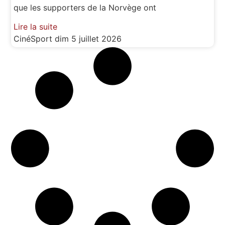
que les supporters de la Norvège ont
Lire la suite
CinéSport
dim 5 juillet 2026