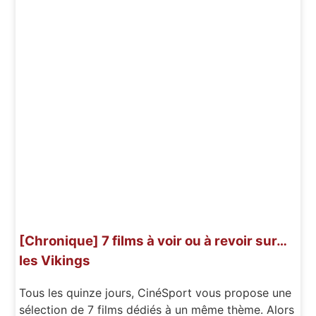
[Chronique] 7 films à voir ou à revoir sur…
les Vikings
Tous les quinze jours, CinéSport vous propose une
sélection de 7 films dédiés à un même thème. Alors