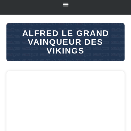
ALFRED LE GRAND
VAINQUEUR DES
VIKINGS