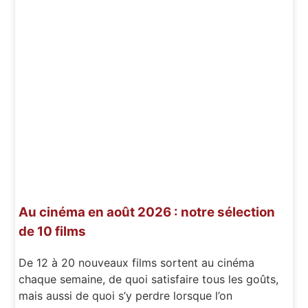
Au cinéma en août 2026 : notre sélection
de 10 films
De 12 à 20 nouveaux films sortent au cinéma
chaque semaine, de quoi satisfaire tous les goûts,
mais aussi de quoi s’y perdre lorsque l’on