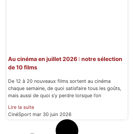
Au cinéma en juillet 2026 : notre sélection
de 10 films
De 12 à 20 nouveaux films sortent au cinéma
chaque semaine, de quoi satisfaire tous les goûts,
mais aussi de quoi s’y perdre lorsque l’on
Lire la suite
CinéSport
mar 30 juin 2026