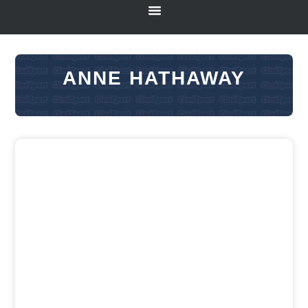
ANNE HATHAWAY