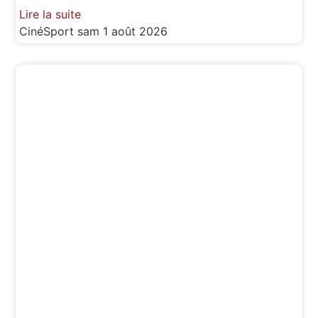
Lire la suite
CinéSport
sam 1 août 2026