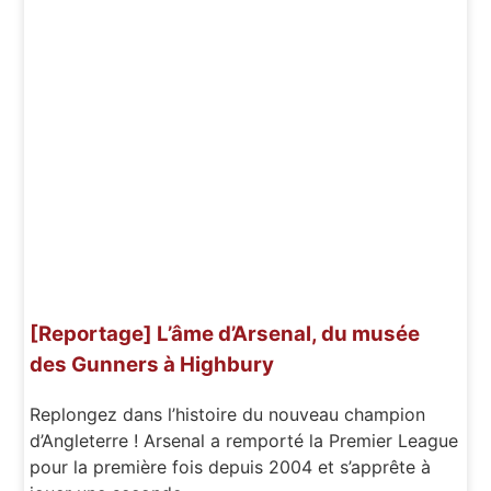
[Reportage] L’âme d’Arsenal, du musée
des Gunners à Highbury
Replongez dans l’histoire du nouveau champion
d’Angleterre ! Arsenal a remporté la Premier League
pour la première fois depuis 2004 et s’apprête à