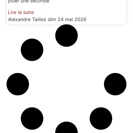
jouer une seconde
Lire la suite
Alexandre Taillez
dim 24 mai 2026