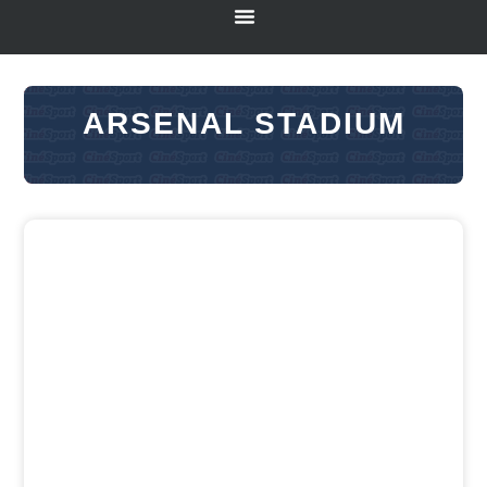
ARSENAL STADIUM