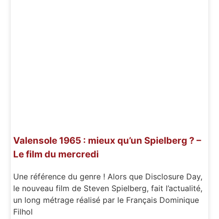
Valensole 1965 : mieux qu’un Spielberg ? –
Le film du mercredi
Une référence du genre ! Alors que Disclosure Day,
le nouveau film de Steven Spielberg, fait l’actualité,
un long métrage réalisé par le Français Dominique
Filhol