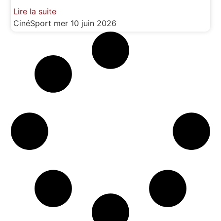
Lire la suite
CinéSport
mer 10 juin 2026