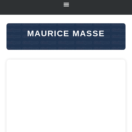
MAURICE MASSE