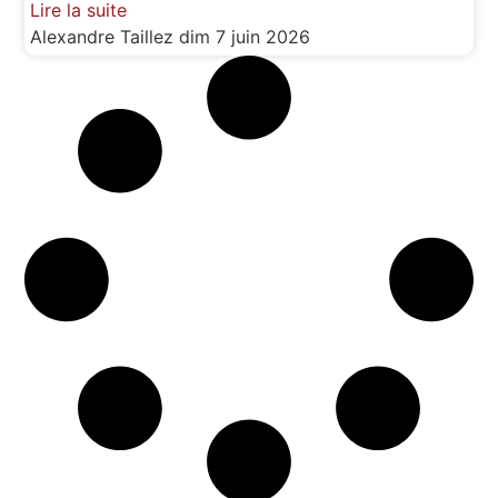
Lire la suite
Alexandre Taillez
dim 7 juin 2026