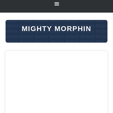
MIGHTY MORPHIN