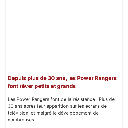
Depuis plus de 30 ans, les Power Rangers
font rêver petits et grands
Les Power Rangers font de la résistance ! Plus de
30 ans après leur apparition sur les écrans de
télévision, et malgré le développement de
nombreuses