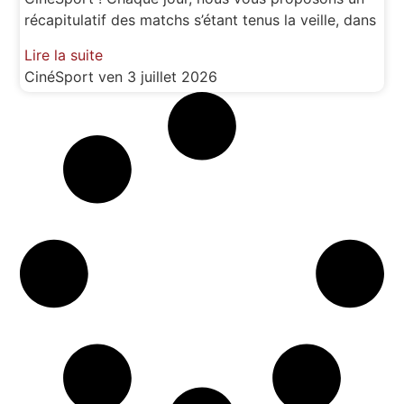
récapitulatif des matchs s’étant tenus la veille, dans
Lire la suite
CinéSport
ven 3 juillet 2026