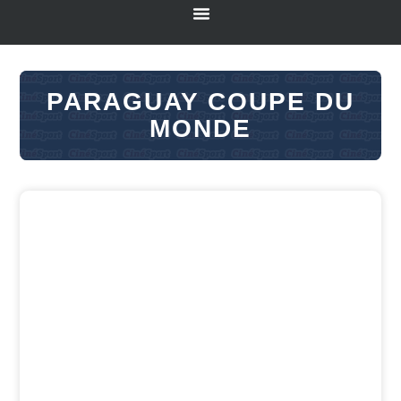
PARAGUAY COUPE DU
MONDE