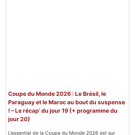
Coupe du Monde 2026 : Le Brésil, le
Paraguay et le Maroc au bout du suspense
! – Le récap’ du jour 19 (+ programme du
jour 20)
L’essentiel de la Coupe du Monde 2026 est sur