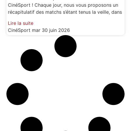
CinéSport ! Chaque jour, nous vous proposons un
récapitulatif des matchs s’étant tenus la veille, dans
Lire la suite
CinéSport
mar 30 juin 2026