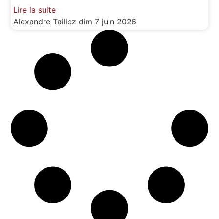
Lire la suite
Alexandre Taillez
dim 7 juin 2026