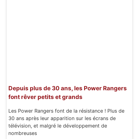
Depuis plus de 30 ans, les Power Rangers
font rêver petits et grands
Les Power Rangers font de la résistance ! Plus de
30 ans après leur apparition sur les écrans de
télévision, et malgré le développement de
nombreuses