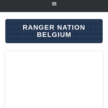
RANGER NATION
BELGIUM