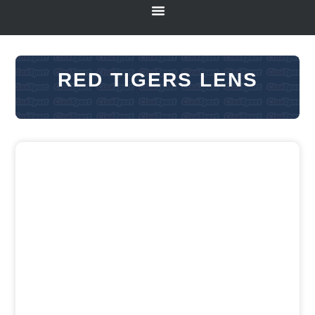
RED TIGERS LENS