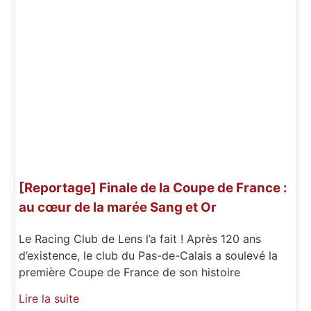
[Reportage] Finale de la Coupe de France :
au cœur de la marée Sang et Or
Le Racing Club de Lens l’a fait ! Après 120 ans
d’existence, le club du Pas-de-Calais a soulevé la
première Coupe de France de son histoire
Lire la suite