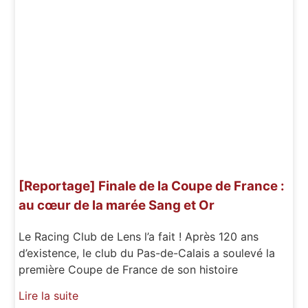
[Reportage] Finale de la Coupe de France :
au cœur de la marée Sang et Or
Le Racing Club de Lens l’a fait ! Après 120 ans
d’existence, le club du Pas-de-Calais a soulevé la
première Coupe de France de son histoire
Lire la suite