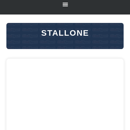
STALLONE