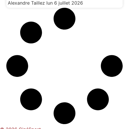
Alexandre Taillez
lun 6 juillet 2026