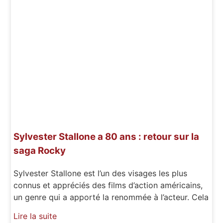
Sylvester Stallone a 80 ans : retour sur la
saga Rocky
Sylvester Stallone est l’un des visages les plus
connus et appréciés des films d’action américains,
un genre qui a apporté la renommée à l’acteur. Cela
Lire la suite