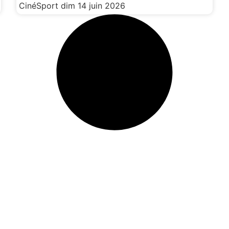
CinéSport
dim 14 juin 2026