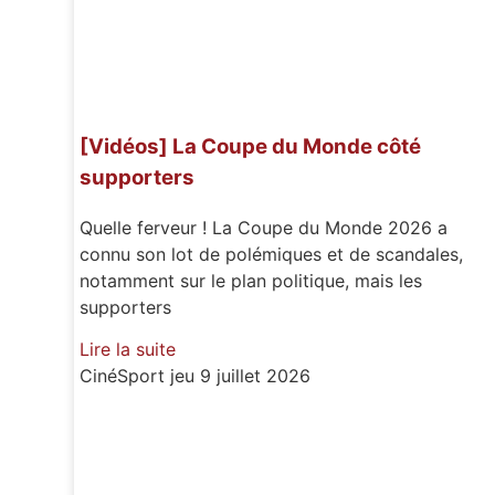
[Vidéos] La Coupe du Monde côté
supporters
Quelle ferveur ! La Coupe du Monde 2026 a
connu son lot de polémiques et de scandales,
notamment sur le plan politique, mais les
supporters
Lire la suite
CinéSport
jeu 9 juillet 2026