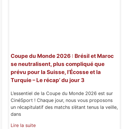
Coupe du Monde 2026 : Brésil et Maroc
se neutralisent, plus compliqué que
prévu pour la Suisse, l’Écosse et la
Turquie – Le récap’ du jour 3
L’essentiel de la Coupe du Monde 2026 est sur
CinéSport ! Chaque jour, nous vous proposons
un récapitulatif des matchs s’étant tenus la veille,
dans
Lire la suite