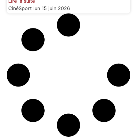
Lire la suite
CinéSport
lun 15 juin 2026