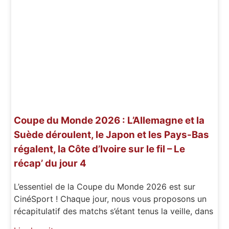
Coupe du Monde 2026 : L’Allemagne et la
Suède déroulent, le Japon et les Pays-Bas
régalent, la Côte d’Ivoire sur le fil – Le
récap’ du jour 4
L’essentiel de la Coupe du Monde 2026 est sur
CinéSport ! Chaque jour, nous vous proposons un
récapitulatif des matchs s’étant tenus la veille, dans