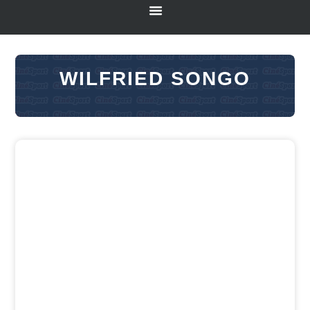
WILFRIED SONGO