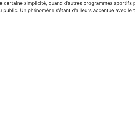
e certaine simplicité, quand d’autres programmes sportifs p
 public. Un phénomène s’étant d’ailleurs accentué avec le 