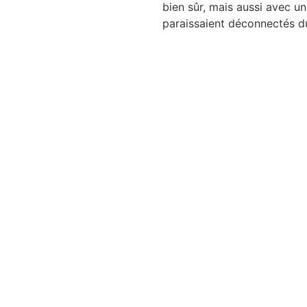
bien sûr, mais aussi avec un
paraissaient déconnectés du