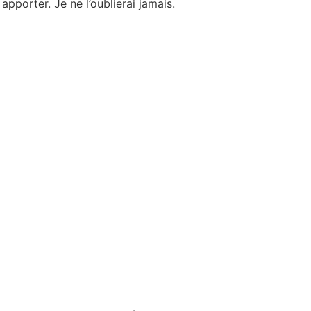
 apporter. Je ne l’oublierai jamais.