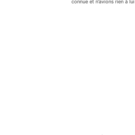
connue et n’avions rien à lui