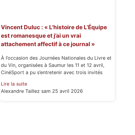
Vincent Duluc : « L’histoire de L’Équipe
est romanesque et j’ai un vrai
attachement affectif à ce journal »
À l’occasion des Journées Nationales du Livre et
du Vin, organisées à Saumur les 11 et 12 avril,
CinéSport a pu s’entretenir avec trois invités
Lire la suite
Alexandre Taillez
sam 25 avril 2026