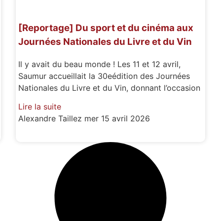
[Reportage] Du sport et du cinéma aux
Journées Nationales du Livre et du Vin
Il y avait du beau monde ! Les 11 et 12 avril,
Saumur accueillait la 30eédition des Journées
Nationales du Livre et du Vin, donnant l’occasion
Lire la suite
Alexandre Taillez
mer 15 avril 2026