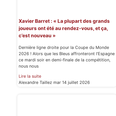
Xavier Barret : « La plupart des grands
joueurs ont été au rendez-vous, et ça,
c’est nouveau »
Dernière ligne droite pour la Coupe du Monde
2026 ! Alors que les Bleus affronteront l’Espagne
ce mardi soir en demi-finale de la compétition,
nous nous
Lire la suite
Alexandre Taillez
mar 14 juillet 2026