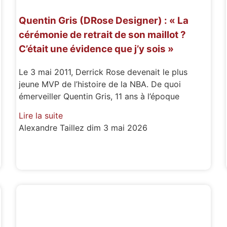
Quentin Gris (DRose Designer) : « La
cérémonie de retrait de son maillot ?
C’était une évidence que j’y sois »
Le 3 mai 2011, Derrick Rose devenait le plus
jeune MVP de l’histoire de la NBA. De quoi
émerveiller Quentin Gris, 11 ans à l’époque
Lire la suite
Alexandre Taillez
dim 3 mai 2026