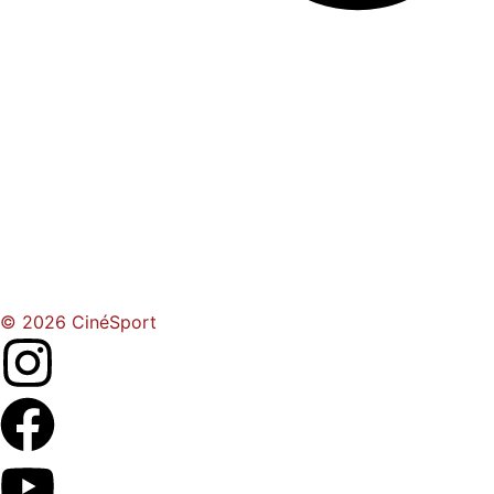
© 2026 CinéSport