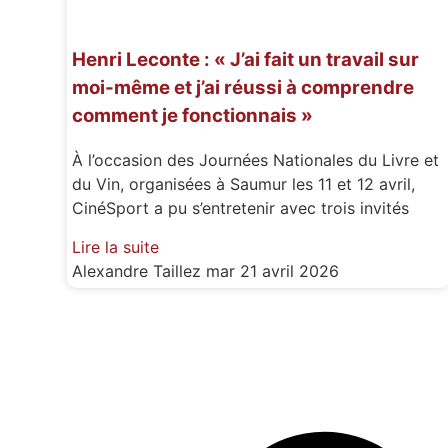
Henri Leconte : « J’ai fait un travail sur
moi-même et j’ai réussi à comprendre
comment je fonctionnais »
À l’occasion des Journées Nationales du Livre et
du Vin, organisées à Saumur les 11 et 12 avril,
CinéSport a pu s’entretenir avec trois invités
Lire la suite
Alexandre Taillez
mar 21 avril 2026