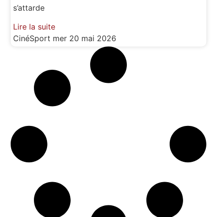
s’attarde
Lire la suite
CinéSport
mer 20 mai 2026