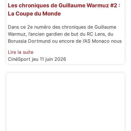
Les chroniques de Guillaume Warmuz #2 :
La Coupe du Monde
Dans ce 2e numéro des chroniques de Guillaume
Warmuz, l’ancien gardien de but du RC Lens, du
Borussia Dortmund ou encore de l’AS Monaco nous
Lire la suite
CinéSport
jeu 11 juin 2026