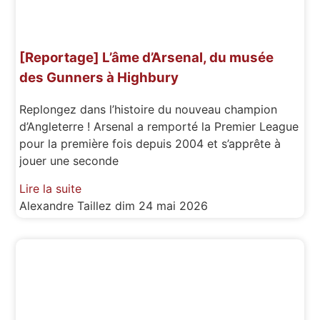
[Reportage] L’âme d’Arsenal, du musée
des Gunners à Highbury
Replongez dans l’histoire du nouveau champion
d’Angleterre ! Arsenal a remporté la Premier League
pour la première fois depuis 2004 et s’apprête à
jouer une seconde
Lire la suite
Alexandre Taillez
dim 24 mai 2026