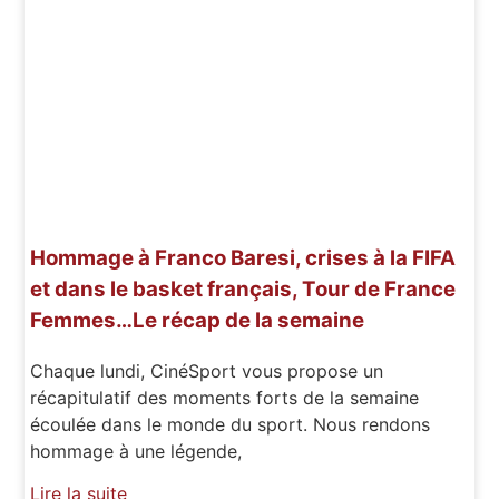
Hommage à Franco Baresi, crises à la FIFA
et dans le basket français, Tour de France
Femmes…Le récap de la semaine
Chaque lundi, CinéSport vous propose un
récapitulatif des moments forts de la semaine
écoulée dans le monde du sport. Nous rendons
hommage à une légende,
Lire la suite