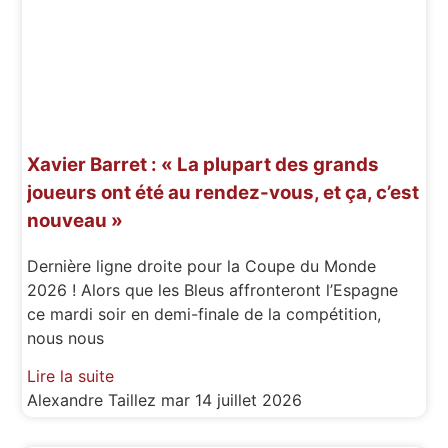
Xavier Barret : « La plupart des grands
joueurs ont été au rendez-vous, et ça, c’est
nouveau »
Dernière ligne droite pour la Coupe du Monde
2026 ! Alors que les Bleus affronteront l’Espagne
ce mardi soir en demi-finale de la compétition,
nous nous
Lire la suite
Alexandre Taillez
mar 14 juillet 2026