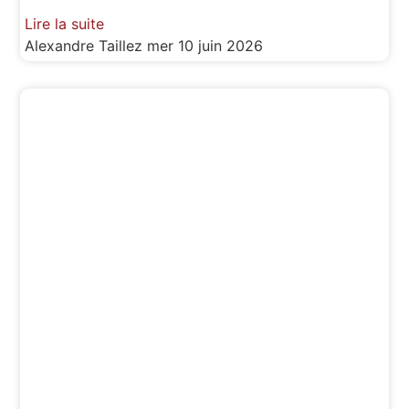
Lire la suite
Alexandre Taillez
mer 10 juin 2026