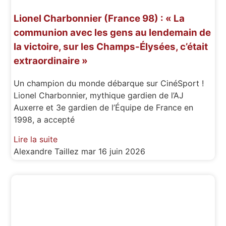
Lionel Charbonnier (France 98) : « La
communion avec les gens au lendemain de
la victoire, sur les Champs-Élysées, c’était
extraordinaire »
Un champion du monde débarque sur CinéSport !
Lionel Charbonnier, mythique gardien de l’AJ
Auxerre et 3e gardien de l’Équipe de France en
1998, a accepté
Lire la suite
Alexandre Taillez
mar 16 juin 2026