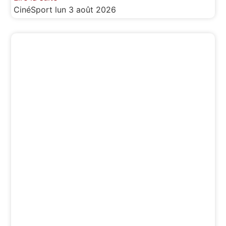
CinéSport
lun 3 août 2026