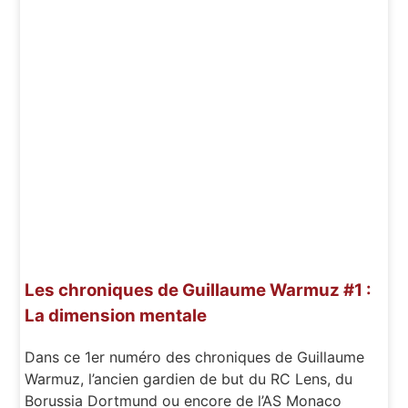
Les chroniques de Guillaume Warmuz #1 :
La dimension mentale
Dans ce 1er numéro des chroniques de Guillaume
Warmuz, l’ancien gardien de but du RC Lens, du
Borussia Dortmund ou encore de l’AS Monaco