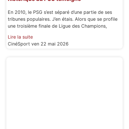
En 2010, le PSG s’est séparé d’une partie de ses
tribunes populaires. J’en étais. Alors que se profile
une troisième finale de Ligue des Champions,
Lire la suite
CinéSport
ven 22 mai 2026