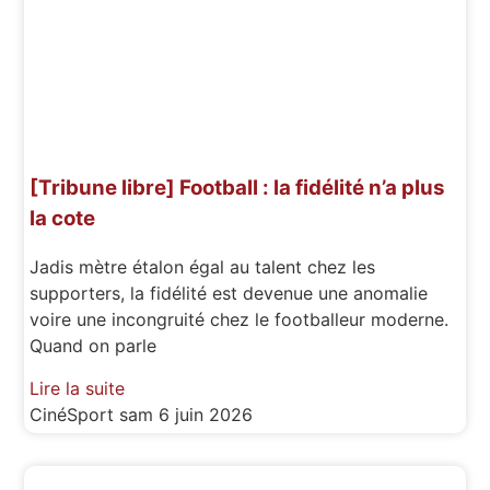
[Tribune libre] Football : la fidélité n’a plus
la cote
Jadis mètre étalon égal au talent chez les
supporters, la fidélité est devenue une anomalie
voire une incongruité chez le footballeur moderne.
Quand on parle
Lire la suite
CinéSport
sam 6 juin 2026