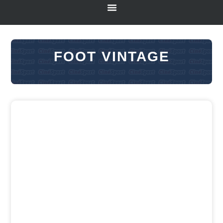
FOOT VINTAGE