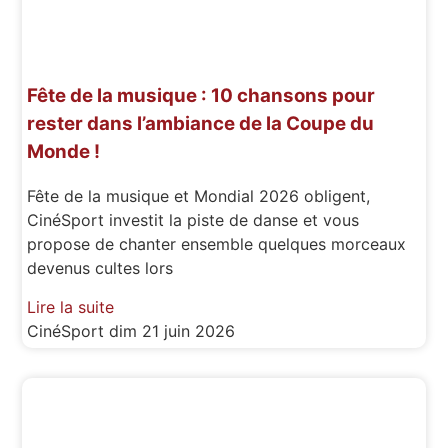
Fête de la musique : 10 chansons pour
rester dans l’ambiance de la Coupe du
Monde !
Fête de la musique et Mondial 2026 obligent,
CinéSport investit la piste de danse et vous
propose de chanter ensemble quelques morceaux
devenus cultes lors
Lire la suite
CinéSport
dim 21 juin 2026