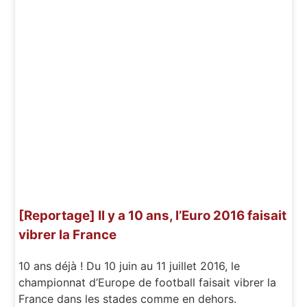
[Reportage] Il y a 10 ans, l’Euro 2016 faisait
vibrer la France
10 ans déjà ! Du 10 juin au 11 juillet 2016, le
championnat d’Europe de football faisait vibrer la
France dans les stades comme en dehors.