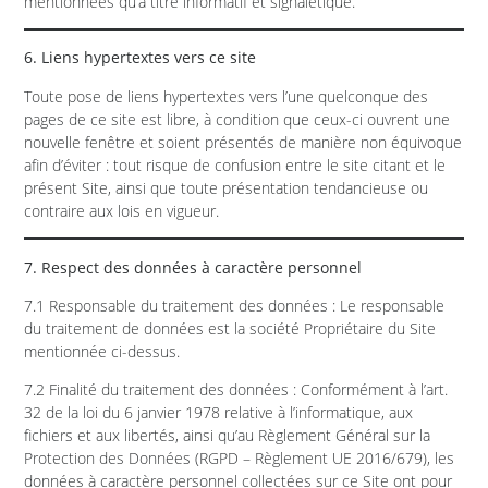
mentionnées qu’à titre informatif et signalétique.
6. Liens hypertextes vers ce site
Toute pose de liens hypertextes vers l’une quelconque des
pages de ce site est libre, à condition que ceux-ci ouvrent une
nouvelle fenêtre et soient présentés de manière non équivoque
afin d’éviter : tout risque de confusion entre le site citant et le
présent Site, ainsi que toute présentation tendancieuse ou
contraire aux lois en vigueur.
7. Respect des données à caractère personnel
7.1 Responsable du traitement des données : Le responsable
du traitement de données est la société Propriétaire du Site
mentionnée ci-dessus.
7.2 Finalité du traitement des données : Conformément à l’art.
32 de la loi du 6 janvier 1978 relative à l’informatique, aux
fichiers et aux libertés, ainsi qu’au Règlement Général sur la
Protection des Données (RGPD – Règlement UE 2016/679), les
données à caractère personnel collectées sur ce Site ont pour