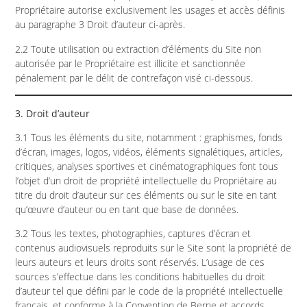
Propriétaire autorise exclusivement les usages et accès définis
au paragraphe 3 Droit d’auteur ci-après.
2.2 Toute utilisation ou extraction d’éléments du Site non
autorisée par le Propriétaire est illicite et sanctionnée
pénalement par le délit de contrefaçon visé ci-dessous.
3. Droit d’auteur
3.1 Tous les éléments du site, notamment : graphismes, fonds
d’écran, images, logos, vidéos, éléments signalétiques, articles,
critiques, analyses sportives et cinématographiques font tous
l’objet d’un droit de propriété intellectuelle du Propriétaire au
titre du droit d’auteur sur ces éléments ou sur le site en tant
qu’œuvre d’auteur ou en tant que base de données.
3.2 Tous les textes, photographies, captures d’écran et
contenus audiovisuels reproduits sur le Site sont la propriété de
leurs auteurs et leurs droits sont réservés. L’usage de ces
sources s’effectue dans les conditions habituelles du droit
d’auteur tel que défini par le code de la propriété intellectuelle
français, et conforme à la Convention de Berne et accords