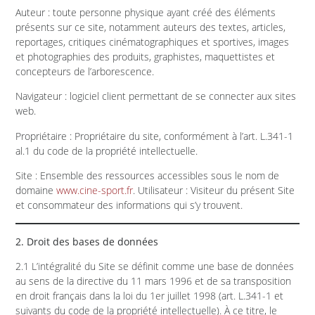
Auteur : toute personne physique ayant créé des éléments
présents sur ce site, notamment auteurs des textes, articles,
reportages, critiques cinématographiques et sportives, images
et photographies des produits, graphistes, maquettistes et
concepteurs de l’arborescence.
Navigateur : logiciel client permettant de se connecter aux sites
web.
Propriétaire : Propriétaire du site, conformément à l’art. L.341-1
al.1 du code de la propriété intellectuelle.
Site : Ensemble des ressources accessibles sous le nom de
domaine
www.cine-sport.fr
. Utilisateur : Visiteur du présent Site
et consommateur des informations qui s’y trouvent.
2. Droit des bases de données
2.1 L’intégralité du Site se définit comme une base de données
au sens de la directive du 11 mars 1996 et de sa transposition
en droit français dans la loi du 1er juillet 1998 (art. L.341-1 et
suivants du code de la propriété intellectuelle). À ce titre, le