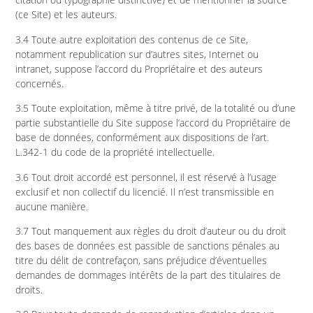
(ce Site) et les auteurs.
3.4 Toute autre exploitation des contenus de ce Site,
notamment republication sur d’autres sites, Internet ou
intranet, suppose l’accord du Propriétaire et des auteurs
concernés.
3.5 Toute exploitation, même à titre privé, de la totalité ou d’une
partie substantielle du Site suppose l’accord du Propriétaire de
base de données, conformément aux dispositions de l’art.
L.342-1 du code de la propriété intellectuelle.
3.6 Tout droit accordé est personnel, il est réservé à l’usage
exclusif et non collectif du licencié. Il n’est transmissible en
aucune manière.
3.7 Tout manquement aux règles du droit d’auteur ou du droit
des bases de données est passible de sanctions pénales au
titre du délit de contrefaçon, sans préjudice d’éventuelles
demandes de dommages intérêts de la part des titulaires de
droits.