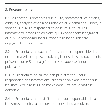
8. Responsabilité
8.1 Les contenus présentés sur le Site, notamment les articles,
critiques, analyses et opinions relatives au cinéma et au sport, le
sont sous la seule responsabilité de leurs Auteurs. Les
informations, propos et opinions qu’ils contiennent n’engagent
qu’eux. La responsabilité du Propriétaire ne saurait être
engagée du fait de ceux-ci.
8.2 Le Propriétaire ne saurait être tenu pour responsable des
erreurs matérielles qui se seraient glissées dans les documents
présents sur le Site, malgré tout le soin apporté à leur
publication.
8.3 Le Propriétaire ne saurait non plus être tenu pour
responsable des informations, propos et opinions émises sur
les sites vers lesquels il pointe et dont il n’a pas la maîtrise
éditoriale.
8.4 Le Propriétaire ne peut être tenu pour responsable de la
transmission défectueuse des données dues aux divers