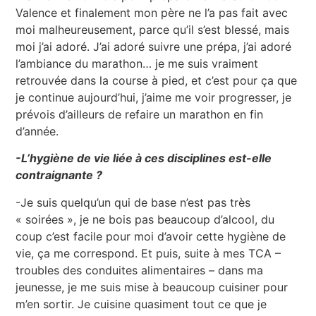
Valence et finalement mon père ne l’a pas fait avec
moi malheureusement, parce qu’il s’est blessé, mais
moi j’ai adoré. J’ai adoré suivre une prépa, j’ai adoré
l’ambiance du marathon… je me suis vraiment
retrouvée dans la course à pied, et c’est pour ça que
je continue aujourd’hui, j’aime me voir progresser, je
prévois d’ailleurs de refaire un marathon en fin
d’année.
-L’hygiène de vie liée à ces disciplines est-elle
contraignante ?
-Je suis quelqu’un qui de base n’est pas très
« soirées », je ne bois pas beaucoup d’alcool, du
coup c’est facile pour moi d’avoir cette hygiène de
vie, ça me correspond. Et puis, suite à mes TCA –
troubles des conduites alimentaires – dans ma
jeunesse, je me suis mise à beaucoup cuisiner pour
m’en sortir. Je cuisine quasiment tout ce que je