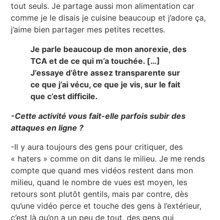
tout seuls. Je partage aussi mon alimentation car
comme je le disais je cuisine beaucoup et j’adore ça,
j’aime bien partager mes petites recettes.
Je parle beaucoup de mon anorexie, des
TCA et de ce qui m’a touchée. […]
J’essaye d’être assez transparente sur
ce que j’ai vécu, ce que je vis, sur le fait
que c’est difficile.
-Cette activité vous fait-elle parfois subir des
attaques en ligne ?
-Il y aura toujours des gens pour critiquer, des
« haters » comme on dit dans le milieu. Je me rends
compte que quand mes vidéos restent dans mon
milieu, quand le nombre de vues est moyen, les
retours sont plutôt gentils, mais par contre, dès
qu’une vidéo perce et touche des gens à l’extérieur,
c’est là qu’on a un peu de tout, des gens qui