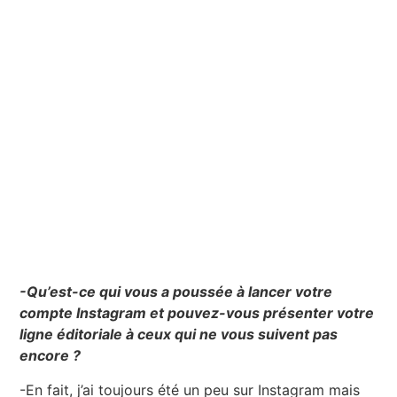
-Qu’est-ce qui vous a poussée à lancer votre
compte Instagram et pouvez-vous présenter votre
ligne éditoriale à ceux qui ne vous suivent pas
encore ?
-En fait, j’ai toujours été un peu sur Instagram mais