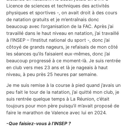
Licence de sciences et techniques des activités
physiques et sportives -, on avait droit à des cours
de natation gratuits et je m’entraînais donc
beaucoup avec l’organisation de la FAC. Après j’ai
travaillé dans le haut niveau en natation, j’ai travaillé
à l’INSEP – l’Institut national du sport -, donc j’ai
côtoyé de grands nageurs, je refaisais de mon côté
les séances qu’ils faisaient eux-mêmes, donc j’ai
beaucoup progressé à ce moment-là. Je suis rentrée
en club vers mes 23 ans et là je nageais à haut
niveau, à peu près 25 heures par semaine.
Je me suis remise à la course à pied quand j’avais un
peu fait le tour de la natation, j’ai quitté mon club, je
suis rentrée quelque temps à La Réunion, c’était
toujours pour mon père puisqu’il m’avait proposé de
faire le marathon de Valence avec lui en 2024.
-Que faisiez-vous à l’INSEP ?