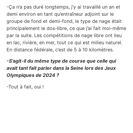
-Ça n’a pas duré longtemps, j’y ai travaillé un an et
demi environ en tant qu’entraîneur adjoint sur le
groupe de fond et demi-fond, le type de nage était
principalement le dos-libre, ce que j’ai fait moi-même
par la suite. Les compétitions de nage libre ont lieu
en lac, rivière, en mer, tout ce qui est milieu naturel.
En distance fédérale, c’est de 5 à 10 kilomètres.
-S’agit-il du même type de course que celle qui
avait tant fait parler dans la Seine lors des Jeux
Olympiques de 2024 ?
-Tout à fait, oui !