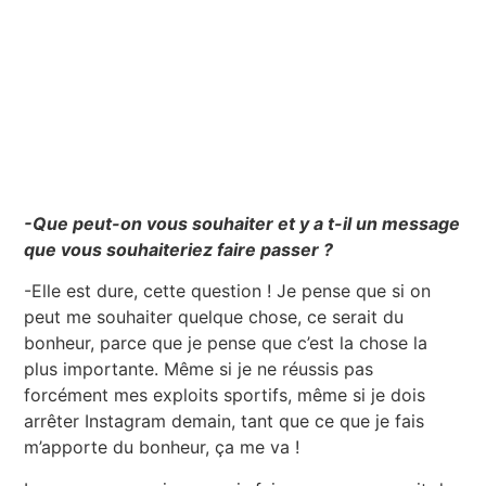
-Que peut-on vous souhaiter et y a t-il un message
que vous souhaiteriez faire passer ?
-Elle est dure, cette question ! Je pense que si on
peut me souhaiter quelque chose, ce serait du
bonheur, parce que je pense que c’est la chose la
plus importante. Même si je ne réussis pas
forcément mes exploits sportifs, même si je dois
arrêter Instagram demain, tant que ce que je fais
m’apporte du bonheur, ça me va !