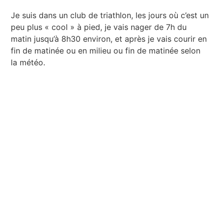
Je suis dans un club de triathlon, les jours où c’est un
peu plus « cool » à pied, je vais nager de 7h du
matin jusqu’à 8h30 environ, et après je vais courir en
fin de matinée ou en milieu ou fin de matinée selon
la météo.