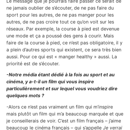
Le message que je pourrais faire passer ce serait de
ne jamais oublier de s’écouter, de ne pas faire du
sport pour les autres, de ne pas manger pour les
autres, de ne pas croire tout ce qu’on voit sur les
réseaux. Par exemple, la course à pied est devenue
une mode et ça a poussé des gens à courir. Mais
faire de la course à pied, ce n’est pas obligatoire, il y
a plein d’autres sports qui existent, ce sera très bien
aussi. Pour ce qui est « manger healthy » aussi. La
priorité est de s’écouter.
-Notre média étant dédié à la fois au sport et au
cinéma, y a-t-il un film qui vous inspire
particulièrement et sur lequel vous voudriez dire
quelques mots ?
-Alors ce n’est pas vraiment un film qui m’inspire
mais plutôt un film qui m’a beaucoup marquée et que
je conseillerais de voir. C’est un film français – j’aime
beaucoup le cinéma français – qui s’appelle
Je verrai