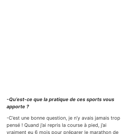
-Qu’est-ce que la pratique de ces sports vous
apporte ?
-C’est une bonne question, je n’y avais jamais trop
pensé ! Quand j’ai repris la course à pied, j’ai
vraiment eu 6 mois pour préparer le marathon de