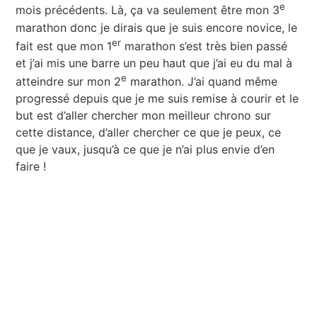
e
mois précédents. Là, ça va seulement être mon 3
marathon donc je dirais que je suis encore novice, le
er
fait est que mon 1
marathon s’est très bien passé
et j’ai mis une barre un peu haut que j’ai eu du mal à
e
atteindre sur mon 2
marathon. J’ai quand même
progressé depuis que je me suis remise à courir et le
but est d’aller chercher mon meilleur chrono sur
cette distance, d’aller chercher ce que je peux, ce
que je vaux, jusqu’à ce que je n’ai plus envie d’en
faire !