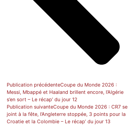
Publication précédente
Coupe du Monde 2026 :
Messi, Mbappé et Haaland brillent encore, l’Algérie
s’en sort – Le récap’ du jour 12
Publication suivante
Coupe du Monde 2026 : CR7 se
joint à la fête, l’Angleterre stoppée, 3 points pour la
Croatie et la Colombie – Le récap’ du jour 13