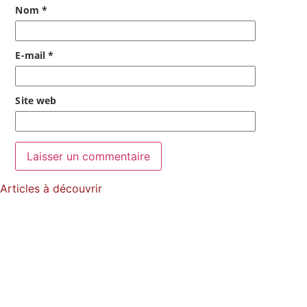
Nom
*
E-mail
*
Site web
Articles à découvrir