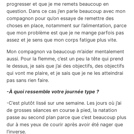
progresser et que je me remets beaucoup en
question. Dans ce cas j’en parle beaucoup avec mon
compagnon pour qu’on essaye de remettre des
choses en place, notamment sur l’alimentation, parce
que mon problème est que je ne mange parfois pas
assez et je sens que mon corps fatigue plus vite.
Mon compagnon va beaucoup m’aider mentalement
aussi. Pour la flemme, c’est un peu la tête qui prend
le dessus, je sais que j’ai des objectifs, des objectifs
qui vont me plaire, et je sais que je ne les atteindrai
pas sans rien faire.
-À quoi ressemble votre journée type ?
-C’est plutôt lissé sur une semaine. Les jours où j’ai
de grosses séances en course à pied, la natation
passe au second plan parce que c’est beaucoup plus
dur à mes yeux de courir après avoir été nager que
l’inverse.