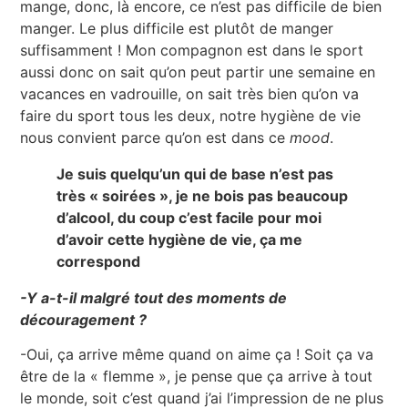
mange, donc, là encore, ce n’est pas difficile de bien
manger. Le plus difficile est plutôt de manger
suffisamment ! Mon compagnon est dans le sport
aussi donc on sait qu’on peut partir une semaine en
vacances en vadrouille, on sait très bien qu’on va
faire du sport tous les deux, notre hygiène de vie
nous convient parce qu’on est dans ce
mood
.
Je suis quelqu’un qui de base n’est pas
très « soirées », je ne bois pas beaucoup
d’alcool, du coup c’est facile pour moi
d’avoir cette hygiène de vie, ça me
correspond
-Y a-t-il malgré tout des moments de
découragement ?
-Oui, ça arrive même quand on aime ça ! Soit ça va
être de la « flemme », je pense que ça arrive à tout
le monde, soit c’est quand j’ai l’impression de ne plus