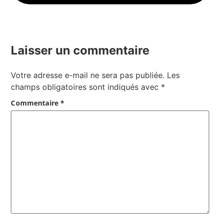
Laisser un commentaire
Votre adresse e-mail ne sera pas publiée.
Les
champs obligatoires sont indiqués avec
*
Commentaire
*