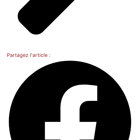
Partagez l'article :