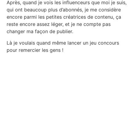
Après, quand je vois les influenceurs que moi je suis,
qui ont beaucoup plus d’abonnés, je me considère
encore parmi les petites créatrices de contenu, ça
reste encore assez léger, et je ne compte pas
changer ma façon de publier.
Là je voulais quand même lancer un jeu concours
pour remercier les gens !