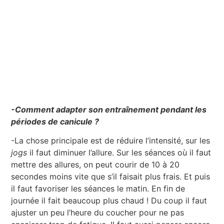
-Comment adapter son entraînement pendant les
périodes de canicule ?
-La chose principale est de réduire l’intensité, sur les
jogs
il faut diminuer l’allure. Sur les séances où il faut
mettre des allures, on peut courir de 10 à 20
secondes moins vite que s’il faisait plus frais. Et puis
il faut favoriser les séances le matin. En fin de
journée il fait beaucoup plus chaud ! Du coup il faut
ajuster un peu l’heure du coucher pour ne pas