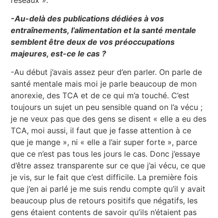
-Au-delà des publications dédiées à vos
entraînements, l’alimentation et la santé mentale
semblent être deux de vos préoccupations
majeures, est-ce le cas ?
-Au début j’avais assez peur d’en parler. On parle de
santé mentale mais moi je parle beaucoup de mon
anorexie, des TCA et de ce qui m’a touché. C’est
toujours un sujet un peu sensible quand on l’a vécu ;
je ne veux pas que des gens se disent « elle a eu des
TCA, moi aussi, il faut que je fasse attention à ce
que je mange », ni « elle a l’air super forte », parce
que ce n’est pas tous les jours le cas. Donc j’essaye
d’être assez transparente sur ce que j’ai vécu, ce que
je vis, sur le fait que c’est difficile. La première fois
que j’en ai parlé je me suis rendu compte qu’il y avait
beaucoup plus de retours positifs que négatifs, les
gens étaient contents de savoir qu’ils n’étaient pas