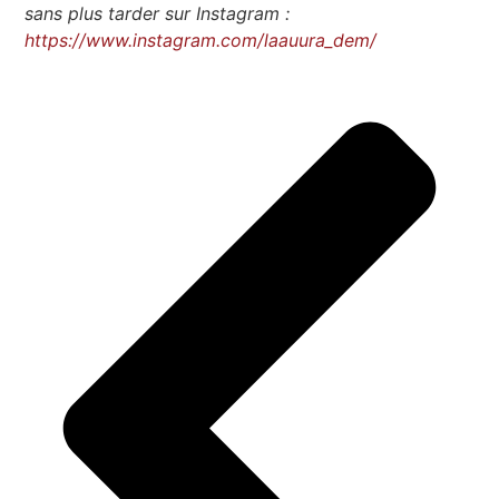
sans plus tarder sur Instagram :
https://www.instagram.com/laauura_dem/