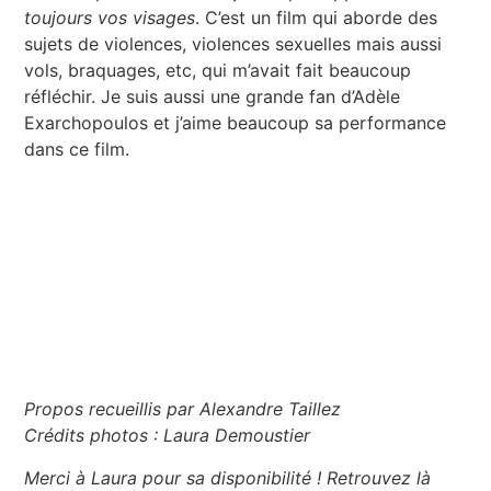
toujours vos visages
. C’est un film qui aborde des
sujets de violences, violences sexuelles mais aussi
vols, braquages, etc, qui m’avait fait beaucoup
réfléchir. Je suis aussi une grande fan d’Adèle
Exarchopoulos et j’aime beaucoup sa performance
dans ce film.
Propos recueillis par Alexandre Taillez
Crédits photos : Laura Demoustier
Merci à Laura pour sa disponibilité ! Retrouvez là