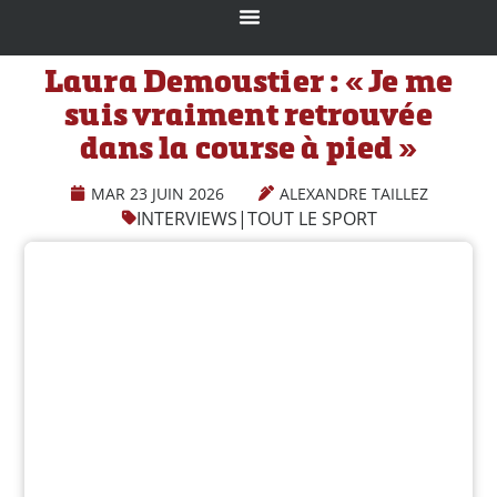
Laura Demoustier : « Je me
suis vraiment retrouvée
dans la course à pied »
MAR 23 JUIN 2026
ALEXANDRE TAILLEZ
INTERVIEWS
|
TOUT LE SPORT