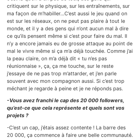
critiquent sur le physique, sur les entraînements, sur
ma façon de m’habiller…C’est aussi le jeu quand on
est sur les réseaux, on ne peut pas plaire à tout le
monde, et il y a des gens qui n’ont aucun mal à dire
ce qu’ils pensent même si c’est pour faire du mal. Il
n’y a encore jamais eu de grosse attaque au point de
mal le vivre même si ça m’a déjà touchée. Comme j’ai
la peau claire, on m’a déjà dit « tu n’es pas
réunionnaise », ça, ça me touche, sur le reste
j’essaye de ne pas trop m’attarder, et j’en parle
souvent avec mon compagnon aussi. Si c’est trop
méchant je regarde à peine et je ne réponds pas.
-Vous avez franchi le cap des 20 000 followers,
qu’est-ce que cela représente et quels sont vos
projets ?
-C’est un cap, j’étais assez contente ! La barre des
20 000, ça commence à faire une belle communauté.