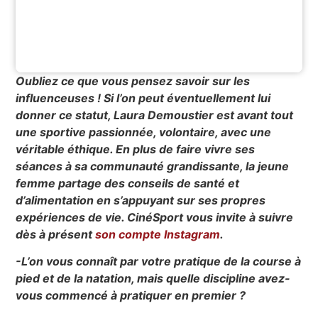
Oubliez ce que vous pensez savoir sur les
influenceuses ! Si l’on peut éventuellement lui
donner ce statut, Laura Demoustier est avant tout
une sportive passionnée, volontaire, avec une
véritable éthique. En plus de faire vivre ses
séances à sa communauté grandissante, la jeune
femme partage des conseils de santé et
d’alimentation en s’appuyant sur ses propres
expériences de vie. CinéSport vous invite à suivre
dès à présent
son compte Instagram
.
-L’on vous connaît par votre pratique de la course à
pied et de la natation, mais quelle discipline avez-
vous commencé à pratiquer en premier ?