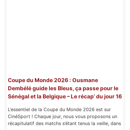
Coupe du Monde 2026 : Ousmane
Dembélé guide les Bleus, ça passe pour le
Sénégal et la Belgique – Le récap’ du jour 16
L’essentiel de la Coupe du Monde 2026 est sur
CinéSport ! Chaque jour, nous vous proposons un
récapitulatif des matchs s’étant tenus la veille, dans