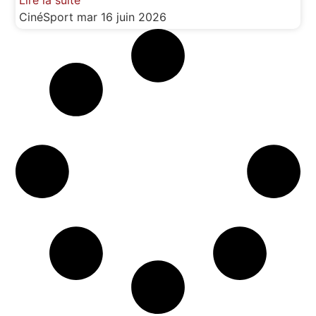
Lire la suite
CinéSport
mar 16 juin 2026