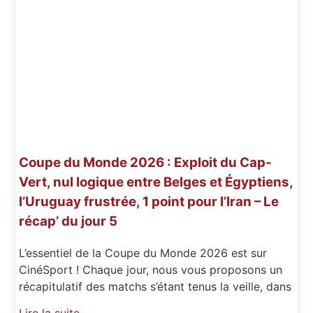
Coupe du Monde 2026 : Exploit du Cap-
Vert, nul logique entre Belges et Égyptiens,
l’Uruguay frustrée, 1 point pour l’Iran – Le
récap’ du jour 5
L’essentiel de la Coupe du Monde 2026 est sur
CinéSport ! Chaque jour, nous vous proposons un
récapitulatif des matchs s’étant tenus la veille, dans