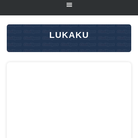
LUKAKU