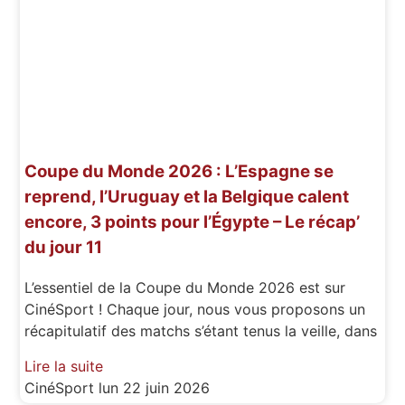
Coupe du Monde 2026 : L’Espagne se
reprend, l’Uruguay et la Belgique calent
encore, 3 points pour l’Égypte – Le récap’
du jour 11
L’essentiel de la Coupe du Monde 2026 est sur
CinéSport ! Chaque jour, nous vous proposons un
récapitulatif des matchs s’étant tenus la veille, dans
Lire la suite
CinéSport
lun 22 juin 2026