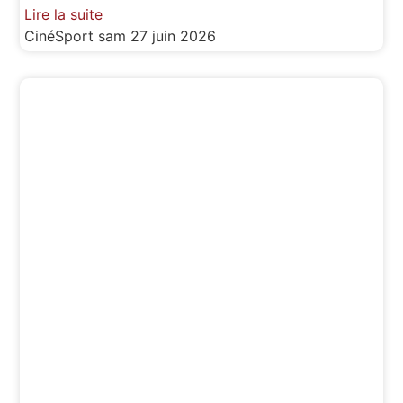
Lire la suite
CinéSport
sam 27 juin 2026