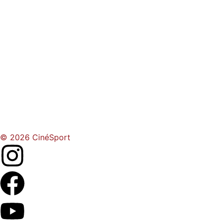
© 2026 CinéSport