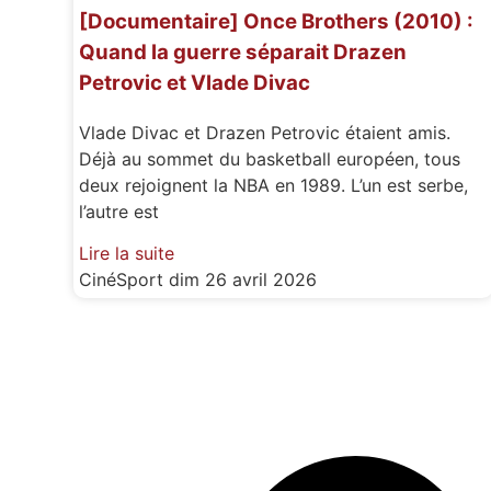
[Documentaire] Once Brothers (2010) :
Quand la guerre séparait Drazen
Petrovic et Vlade Divac
Vlade Divac et Drazen Petrovic étaient amis.
Déjà au sommet du basketball européen, tous
deux rejoignent la NBA en 1989. L’un est serbe,
l’autre est
Lire la suite
CinéSport
dim 26 avril 2026