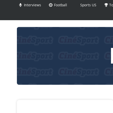
Interviews
Football
Sports US
To