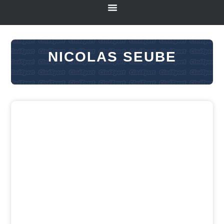
NICOLAS SEUBE