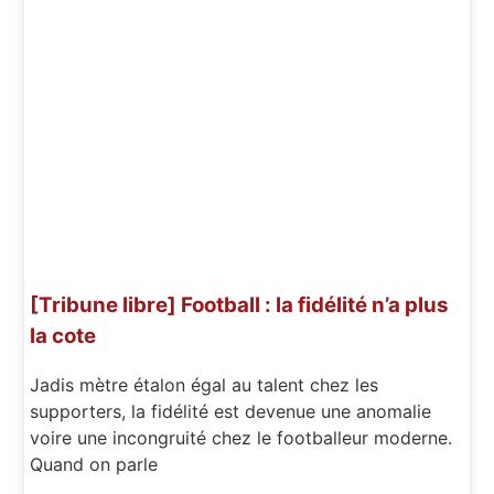
[Tribune libre] Football : la fidélité n’a plus
la cote
Jadis mètre étalon égal au talent chez les
supporters, la fidélité est devenue une anomalie
voire une incongruité chez le footballeur moderne.
Quand on parle