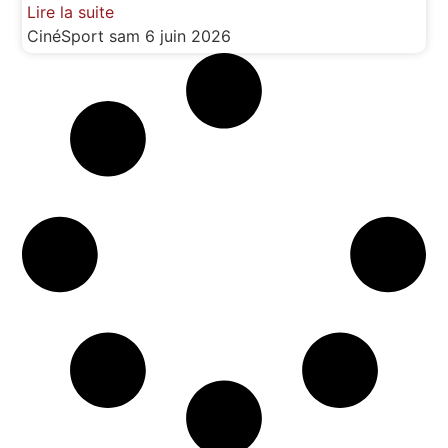
Lire la suite
CinéSport
sam 6 juin 2026