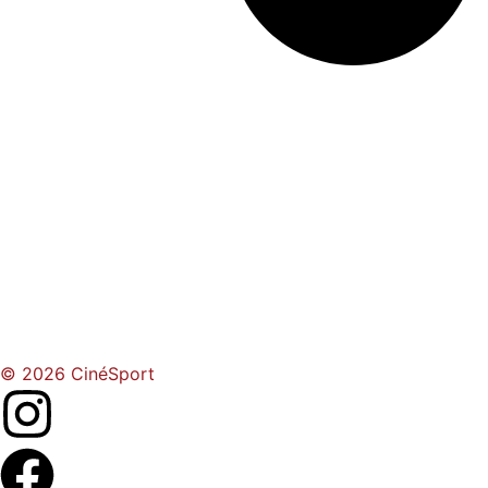
© 2026 CinéSport