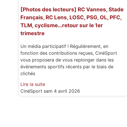
[Photos des lecteurs] RC Vannes, Stade
Français, RC Lens, LOSC, PSG, OL, PFC,
TLM, cyclisme…retour sur le 1er
trimestre
Un média participatif ! Régulièrement, en
fonction des contributions reçues, CinéSport
vous proposera de vous replonger dans les
événements sportifs récents par le biais de
clichés
Lire la suite
CinéSport
sam 4 avril 2026