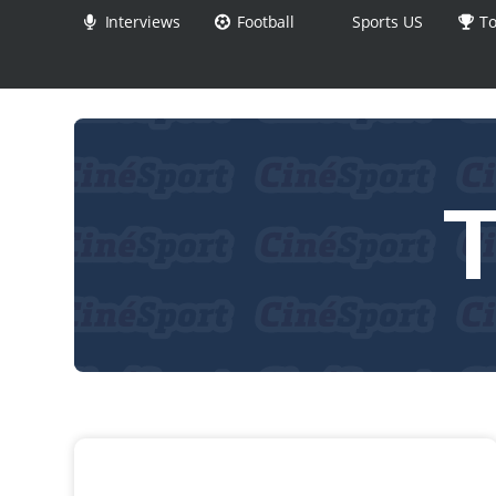
Interviews
Football
Sports US
To