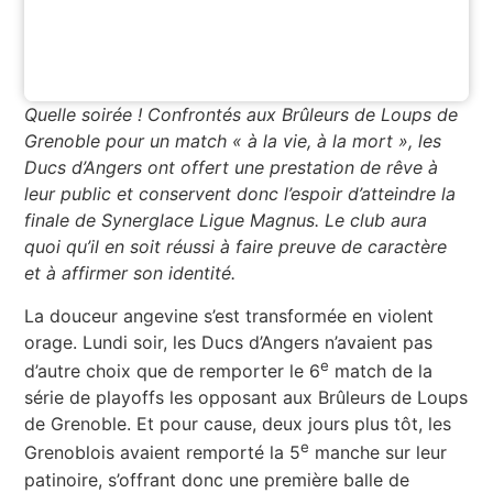
Quelle soirée ! Confrontés aux Brûleurs de Loups de
Grenoble pour un match « à la vie, à la mort », les
Ducs d’Angers ont offert une prestation de rêve à
leur public et conservent donc l’espoir d’atteindre la
finale de Synerglace Ligue Magnus. Le club aura
quoi qu’il en soit réussi à faire preuve de caractère
et à affirmer son identité.
La douceur angevine s’est transformée en violent
orage. Lundi soir, les Ducs d’Angers n’avaient pas
e
d’autre choix que de remporter le 6
match de la
série de playoffs les opposant aux Brûleurs de Loups
de Grenoble. Et pour cause, deux jours plus tôt, les
e
Grenoblois avaient remporté la 5
manche sur leur
patinoire, s’offrant donc une première balle de