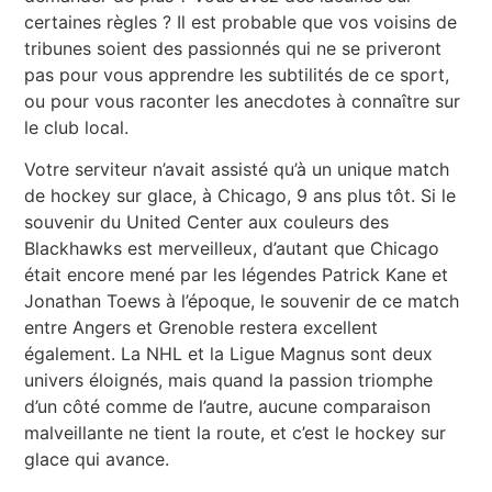
certaines règles ? Il est probable que vos voisins de
tribunes soient des passionnés qui ne se priveront
pas pour vous apprendre les subtilités de ce sport,
ou pour vous raconter les anecdotes à connaître sur
le club local.
Votre serviteur n’avait assisté qu’à un unique match
de hockey sur glace, à Chicago, 9 ans plus tôt. Si le
souvenir du United Center aux couleurs des
Blackhawks est merveilleux, d’autant que Chicago
était encore mené par les légendes Patrick Kane et
Jonathan Toews à l’époque, le souvenir de ce match
entre Angers et Grenoble restera excellent
également. La NHL et la Ligue Magnus sont deux
univers éloignés, mais quand la passion triomphe
d’un côté comme de l’autre, aucune comparaison
malveillante ne tient la route, et c’est le hockey sur
glace qui avance.