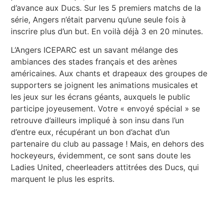
d’avance aux Ducs. Sur les 5 premiers matchs de la
série, Angers n’était parvenu qu’une seule fois à
inscrire plus d’un but. En voilà déjà 3 en 20 minutes.
L’Angers ICEPARC est un savant mélange des
ambiances des stades français et des arènes
américaines. Aux chants et drapeaux des groupes de
supporters se joignent les animations musicales et
les jeux sur les écrans géants, auxquels le public
participe joyeusement. Votre « envoyé spécial » se
retrouve d’ailleurs impliqué à son insu dans l’un
d’entre eux, récupérant un bon d’achat d’un
partenaire du club au passage ! Mais, en dehors des
hockeyeurs, évidemment, ce sont sans doute les
Ladies United, cheerleaders attitrées des Ducs, qui
marquent le plus les esprits.