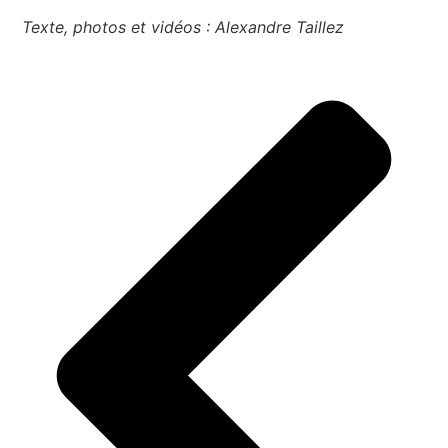
Texte, photos et vidéos : Alexandre Taillez