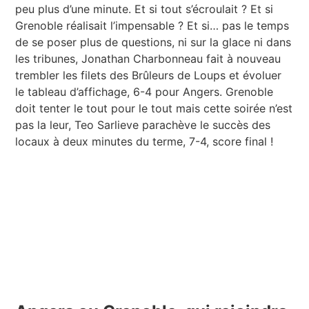
peu plus d’une minute. Et si tout s’écroulait ? Et si
Grenoble réalisait l’impensable ? Et si… pas le temps
de se poser plus de questions, ni sur la glace ni dans
les tribunes, Jonathan Charbonneau fait à nouveau
trembler les filets des Brûleurs de Loups et évoluer
le tableau d’affichage, 6-4 pour Angers. Grenoble
doit tenter le tout pour le tout mais cette soirée n’est
pas la leur, Teo Sarlieve parachève le succès des
locaux à deux minutes du terme, 7-4, score final !