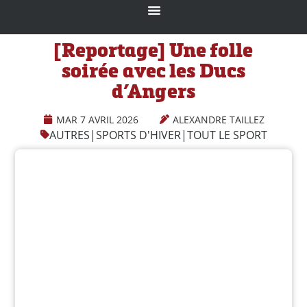
[Reportage] Une folle
soirée avec les Ducs
d’Angers
MAR 7 AVRIL 2026
ALEXANDRE TAILLEZ
AUTRES
|
SPORTS D'HIVER
|
TOUT LE SPORT