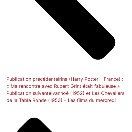
Publication précédente
Irina (Harry Potter – France) :
« Ma rencontre avec Rupert Grint était fabuleuse »
Publication suivante
Ivanhoé (1952) et Les Chevaliers
de la Table Ronde (1953) – Les films du mercredi