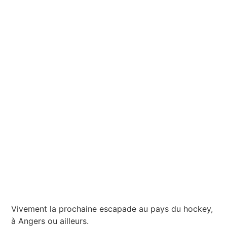
Vivement la prochaine escapade au pays du hockey,
à Angers ou ailleurs.