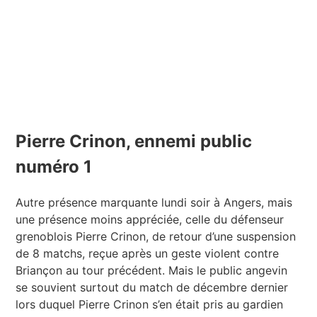
Pierre Crinon, ennemi public
numéro 1
Autre présence marquante lundi soir à Angers, mais
une présence moins appréciée, celle du défenseur
grenoblois Pierre Crinon, de retour d’une suspension
de 8 matchs, reçue après un geste violent contre
Briançon au tour précédent. Mais le public angevin
se souvient surtout du match de décembre dernier
lors duquel Pierre Crinon s’en était pris au gardien