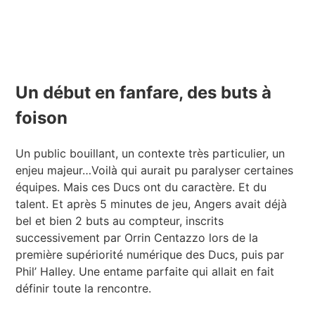
Un début en fanfare, des buts à
foison
Un public bouillant, un contexte très particulier, un
enjeu majeur…Voilà qui aurait pu paralyser certaines
équipes. Mais ces Ducs ont du caractère. Et du
talent. Et après 5 minutes de jeu, Angers avait déjà
bel et bien 2 buts au compteur, inscrits
successivement par Orrin Centazzo lors de la
première supériorité numérique des Ducs, puis par
Phil’ Halley. Une entame parfaite qui allait en fait
définir toute la rencontre.