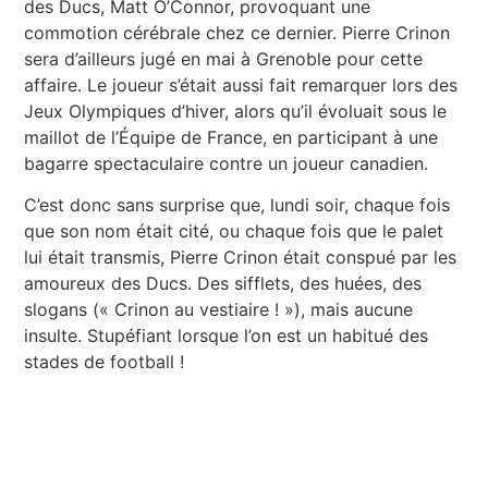
des Ducs, Matt O’Connor, provoquant une
commotion cérébrale chez ce dernier. Pierre Crinon
sera d’ailleurs jugé en mai à Grenoble pour cette
affaire. Le joueur s’était aussi fait remarquer lors des
Jeux Olympiques d’hiver, alors qu’il évoluait sous le
maillot de l’Équipe de France, en participant à une
bagarre spectaculaire contre un joueur canadien.
C’est donc sans surprise que, lundi soir, chaque fois
que son nom était cité, ou chaque fois que le palet
lui était transmis, Pierre Crinon était conspué par les
amoureux des Ducs. Des sifflets, des huées, des
slogans (« Crinon au vestiaire ! »), mais aucune
insulte. Stupéfiant lorsque l’on est un habitué des
stades de football !