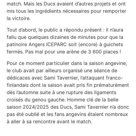
match. Mais les Ducs avaient d’autres projets et ont
mis tous les ingrédients nécessaires pour remporter
la victoire.
Tout d’abord, le public a répondu présent : il n’aura
fallu que quelques dizaines de minutes pour que la
patinoire Angers ICEPARC soit (encore) à guichets
fermés. Pas mal pour une arène de 3 600 places !
Pour ce moment particulier dans la saison angevine,
le club avait par ailleurs organisé une séance de
dédicaces avec Sami Tavernier, l’attaquant franco-
finlandais dont la saison avait pris fin prématurément
dès l’automne suite à une rupture des ligaments
croisés du genou gauche. Homme clé de la belle
saison 2024/2025 des Ducs, Sami Tavernier n’a donc
pas été oublié et les fans angevins étaient nombreux
à aller à sa rencontre avant le match.