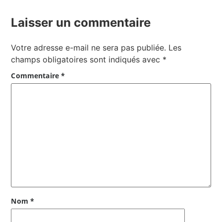
Laisser un commentaire
Votre adresse e-mail ne sera pas publiée.
Les
champs obligatoires sont indiqués avec
*
Commentaire
*
Nom
*