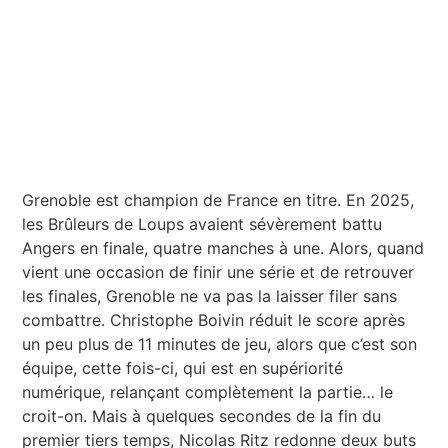
Grenoble est champion de France en titre. En 2025,
les Brûleurs de Loups avaient sévèrement battu
Angers en finale, quatre manches à une. Alors, quand
vient une occasion de finir une série et de retrouver
les finales, Grenoble ne va pas la laisser filer sans
combattre. Christophe Boivin réduit le score après
un peu plus de 11 minutes de jeu, alors que c’est son
équipe, cette fois-ci, qui est en supériorité
numérique, relançant complètement la partie… le
croit-on. Mais à quelques secondes de la fin du
premier tiers temps, Nicolas Ritz redonne deux buts