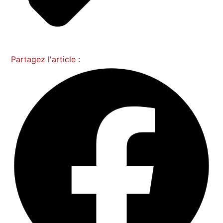
Partagez l'article :