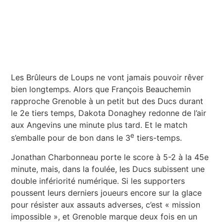
Les Brûleurs de Loups ne vont jamais pouvoir rêver
bien longtemps. Alors que François Beauchemin
rapproche Grenoble à un petit but des Ducs durant
le 2e tiers temps, Dakota Donaghey redonne de l’air
aux Angevins une minute plus tard. Et le match
e
s’emballe pour de bon dans le 3
tiers-temps.
Jonathan Charbonneau porte le score à 5-2 à la 45e
minute, mais, dans la foulée, les Ducs subissent une
double infériorité numérique. Si les supporters
poussent leurs derniers joueurs encore sur la glace
pour résister aux assauts adverses, c’est « mission
impossible », et Grenoble marque deux fois en un