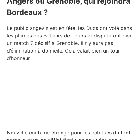
Angers ou Grenoble, qui rejoindra
Bordeaux ?
Le public angevin est en fête, les Ducs ont volé dans
les plumes des Brûleurs de Loups et disputeront bien
un match 7 décisif à Grenoble. Il n’y aura pas
d’élimination à domicile. Cela valait bien un tour
d’honneur !
Nouvelle coutume étrange pour les habitués du foot