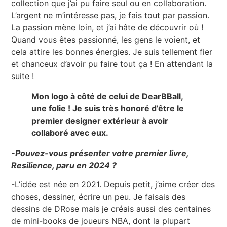
collection que j’ai pu faire seul ou en collaboration.
L’argent ne m’intéresse pas, je fais tout par passion.
La passion mène loin, et j’ai hâte de découvrir où !
Quand vous êtes passionné, les gens le voient, et
cela attire les bonnes énergies. Je suis tellement fier
et chanceux d’avoir pu faire tout ça ! En attendant la
suite !
Mon logo à côté de celui de DearBBall,
une folie ! Je suis très honoré d’être le
premier designer extérieur à avoir
collaboré avec eux.
-Pouvez-vous présenter votre premier livre,
Resilience, paru en 2024 ?
-L’idée est née en 2021. Depuis petit, j’aime créer des
choses, dessiner, écrire un peu. Je faisais des
dessins de DRose mais je créais aussi des centaines
de mini-books de joueurs NBA, dont la plupart