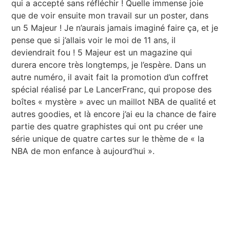
qui a accepté sans réfléchir ! Quelle immense joie
que de voir ensuite mon travail sur un poster, dans
un 5 Majeur ! Je n’aurais jamais imaginé faire ça, et je
pense que si j’allais voir le moi de 11 ans, il
deviendrait fou ! 5 Majeur est un magazine qui
durera encore très longtemps, je l’espère. Dans un
autre numéro, il avait fait la promotion d’un coffret
spécial réalisé par Le LancerFranc, qui propose des
boîtes « mystère » avec un maillot NBA de qualité et
autres goodies, et là encore j’ai eu la chance de faire
partie des quatre graphistes qui ont pu créer une
série unique de quatre cartes sur le thème de « la
NBA de mon enfance à aujourd’hui ».