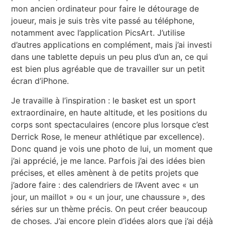
mon ancien ordinateur pour faire le détourage de
joueur, mais je suis très vite passé au téléphone,
notamment avec l’application PicsArt. J’utilise
d’autres applications en complément, mais j’ai investi
dans une tablette depuis un peu plus d’un an, ce qui
est bien plus agréable que de travailler sur un petit
écran d’iPhone.
Je travaille à l’inspiration : le basket est un sport
extraordinaire, en haute altitude, et les positions du
corps sont spectaculaires (encore plus lorsque c’est
Derrick Rose, le meneur athlétique par excellence).
Donc quand je vois une photo de lui, un moment que
j’ai apprécié, je me lance. Parfois j’ai des idées bien
précises, et elles amènent à de petits projets que
j’adore faire : des calendriers de l’Avent avec « un
jour, un maillot » ou « un jour, une chaussure », des
séries sur un thème précis. On peut créer beaucoup
de choses. J’ai encore plein d’idées alors que j’ai déjà