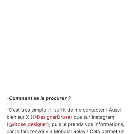
-Comment se le procurer ?
-C’est très simple : il suffit de me contacter ! Aussi
bien sur X (
@DesignerDrose
) que sur Instagram
(
@drose_designer
), puis je prends vos informations,
car je fais l’envoi via Mondial Relay ! Cela permet un