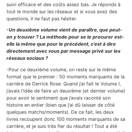
suivi efficace et des coûts assez bas. Je réponds à
tout le monde sur les réseaux et si vous avez des
questions, il ne faut pas hésiter.
-Un deuxième volume vient de paraître, que peut-
on y trouver ? La méthode pour se le procurer est-
elle la même que pour le précédent, c’est à dire
directement avec vous par message privé sur les
réseaux sociaux ?
-Pour ce deuxième volume, on reste sur le même
format que le premier : 50 moments marquants de la
carrière de Derrick Rose. Quand j’ai fait le Volume I,
j’avais l’idée de faire un deuxième (et dernier volume)
pour avoir le sentiment que j’avais raconté son
histoire en entier (bien que j’ai dû laisser de côté
quelques matchs/moments). De ce fait, les deux
livres recoupent donc 100 moments marquants de sa
carrière, et je suis très fier du résultat ! Tout a été