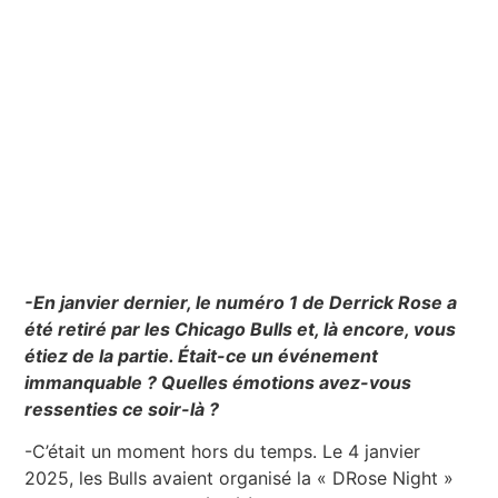
-En janvier dernier, le numéro 1 de Derrick Rose a
été retiré par les Chicago Bulls et, là encore, vous
étiez de la partie. Était-ce un événement
immanquable ? Quelles émotions avez-vous
ressenties ce soir-là ?
-C’était un moment hors du temps. Le 4 janvier
2025, les Bulls avaient organisé la « DRose Night »