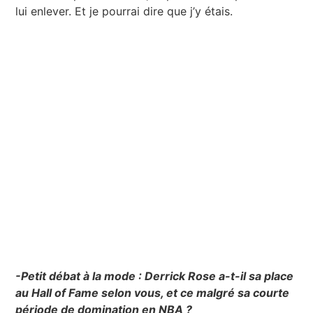
lui enlever. Et je pourrai dire que j’y étais.
-Petit débat à la mode : Derrick Rose a-t-il sa place
au Hall of Fame selon vous, et ce malgré sa courte
période de domination en NBA ?