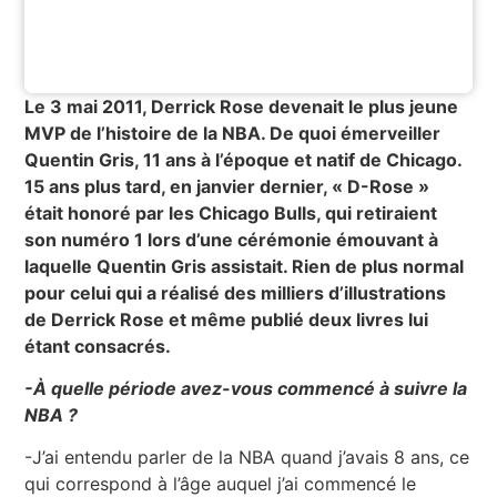
Le 3 mai 2011, Derrick Rose devenait le plus jeune
MVP de l’histoire de la NBA. De quoi émerveiller
Quentin Gris, 11 ans à l’époque et natif de Chicago.
15 ans plus tard, en janvier dernier, « D-Rose »
était honoré par les Chicago Bulls, qui retiraient
son numéro 1 lors d’une cérémonie émouvant à
laquelle Quentin Gris assistait. Rien de plus normal
pour celui qui a réalisé des milliers d’illustrations
de Derrick Rose et même publié deux livres lui
étant consacrés.
-À quelle période avez-vous commencé à suivre la
NBA ?
-J’ai entendu parler de la NBA quand j’avais 8 ans, ce
qui correspond à l’âge auquel j’ai commencé le