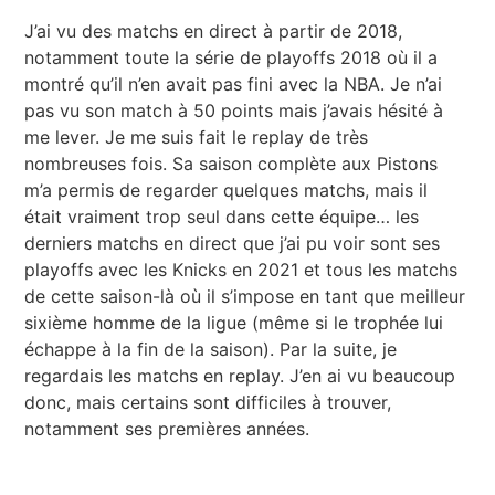
J’ai vu des matchs en direct à partir de 2018,
notamment toute la série de playoffs 2018 où il a
montré qu’il n’en avait pas fini avec la NBA. Je n’ai
pas vu son match à 50 points mais j’avais hésité à
me lever. Je me suis fait le replay de très
nombreuses fois. Sa saison complète aux Pistons
m’a permis de regarder quelques matchs, mais il
était vraiment trop seul dans cette équipe… les
derniers matchs en direct que j’ai pu voir sont ses
playoffs avec les Knicks en 2021 et tous les matchs
de cette saison-là où il s’impose en tant que meilleur
sixième homme de la ligue (même si le trophée lui
échappe à la fin de la saison). Par la suite, je
regardais les matchs en replay. J’en ai vu beaucoup
donc, mais certains sont difficiles à trouver,
notamment ses premières années.