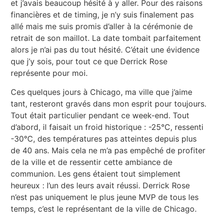
et j’avais beaucoup hésité à y aller. Pour des raisons
financières et de timing, je n’y suis finalement pas
allé mais me suis promis d’aller à la cérémonie de
retrait de son maillot. La date tombait parfaitement
alors je n’ai pas du tout hésité. C’était une évidence
que j’y sois, pour tout ce que Derrick Rose
représente pour moi.
Ces quelques jours à Chicago, ma ville que j’aime
tant, resteront gravés dans mon esprit pour toujours.
Tout était particulier pendant ce week-end. Tout
d’abord, il faisait un froid historique : -25°C, ressenti
-30°C, des températures pas atteintes depuis plus
de 40 ans. Mais cela ne m’a pas empêché de profiter
de la ville et de ressentir cette ambiance de
communion. Les gens étaient tout simplement
heureux : l’un des leurs avait réussi. Derrick Rose
n’est pas uniquement le plus jeune MVP de tous les
temps, c’est le représentant de la ville de Chicago.