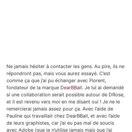
Ne jamais hésiter à contacter les gens. Au pire, ils ne
répondront pas, mais vous aurez essayé. C’est
comme ça que j’ai pu échanger avec Florent,
fondateur de la marque
DearBBall
. Je lui ai demandé
si une collaboration serait possible autour de DRose,
et il est revenu vers moi en me disant oui ! Je ne le
remercierai jamais assez pour ça. Avec l’aide de
Pauline qui travaillait chez DearBBall, et avec l’aide
de leurs graphistes, car j’ai eu pas mal de soucis
avec Adobe (que je n’utilise jamais mais que j’ai