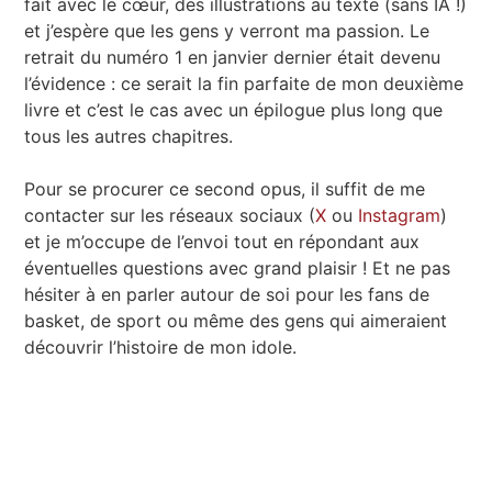
fait avec le cœur, des illustrations au texte (sans IA !)
et j’espère que les gens y verront ma passion. Le
retrait du numéro 1 en janvier dernier était devenu
l’évidence : ce serait la fin parfaite de mon deuxième
livre et c’est le cas avec un épilogue plus long que
tous les autres chapitres.
Pour se procurer ce second opus, il suffit de me
contacter sur les réseaux sociaux (
X
ou
Instagram
)
et je m’occupe de l’envoi tout en répondant aux
éventuelles questions avec grand plaisir ! Et ne pas
hésiter à en parler autour de soi pour les fans de
basket, de sport ou même des gens qui aimeraient
découvrir l’histoire de mon idole.