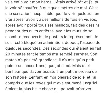
vais enfin voir mon héros. J’étais arrivé tôt et j’ai pu
le voir s’échauffer, à quelques mètres de moi. C’est
une sensation inexplicable que de voir quelqu’un en
vrai après l’avoir vu des millions de fois en vidéos,
après avoir porté tous ses maillots, fait des dessins
pendant des nuits entières, avoir les murs de sa
chambre recouverts de posters le représentant. Je
suis resté bloqué en admiration, debout, l’espace de
quelques secondes. Ces secondes qui étaient en fait
20 minutes tant le temps m’a semblé s’arrêter. Son
match n’a pas été grandiose, il n’a mis qu’un petit
point : un lancer franc, que j’ai filmé. Mais quel
bonheur que d’avoir assisté à un petit morceau de
son histoire. L’enfant en moi pleurait de joie, et j’ai
compris que les rêves qui m’avaient mené jusqu’ici
étaient la plus belle chose qui pouvait m’arriver.