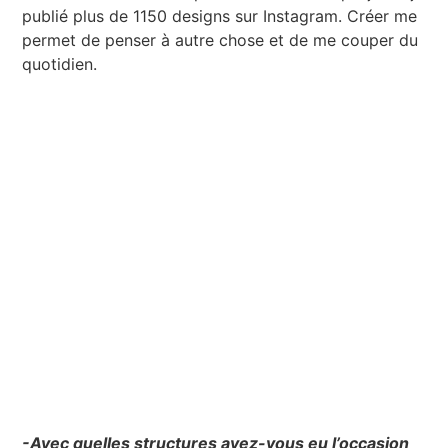
publié plus de 1150 designs sur Instagram. Créer me
permet de penser à autre chose et de me couper du
quotidien.
-Avec quelles structures avez-vous eu l’occasion