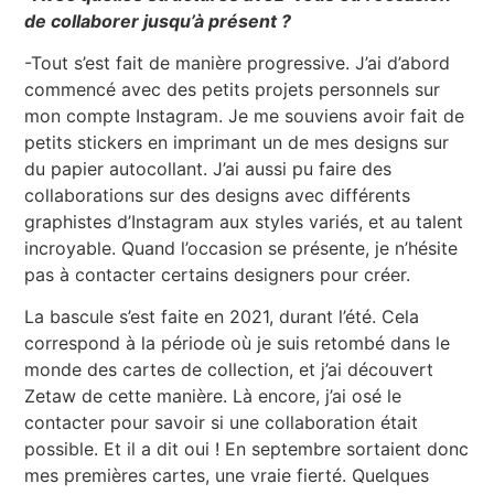
de collaborer jusqu’à présent ?
-Tout s’est fait de manière progressive. J’ai d’abord
commencé avec des petits projets personnels sur
mon compte Instagram. Je me souviens avoir fait de
petits stickers en imprimant un de mes designs sur
du papier autocollant. J’ai aussi pu faire des
collaborations sur des designs avec différents
graphistes d’Instagram aux styles variés, et au talent
incroyable. Quand l’occasion se présente, je n’hésite
pas à contacter certains designers pour créer.
La bascule s’est faite en 2021, durant l’été. Cela
correspond à la période où je suis retombé dans le
monde des cartes de collection, et j’ai découvert
Zetaw de cette manière. Là encore, j’ai osé le
contacter pour savoir si une collaboration était
possible. Et il a dit oui ! En septembre sortaient donc
mes premières cartes, une vraie fierté. Quelques