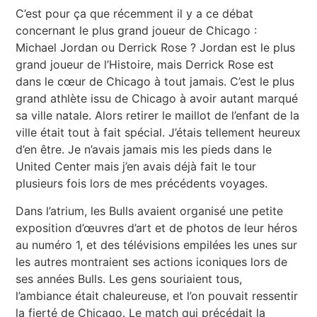
C’est pour ça que récemment il y a ce débat
concernant le plus grand joueur de Chicago :
Michael Jordan ou Derrick Rose ? Jordan est le plus
grand joueur de l’Histoire, mais Derrick Rose est
dans le cœur de Chicago à tout jamais. C’est le plus
grand athlète issu de Chicago à avoir autant marqué
sa ville natale. Alors retirer le maillot de l’enfant de la
ville était tout à fait spécial. J’étais tellement heureux
d’en être. Je n’avais jamais mis les pieds dans le
United Center mais j’en avais déjà fait le tour
plusieurs fois lors de mes précédents voyages.
Dans l’atrium, les Bulls avaient organisé une petite
exposition d’œuvres d’art et de photos de leur héros
au numéro 1, et des télévisions empilées les unes sur
les autres montraient ses actions iconiques lors de
ses années Bulls. Les gens souriaient tous,
l’ambiance était chaleureuse, et l’on pouvait ressentir
la fierté de Chicago. Le match qui précédait la