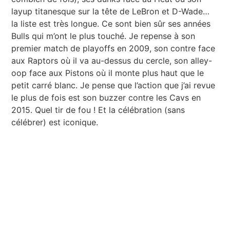
layup titanesque sur la tête de LeBron et D-Wade…
la liste est très longue. Ce sont bien sûr ses années
Bulls qui m’ont le plus touché. Je repense à son
premier match de playoffs en 2009, son contre face
aux Raptors où il va au-dessus du cercle, son alley-
oop face aux Pistons où il monte plus haut que le
petit carré blanc. Je pense que l’action que j’ai revue
le plus de fois est son buzzer contre les Cavs en
2015. Quel tir de fou ! Et la célébration (sans
célébrer) est iconique.