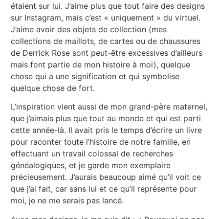
étaient sur lui. J’aime plus que tout faire des designs
sur Instagram, mais c’est « uniquement » du virtuel.
J’aime avoir des objets de collection (mes
collections de maillots, de cartes ou de chaussures
de Derrick Rose sont peut-être excessives d’ailleurs
mais font partie de mon histoire à moi), quelque
chose qui a une signification et qui symbolise
quelque chose de fort.
L’inspiration vient aussi de mon grand-père maternel,
que j’aimais plus que tout au monde et qui est parti
cette année-là. Il avait pris le temps d’écrire un livre
pour raconter toute l’histoire de notre famille, en
effectuant un travail colossal de recherches
généalogiques, et je garde mon exemplaire
précieusement. J’aurais beaucoup aimé qu’il voit ce
que j’ai fait, car sans lui et ce qu’il représente pour
moi, je ne me serais pas lancé.