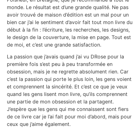
monde. Le résultat est d’une grande qualité. Ne pas
avoir trouvé de maison d’édition est un mal pour un
bien car j’ai le sentiment d’avoir fait tout mon livre du
début à la fin : l’écriture, les recherches, les designs,
le design de la couverture, la mise en page. Tout est
de moi, et c’est une grande satisfaction.
La passion que j’avais quand j’ai vu DRose pour la
première fois s’est peu à peu transformée en
obsession, mais je ne regrette absolument rien. Car
c’est la passion qui porte le plus loin, les gens voient
et comprennent la sincérité. Et c’est ce que je veux
quand les gens lisent mon livre, qu’ils comprennent
une partie de mon obsession et la partagent.
J’espère que les gens qui me connaissent sont fiers
de ce livre car je l’ai fait pour moi d’abord, mais pour
ceux que j’aime également.