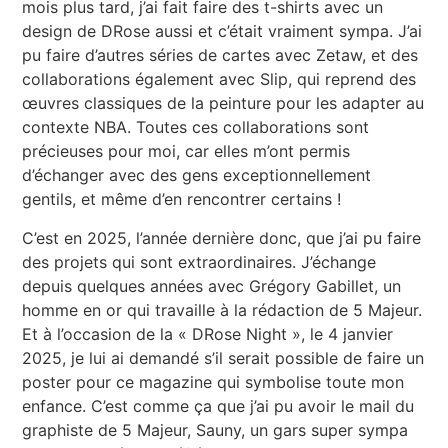
mois plus tard, j’ai fait faire des t-shirts avec un
design de DRose aussi et c’était vraiment sympa. J’ai
pu faire d’autres séries de cartes avec Zetaw, et des
collaborations également avec Slip, qui reprend des
œuvres classiques de la peinture pour les adapter au
contexte NBA. Toutes ces collaborations sont
précieuses pour moi, car elles m’ont permis
d’échanger avec des gens exceptionnellement
gentils, et même d’en rencontrer certains !
C’est en 2025, l’année dernière donc, que j’ai pu faire
des projets qui sont extraordinaires. J’échange
depuis quelques années avec Grégory Gabillet, un
homme en or qui travaille à la rédaction de 5 Majeur.
Et à l’occasion de la « DRose Night », le 4 janvier
2025, je lui ai demandé s’il serait possible de faire un
poster pour ce magazine qui symbolise toute mon
enfance. C’est comme ça que j’ai pu avoir le mail du
graphiste de 5 Majeur, Sauny, un gars super sympa