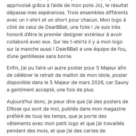
apprivoisé grâce à l’aide de mon pote Jo), le résultat
dépasse mes espérances. Trois ensembles différents
avec un t-shirt et un short pour chacun. Mon logo à
côté de celui de DearBBall, une folie ! Je suis très
honoré d’être le premier designer extérieur à avoir
collaboré avec eux. Sur les t-shirts il y a mon logo
sur la manche aussi ! DearBBall a une équipe de fou,
d’une gentillesse sans borne.
Enfin, j’ai pu faire un autre poster pour 5 Majeur afin
de célébrer le retrait de maillot de mon idole, poster
disponible dans le 5 Majeur de mars 2026, car Sauny
a gentiment accepté, une fois de plus.
Aujourd’hui donc, je peux dire que j’ai des posters de
DRose qui sont de moi, publiés dans mon magazine
préféré de tous les temps, que je porte des
vêtements avec mon petit logo et que j’ai travaillés
pendant des mois, et que j’ai des cartes de