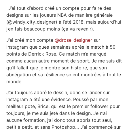
-J’ai tout d’abord créé un compte pour faire des
designs sur les joueurs NBA de manière générale
(@windy_city_designer) à l’été 2018, mais aujourd’hui
j’en fais beaucoup moins (ça va revenir).
J’ai créé mon compte
@drose_designer
sur
Instagram quelques semaines après le match à 50
points de Derrick Rose. Ce match m’a marqué
comme aucun autre moment de sport. Je me suis dit
qu’il fallait que je montre son histoire, que son
abnégation et sa résilience soient montrées à tout le
monde.
J’ai toujours adoré le dessin, donc se lancer sur
Instagram a été une évidence. Poussé par mon
meilleur pote, Brice, qui est le premier follower pour
toujours, je me suis jeté dans le design. Je n’ai
aucune formation, j’ai donc tout appris tout seul,
petit à petit, et sans Photoshop… J’ai commencé sur