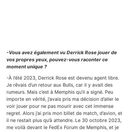
-Vous avez également vu Derrick Rose jouer de
vos propres yeux, pouvez-vous raconter ce
moment unique ?
-À l’été 2023, Derrick Rose est devenu agent libre.
Je rêvais d’un retour aux Bulls, car il y avait des
rumeurs. Mais c’est à Memphis qu’il a signé. Peu
importe en vérité, j’avais pris ma décision d’aller le
voir jouer pour ne pas mourir avec cet immense
regret. Alors j’ai pris mon billet de match, d’avion, et
il ne restait plus qu’à attendre. Le 30 octobre 2023,
me voilà devant le FedEx Forum de Memphis, et je