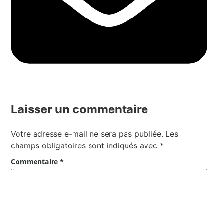
Laisser un commentaire
Votre adresse e-mail ne sera pas publiée.
Les
champs obligatoires sont indiqués avec
*
Commentaire
*