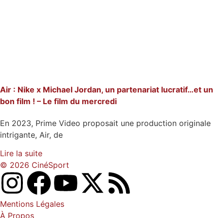
Air : Nike x Michael Jordan, un partenariat lucratif…et un
bon film ! – Le film du mercredi
En 2023, Prime Video proposait une production originale
intrigante, Air, de
Lire la suite
© 2026 CinéSport
Mentions Légales
À Propos