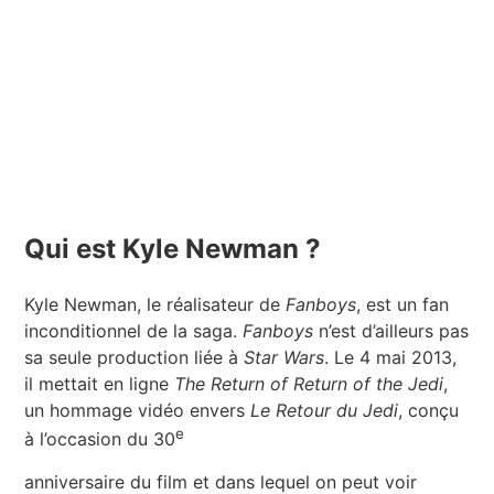
Qui est Kyle Newman ?
Kyle Newman, le réalisateur de
Fanboys
, est un fan
inconditionnel de la saga.
Fanboys
n’est d’ailleurs pas
sa seule production liée à
Star Wars
. Le 4 mai 2013,
il mettait en ligne
The Return of Return of the Jedi
,
un hommage vidéo envers
Le Retour du Jedi
, conçu
e
à l’occasion du 30
anniversaire du film et dans lequel on peut voir