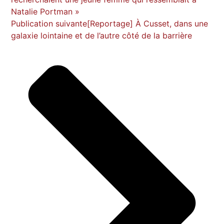
Natalie Portman »
Publication suivante
[Reportage] À Cusset, dans une
galaxie lointaine et de l’autre côté de la barrière