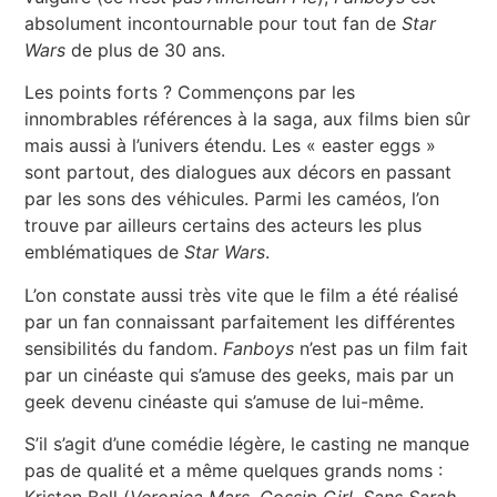
absolument incontournable pour tout fan de
Star
Wars
de plus de 30 ans.
Les points forts ? Commençons par les
innombrables références à la saga, aux films bien sûr
mais aussi à l’univers étendu. Les « easter eggs »
sont partout, des dialogues aux décors en passant
par les sons des véhicules. Parmi les caméos, l’on
trouve par ailleurs certains des acteurs les plus
emblématiques de
Star Wars
.
L’on constate aussi très vite que le film a été réalisé
par un fan connaissant parfaitement les différentes
sensibilités du fandom.
Fanboys
n’est pas un film fait
par un cinéaste qui s’amuse des geeks, mais par un
geek devenu cinéaste qui s’amuse de lui-même.
S’il s’agit d’une comédie légère, le casting ne manque
pas de qualité et a même quelques grands noms :