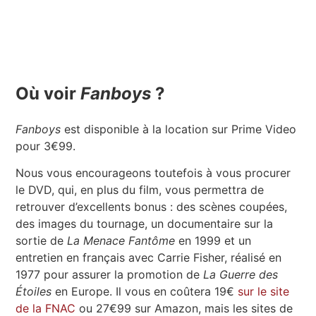
Où voir
Fanboys
?
Fanboys
est disponible à la location sur Prime Video
pour 3€99.
Nous vous encourageons toutefois à vous procurer
le DVD, qui, en plus du film, vous permettra de
retrouver d’excellents bonus : des scènes coupées,
des images du tournage, un documentaire sur la
sortie de
La Menace Fantôme
en 1999 et un
entretien en français avec Carrie Fisher, réalisé en
1977 pour assurer la promotion de
La Guerre des
Étoiles
en Europe. Il vous en coûtera 19€
sur le site
de la FNAC
ou 27€99 sur Amazon, mais les sites de