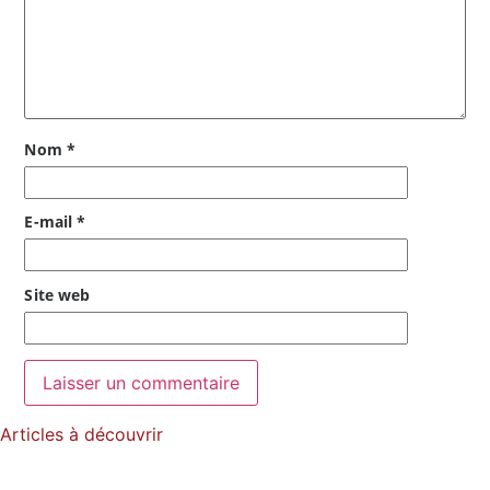
Nom
*
E-mail
*
Site web
Articles à découvrir