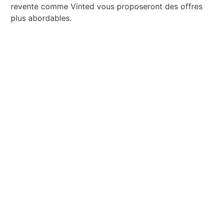
revente comme Vinted vous proposeront des offres
plus abordables.