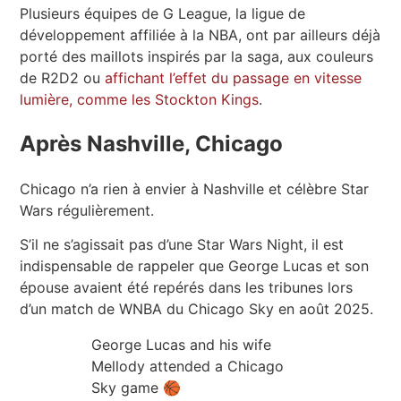
Plusieurs équipes de G League, la ligue de
développement affiliée à la NBA, ont par ailleurs déjà
porté des maillots inspirés par la saga, aux couleurs
de R2D2 ou
affichant l’effet du passage en vitesse
lumière, comme les Stockton Kings
.
Après Nashville, Chicago
Chicago n’a rien à envier à Nashville et célèbre Star
Wars régulièrement.
S’il ne s’agissait pas d’une Star Wars Night, il est
indispensable de rappeler que George Lucas et son
épouse avaient été repérés dans les tribunes lors
d’un match de WNBA du Chicago Sky en août 2025.
George Lucas and his wife
Mellody attended a Chicago
Sky game 🏀