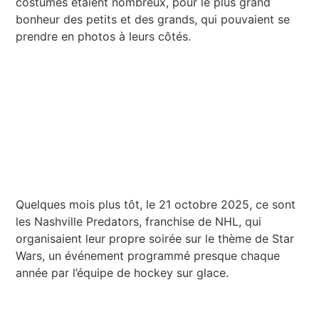
costumés étaient nombreux, pour le plus grand
bonheur des petits et des grands, qui pouvaient se
prendre en photos à leurs côtés.
Quelques mois plus tôt, le 21 octobre 2025, ce sont
les Nashville Predators, franchise de NHL, qui
organisaient leur propre soirée sur le thème de Star
Wars, un événement programmé presque chaque
année par l’équipe de hockey sur glace.