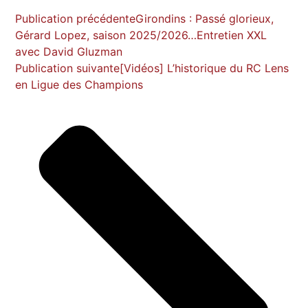
Publication précédente
Girondins : Passé glorieux,
Gérard Lopez, saison 2025/2026…Entretien XXL
avec David Gluzman
Publication suivante
[Vidéos] L’historique du RC Lens
en Ligue des Champions