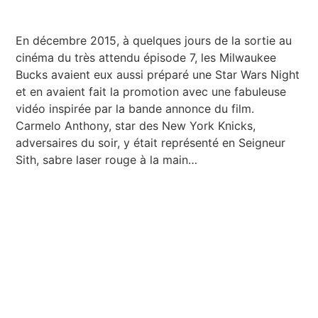
En décembre 2015, à quelques jours de la sortie au
cinéma du très attendu épisode 7, les Milwaukee
Bucks avaient eux aussi préparé une Star Wars Night
et en avaient fait la promotion avec une fabuleuse
vidéo inspirée par la bande annonce du film.
Carmelo Anthony, star des New York Knicks,
adversaires du soir, y était représenté en Seigneur
Sith, sabre laser rouge à la main…