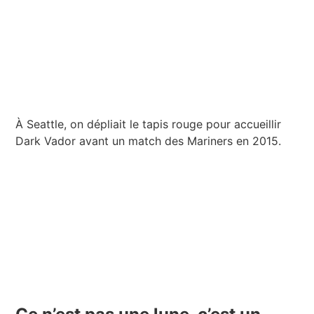
À Seattle, on dépliait le tapis rouge pour accueillir
Dark Vador avant un match des Mariners en 2015.