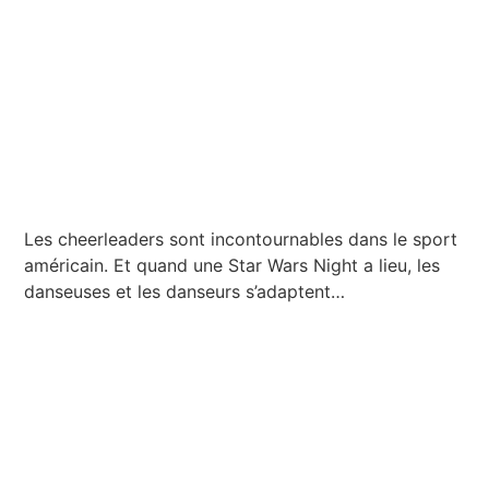
Les cheerleaders sont incontournables dans le sport
américain. Et quand une Star Wars Night a lieu, les
danseuses et les danseurs s’adaptent…