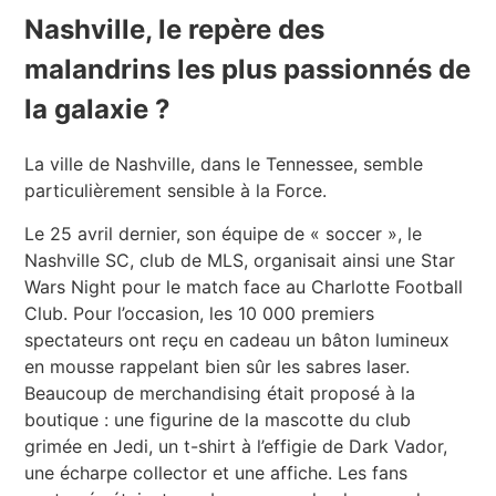
Nashville, le repère des
malandrins les plus passionnés de
la galaxie ?
La ville de Nashville, dans le Tennessee, semble
particulièrement sensible à la Force.
Le 25 avril dernier, son équipe de « soccer », le
Nashville SC, club de MLS, organisait ainsi une Star
Wars Night pour le match face au Charlotte Football
Club. Pour l’occasion, les 10 000 premiers
spectateurs ont reçu en cadeau un bâton lumineux
en mousse rappelant bien sûr les sabres laser.
Beaucoup de merchandising était proposé à la
boutique : une figurine de la mascotte du club
grimée en Jedi, un t-shirt à l’effigie de Dark Vador,
une écharpe collector et une affiche. Les fans