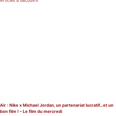
Articles à découvrir
Air : Nike x Michael Jordan, un partenariat lucratif…et un
bon film ! – Le film du mercredi