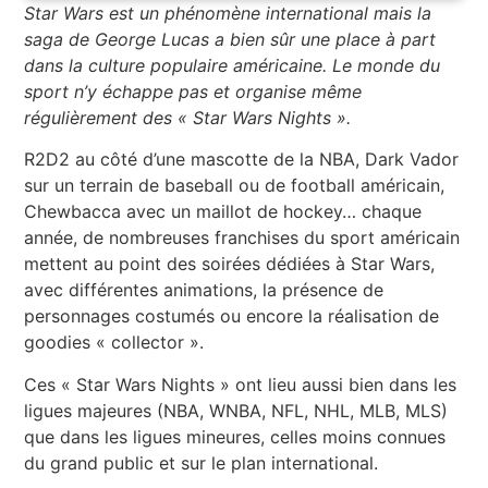
Star Wars est un phénomène international mais la
saga de George Lucas a bien sûr une place à part
dans la culture populaire américaine. Le monde du
sport n’y échappe pas et organise même
régulièrement des « Star Wars Nights ».
R2D2 au côté d’une mascotte de la NBA, Dark Vador
sur un terrain de baseball ou de football américain,
Chewbacca avec un maillot de hockey… chaque
année, de nombreuses franchises du sport américain
mettent au point des soirées dédiées à Star Wars,
avec différentes animations, la présence de
personnages costumés ou encore la réalisation de
goodies « collector ».
Ces « Star Wars Nights » ont lieu aussi bien dans les
ligues majeures (NBA, WNBA, NFL, NHL, MLB, MLS)
que dans les ligues mineures, celles moins connues
du grand public et sur le plan international.