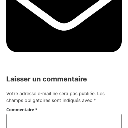
Laisser un commentaire
Votre adresse e-mail ne sera pas publiée.
Les
champs obligatoires sont indiqués avec
*
Commentaire
*