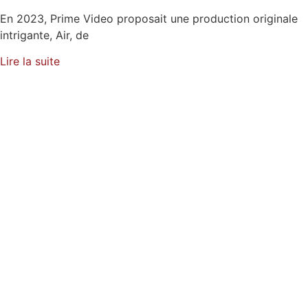
En 2023, Prime Video proposait une production originale
intrigante, Air, de
Lire la suite