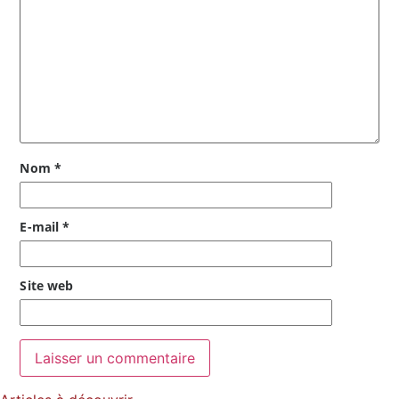
Nom
*
E-mail
*
Site web