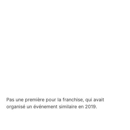
Pas une première pour la franchise, qui avait
organisé un événement similaire en 2019.