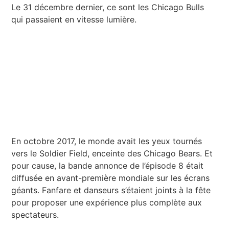
Le 31 décembre dernier, ce sont les Chicago Bulls
qui passaient en vitesse lumière.
En octobre 2017, le monde avait les yeux tournés
vers le Soldier Field, enceinte des Chicago Bears. Et
pour cause, la bande annonce de l’épisode 8 était
diffusée en avant-première mondiale sur les écrans
géants. Fanfare et danseurs s’étaient joints à la fête
pour proposer une expérience plus complète aux
spectateurs.