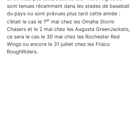
sont tenues récemment dans les stades de baseball
du pays ou sont prévues plus tard cette année :
er
c’était le cas le 1
mai chez les Omaha Storm
Chasers et le 2 mai chez les Augusta GreenJackets,
ce sera le cas le 30 mai chez les Rochester Red
Wings ou encore le 31 juillet chez les Frisco
RoughRiders.