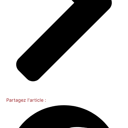
Partagez l'article :