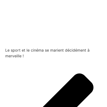
Le sport et le cinéma se marient décidément à
merveille !