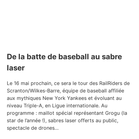
De la batte de baseball au sabre
laser
Le 16 mai prochain, ce sera le tour des RailRiders de
Scranton/Wilkes-Barre, équipe de baseball affiliée
aux mythiques New York Yankees et évoluant au
niveau Triple-A, en Ligue internationale. Au
programme : maillot spécial représentant Grogu (la
star de l’année !), sabres laser offerts au public,
spectacle de drones…