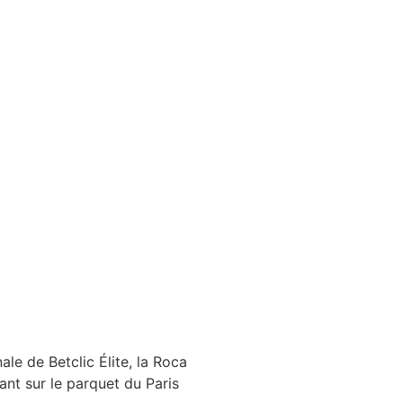
le de Betclic Élite, la Roca
ant sur le parquet du Paris