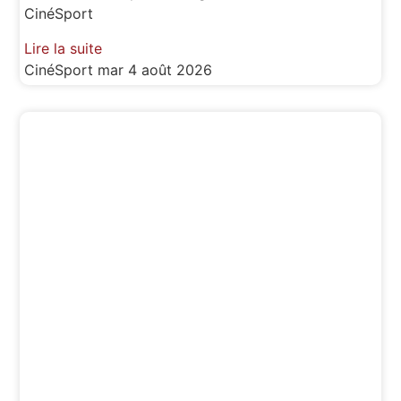
CinéSport
Lire la suite
CinéSport
mar 4 août 2026