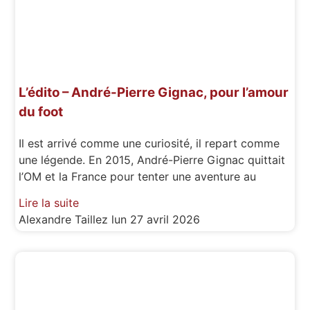
L’édito – André-Pierre Gignac, pour l’amour
du foot
Il est arrivé comme une curiosité, il repart comme
une légende. En 2015, André-Pierre Gignac quittait
l’OM et la France pour tenter une aventure au
Lire la suite
Alexandre Taillez
lun 27 avril 2026