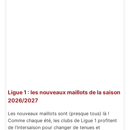
Ligue 1 : les nouveaux maillots de la saison
2026/2027
Les nouveaux maillots sont (presque tous) là !
Comme chaque été, les clubs de Ligue 1 profitent
de l’intersaison pour changer de tenues et