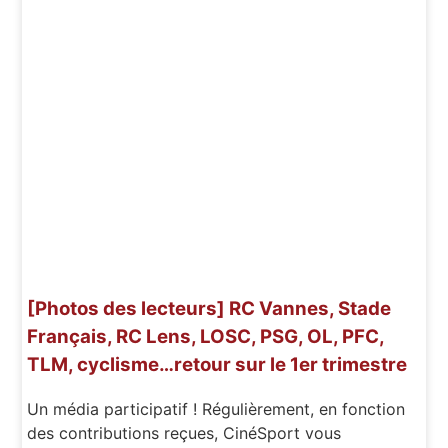
[Photos des lecteurs] RC Vannes, Stade
Français, RC Lens, LOSC, PSG, OL, PFC,
TLM, cyclisme…retour sur le 1er trimestre
Un média participatif ! Régulièrement, en fonction
des contributions reçues, CinéSport vous