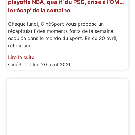
playoffs NBA, qualif’ du PSG, crise à l’OM…
le récap’ de la semaine
Chaque lundi, CinéSport vous propose un
récapitulatif des moments forts de la semaine
écoulée dans le monde du sport. En ce 20 avril,
retour sur
Lire la suite
CinéSport
lun 20 avril 2026