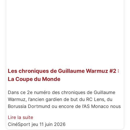
Les chroniques de Guillaume Warmuz #2 :
La Coupe du Monde
Dans ce 2e numéro des chroniques de Guillaume
Warmuz, l’ancien gardien de but du RC Lens, du
Borussia Dortmund ou encore de l’AS Monaco nous
Lire la suite
CinéSport
jeu 11 juin 2026