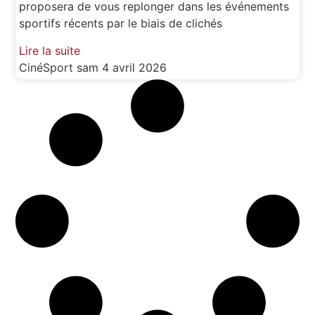
proposera de vous replonger dans les événements
sportifs récents par le biais de clichés
Lire la suite
CinéSport
sam 4 avril 2026