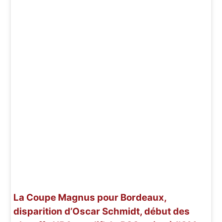
La Coupe Magnus pour Bordeaux,
disparition d’Oscar Schmidt, début des