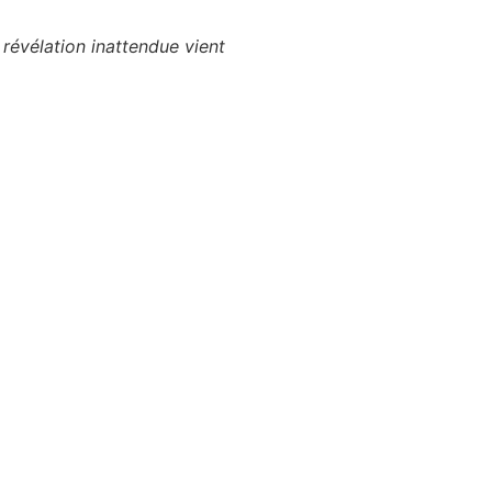
 révélation inattendue vient