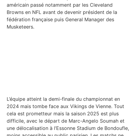
américain passé notamment par les Cleveland
Browns en NFL avant de devenir président de la
fédération française puis General Manager des
Musketeers.
L’équipe atteint la demi-finale du championnat en
2024 mais tombe face aux Vikings de Vienne. Tout
cela est prometteur mais la saison 2025 est plus
difficile, avec le départ de Marc-Angelo Soumah et
une délocalisation à l’Essonne Stadium de Bondoufle,
moins accessible au public parisien. Les matchs ne