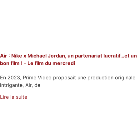
Air : Nike x Michael Jordan, un partenariat lucratif…et un
bon film ! – Le film du mercredi
En 2023, Prime Video proposait une production originale
intrigante, Air, de
Lire la suite