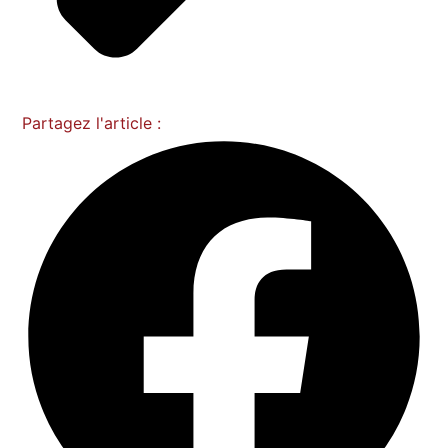
Partagez l'article :