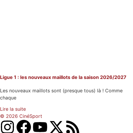
Ligue 1 : les nouveaux maillots de la saison 2026/2027
Les nouveaux maillots sont (presque tous) là ! Comme
chaque
Lire la suite
© 2026 CinéSport