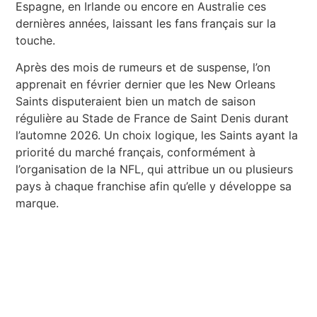
Espagne, en Irlande ou encore en Australie ces
dernières années, laissant les fans français sur la
touche.
Après des mois de rumeurs et de suspense, l’on
apprenait en février dernier que les New Orleans
Saints disputeraient bien un match de saison
régulière au Stade de France de Saint Denis durant
l’automne 2026. Un choix logique, les Saints ayant la
priorité du marché français, conformément à
l’organisation de la NFL, qui attribue un ou plusieurs
pays à chaque franchise afin qu’elle y développe sa
marque.