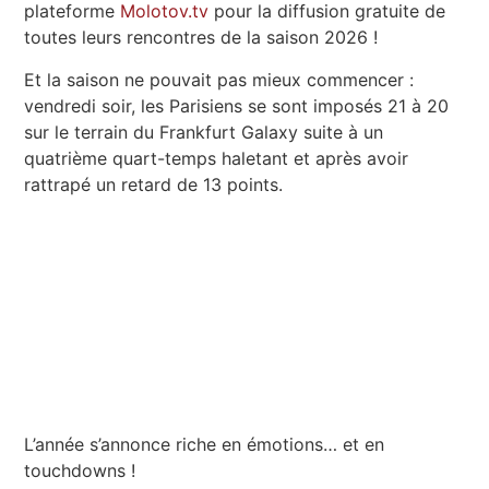
plateforme
Molotov.tv
pour la diffusion gratuite de
toutes leurs rencontres de la saison 2026 !
Et la saison ne pouvait pas mieux commencer :
vendredi soir, les Parisiens se sont imposés 21 à 20
sur le terrain du Frankfurt Galaxy suite à un
quatrième quart-temps haletant et après avoir
rattrapé un retard de 13 points.
L’année s’annonce riche en émotions… et en
touchdowns !