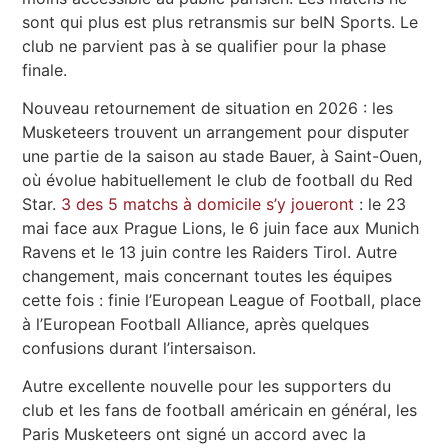
sont qui plus est plus retransmis sur beIN Sports. Le
club ne parvient pas à se qualifier pour la phase
finale.
Nouveau retournement de situation en 2026 : les
Musketeers trouvent un arrangement pour disputer
une partie de la saison au stade Bauer, à Saint-Ouen,
où évolue habituellement le club de football du Red
Star.
3 des 5 matchs à domicile s’y joueront
: le 23
mai face aux Prague Lions, le 6 juin face aux Munich
Ravens et le 13 juin contre les Raiders Tirol. Autre
changement, mais concernant toutes les équipes
cette fois : finie l’European League of Football, place
à l’European Football Alliance, après quelques
confusions durant l’intersaison.
Autre excellente nouvelle pour les supporters du
club et les fans de football américain en général, les
Paris Musketeers ont signé un accord avec la