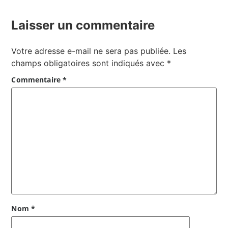
Laisser un commentaire
Votre adresse e-mail ne sera pas publiée.
Les
champs obligatoires sont indiqués avec
*
Commentaire
*
Nom
*