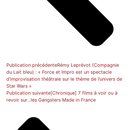
Publication précédente
Rémy Leprévot (Compagnie
du Lait bleu) : « Force et Impro est un spectacle
d’improvisation théâtrale sur le thème de l’univers de
Star Wars »
Publication suivante
[Chronique] 7 films à voir ou à
revoir sur…les Gangsters Made in France