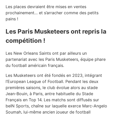
Les places devraient être mises en ventes
prochainement… et s’arracher comme des petits
pains !
Les Paris Musketeers ont repris la
compétition !
Les New Orleans Saints ont par ailleurs un
partenariat avec les Paris Musketeers, équipe phare
du football américain français.
Les Musketeers ont été fondés en 2023, intégrant
l’European League of Football. Pendant les deux
premières saisons, le club évolue alors au stade
Jean-Bouin, à Paris, antre habituelle du Stade
Français en Top 14. Les matchs sont diffusés sur
beIN Sports, chaîne sur laquelle exerce Marc-Angelo
Soumah, lui-même ancien joueur de football