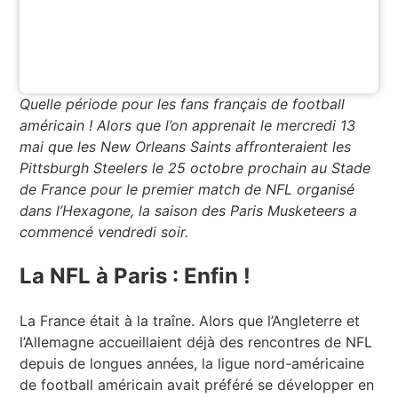
Quelle période pour les fans français de football
américain ! Alors que l’on apprenait le mercredi 13
mai que les New Orleans Saints affronteraient les
Pittsburgh Steelers le 25 octobre prochain au Stade
de France pour le premier match de NFL organisé
dans l’Hexagone, la saison des Paris Musketeers a
commencé vendredi soir.
La NFL à Paris : Enfin !
La France était à la traîne. Alors que l’Angleterre et
l’Allemagne accueillaient déjà des rencontres de NFL
depuis de longues années, la ligue nord-américaine
de football américain avait préféré se développer en