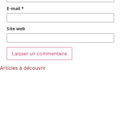
E-mail
*
Site web
Articles à découvrir