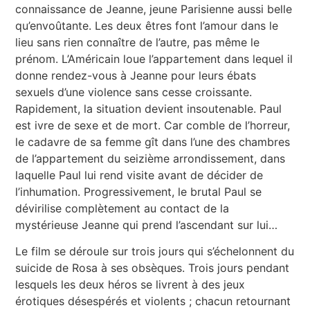
connaissance de Jeanne, jeune Parisienne aussi belle
qu’envoûtante. Les deux êtres font l’amour dans le
lieu sans rien connaître de l’autre, pas même le
prénom. L’Américain loue l’appartement dans lequel il
donne rendez-vous à Jeanne pour leurs ébats
sexuels d’une violence sans cesse croissante.
Rapidement, la situation devient insoutenable. Paul
est ivre de sexe et de mort. Car comble de l’horreur,
le cadavre de sa femme gît dans l’une des chambres
de l’appartement du seizième arrondissement, dans
laquelle Paul lui rend visite avant de décider de
l’inhumation. Progressivement, le brutal Paul se
dévirilise complètement au contact de la
mystérieuse Jeanne qui prend l’ascendant sur lui…
Le film se déroule sur trois jours qui s’échelonnent du
suicide de Rosa à ses obsèques. Trois jours pendant
lesquels les deux héros se livrent à des jeux
érotiques désespérés et violents ; chacun retournant