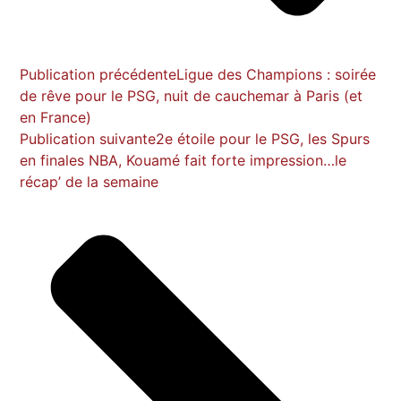
Publication précédente
Ligue des Champions : soirée
de rêve pour le PSG, nuit de cauchemar à Paris (et
en France)
Publication suivante
2e étoile pour le PSG, les Spurs
en finales NBA, Kouamé fait forte impression…le
récap’ de la semaine