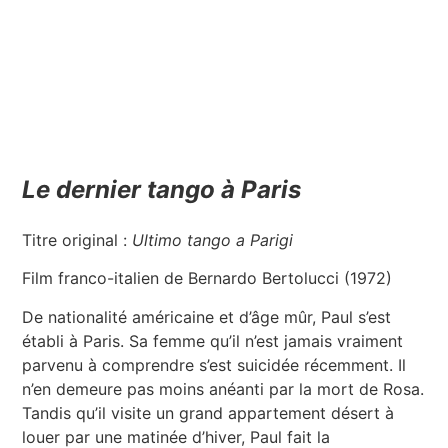
Le dernier tango à Paris
Titre original :
Ultimo tango a Parigi
Film franco-italien de Bernardo Bertolucci (1972)
De nationalité américaine et d’âge mûr, Paul s’est
établi à Paris. Sa femme qu’il n’est jamais vraiment
parvenu à comprendre s’est suicidée récemment. Il
n’en demeure pas moins anéanti par la mort de Rosa.
Tandis qu’il visite un grand appartement désert à
louer par une matinée d’hiver, Paul fait la