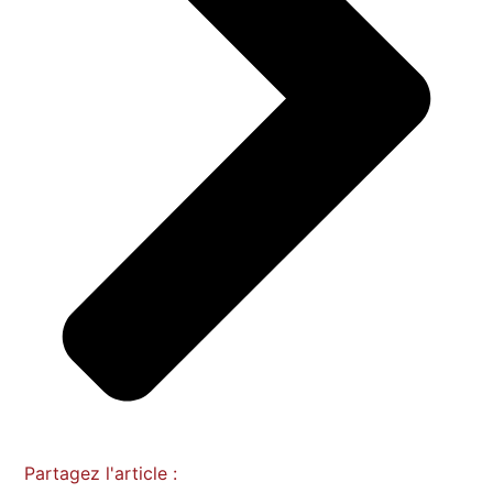
Partagez l'article :