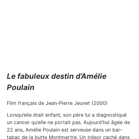
Le fabuleux destin d’Amélie
Poulain
Film français de Jean-Pierre Jeunet (2000)
Lorsqu’elle était enfant, son père lui a diagnostiqué
un cancer qu’elle ne portait pas. Aujourd’hui âgée de
22 ans, Amélie Poulain est serveuse dans un bar-
tabac de la butte Montmartre. Un trésor caché dans