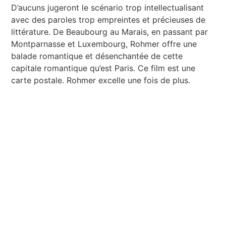
D’aucuns jugeront le scénario trop intellectualisant
avec des paroles trop empreintes et précieuses de
littérature. De Beaubourg au Marais, en passant par
Montparnasse et Luxembourg, Rohmer offre une
balade romantique et désenchantée de cette
capitale romantique qu’est Paris. Ce film est une
carte postale. Rohmer excelle une fois de plus.