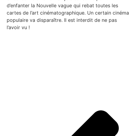
d’enfanter la Nouvelle vague qui rebat toutes les
cartes de l’art cinématographique. Un certain cinéma
populaire va disparaître. Il est interdit de ne pas
l’avoir vu !