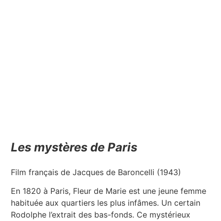
Les mystères de Paris
Film français de Jacques de Baroncelli (1943)
En 1820 à Paris, Fleur de Marie est une jeune femme
habituée aux quartiers les plus infâmes. Un certain
Rodolphe l’extrait des bas-fonds. Ce mystérieux