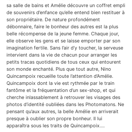
sa salle de bains et Amélie découvre un coffret empli
de souvenirs d’enfance qu’elle entend bien restituer à
son propriétaire. De nature profondément
débonnaire, faire le bonheur des autres est la plus
belle récompense de la jeune femme. Chaque jour,
elle observe les gens et se laisse emporter par son
imagination fertile. Sans l’air d’y toucher, la serveuse
intervient dans la vie de chacun pour arranger les
petits tracas quotidiens de tous ceux qui entourent
son monde enchanté. Plus que tout autre, Nino
Quincampoix recueille toute l’attention d’Amélie.
Quincampoix dont la vie est rythmée par le train
fantôme et la fréquentation d’un sex-shop, et qui
cherche inlassablement à retrouver les visages des
photos d’identité oubliées dans les Photomatons. Ne
pensant qu’aux autres, la belle Amélie en arriverait
presque à oublier son propre bonheur. Il lui
apparaîtra sous les traits de Quincampoix….