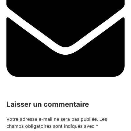
Laisser un commentaire
Votre adresse e-mail ne sera pas publiée.
Les
champs obligatoires sont indiqués avec
*