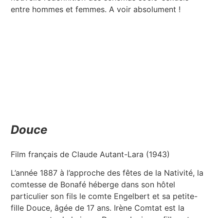
entre hommes et femmes. A voir absolument !
Douce
Film français de Claude Autant-Lara (1943)
L’année 1887 à l’approche des fêtes de la Nativité, la
comtesse de Bonafé héberge dans son hôtel
particulier son fils le comte Engelbert et sa petite-
fille Douce, âgée de 17 ans. Irène Comtat est la