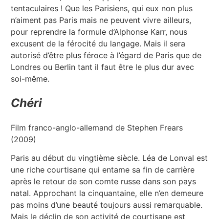
tentaculaires ! Que les Parisiens, qui eux non plus
n’aiment pas Paris mais ne peuvent vivre ailleurs,
pour reprendre la formule d’Alphonse Karr, nous
excusent de la férocité du langage. Mais il sera
autorisé d’être plus féroce à l’égard de Paris que de
Londres ou Berlin tant il faut être le plus dur avec
soi-même.
Chéri
Film franco-anglo-allemand de Stephen Frears
(2009)
Paris au début du vingtième siècle. Léa de Lonval est
une riche courtisane qui entame sa fin de carrière
après le retour de son comte russe dans son pays
natal. Approchant la cinquantaine, elle n’en demeure
pas moins d’une beauté toujours aussi remarquable.
Mais le déclin de son activité de courtisane est