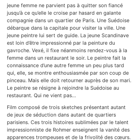
jeune femme ne parvient pas à quitter son fiancé
jusqu’à ce qu’elle le croise par hasard en galante
compagnie dans un quartier de Paris. Une Suédoise
débarque dans la capitale pour visiter la ville. Une
jeune peintre lui sert de guide. La jeune Scandinave
est loin d’être impressionné par la peinture du
gavroche. Vexé, il fixe néanmoins rendez-vous à la
femme dans un restaurant le soir. Le peintre fait la
connaissance d’une autre femme un peu plus tard
qui, elle, se montre enthousiasmée par son coup de
pinceau. Mais elle doit retourner auprès de son mari.
Le peintre se résigne à rejoindre la Suédoise au
restaurant. Qui ne vient pas…
Film composé de trois sketches présentant autant
de jeux de séduction dans autant de quartiers
parisiens. Ces trois histoires sublimées par le talent
impressionniste de Rohmer enseignent la vanité des
apparences trompeuses et de la frivolité des cœurs.