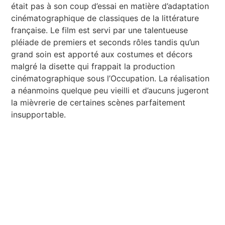
était pas à son coup d’essai en matière d’adaptation
cinématographique de classiques de la littérature
française. Le film est servi par une talentueuse
pléiade de premiers et seconds rôles tandis qu’un
grand soin est apporté aux costumes et décors
malgré la disette qui frappait la production
cinématographique sous l’Occupation. La réalisation
a néanmoins quelque peu vieilli et d’aucuns jugeront
la mièvrerie de certaines scènes parfaitement
insupportable.