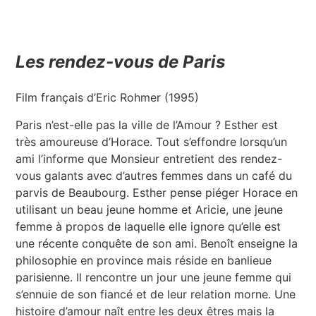
Les rendez-vous de Paris
Film français d’Eric Rohmer (1995)
Paris n’est-elle pas la ville de l’Amour ? Esther est
très amoureuse d’Horace. Tout s’effondre lorsqu’un
ami l’informe que Monsieur entretient des rendez-
vous galants avec d’autres femmes dans un café du
parvis de Beaubourg. Esther pense piéger Horace en
utilisant un beau jeune homme et Aricie, une jeune
femme à propos de laquelle elle ignore qu’elle est
une récente conquête de son ami. Benoît enseigne la
philosophie en province mais réside en banlieue
parisienne. Il rencontre un jour une jeune femme qui
s’ennuie de son fiancé et de leur relation morne. Une
histoire d’amour naît entre les deux êtres mais la