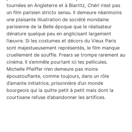
tournées en Angleterre et à Biarritz,
Chéri
n’est pas
un film parisien stricto sensu. Il demeure néanmoins
une plaisante illustration de société mondaine
parisienne de la Belle époque que le réalisateur
dénature quelque peu en anglicisant largement
l’œuvre. Si les costumes et décors du Vieux Paris
sont majestueusement représentés, le film manque
cruellement de souffle. Frears se trompe rarement au
cinéma. Il s’emmêle pourtant ici les pellicules.
Michelle Pfeiffer n’en demeure pas moins
époustouflante, comme toujours, dans un rôle
d’amante initiatrice, prisonnière d’un monde
bourgeois qui la quitte petit à petit mais dont la
courtisane refuse d’abandonner les artifices.