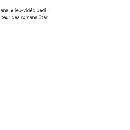
ans le jeu-vidéo Jedi :
éditeur des romans Star