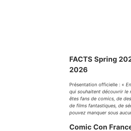
FACTS Spring 2026
2026
Présentation officielle : «
En
qui souhaitent découvrir le 
êtes fans de comics, de dess
de films fantastiques, de sé
pouvez manquer sous aucun 
Comic Con France,