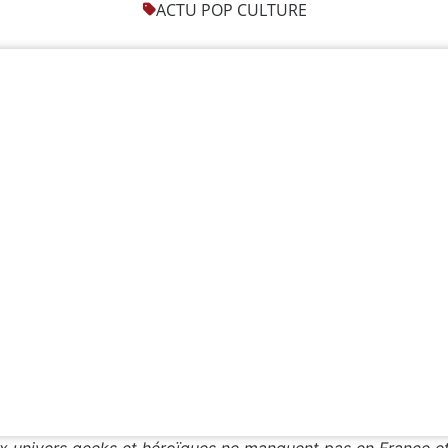
ACTU POP CULTURE