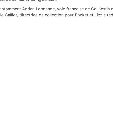
t notamment Adrien Larmande, voix française de Cal Kestis d
le Galliot, directrice de collection pour Pocket et Lizzie (