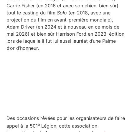
Carrie Fisher (en 2016 et avec son chien, bien sûr),
tout le casting du film
Solo
(en 2018, avec une
projection du film en avant-première mondiale),
Adam Driver (en 2024 et à nouveau en ce mois de
mai 2026) et bien sûr Harrison Ford en 2023, édition
lors de laquelle il fut lui aussi lauréat d’une Palme
d’or d’honneur.
Des occasions rêvées pour les organisateurs de faire
e
appel à la 501
Légion, cette association