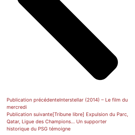
Publication précédente
Interstellar (2014) – Le film du
mercredi
Publication suivante
[Tribune libre] Expulsion du Parc,
Qatar, Ligue des Champions… Un supporter
historique du PSG témoigne