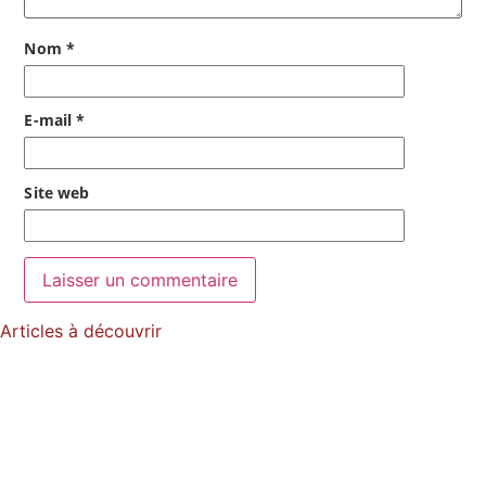
Nom
*
E-mail
*
Site web
Articles à découvrir