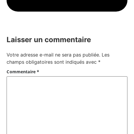
Laisser un commentaire
Votre adresse e-mail ne sera pas publiée.
Les
champs obligatoires sont indiqués avec
*
Commentaire
*