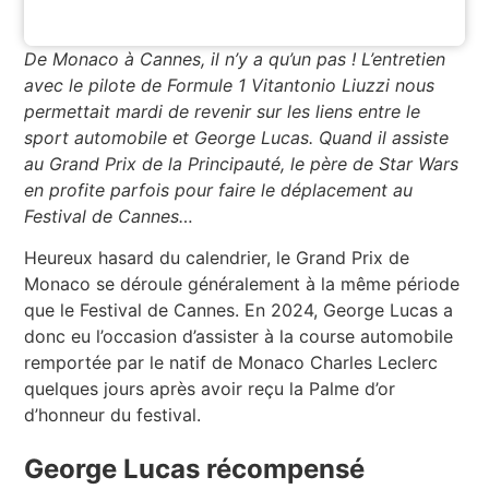
De Monaco à Cannes, il n’y a qu’un pas ! L’entretien
avec le pilote de Formule 1 Vitantonio Liuzzi nous
permettait mardi de revenir sur les liens entre le
sport automobile et George Lucas. Quand il assiste
au Grand Prix de la Principauté, le père de Star Wars
en profite parfois pour faire le déplacement au
Festival de Cannes…
Heureux hasard du calendrier, le Grand Prix de
Monaco se déroule généralement à la même période
que le Festival de Cannes. En 2024, George Lucas a
donc eu l’occasion d’assister à la course automobile
remportée par le natif de Monaco Charles Leclerc
quelques jours après avoir reçu la Palme d’or
d’honneur du festival.
George Lucas récompensé