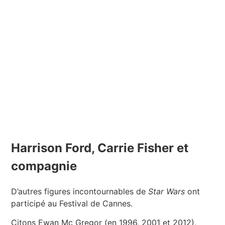
Harrison Ford, Carrie Fisher et
compagnie
D’autres figures incontournables de
Star Wars
ont
participé au Festival de Cannes.
Citons Ewan Mc Gregor (en 1996, 2001 et 2012),