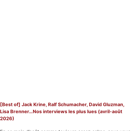
[Best of] Jack Krine, Ralf Schumacher, David Gluzman,
Lisa Brenner…Nos interviews les plus lues (avril-août
2026)