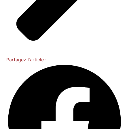
Partagez l'article :