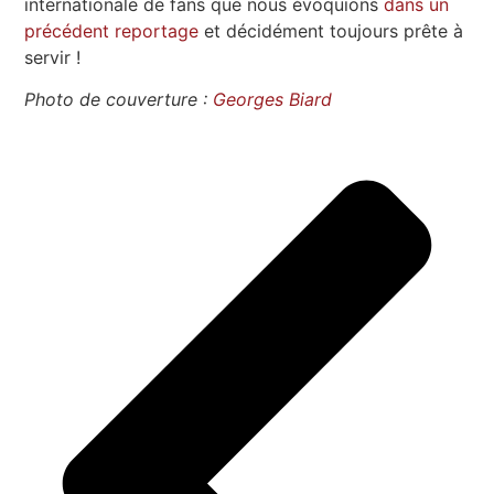
internationale de fans que nous évoquions
dans un
précédent reportage
et décidément toujours prête à
servir !
Photo de couverture :
Georges Biard