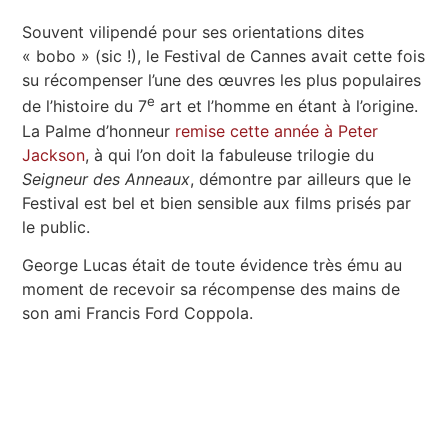
Souvent vilipendé pour ses orientations dites
« bobo » (sic !), le Festival de Cannes avait cette fois
su récompenser l’une des œuvres les plus populaires
e
de l’histoire du 7
art et l’homme en étant à l’origine.
La Palme d’honneur
remise cette année à Peter
Jackson
, à qui l’on doit la fabuleuse trilogie du
Seigneur des Anneaux
, démontre par ailleurs que le
Festival est bel et bien sensible aux films prisés par
le public.
George Lucas était de toute évidence très ému au
moment de recevoir sa récompense des mains de
son ami Francis Ford Coppola.