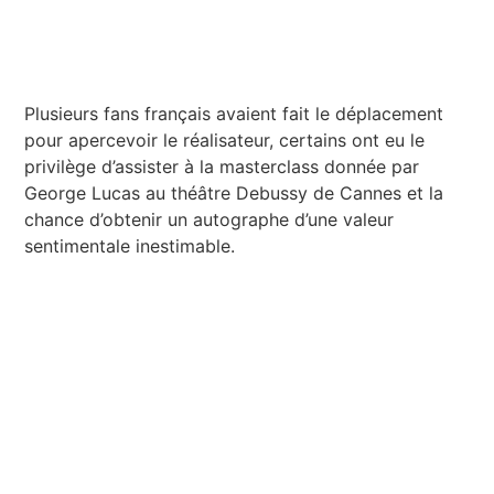
Plusieurs fans français avaient fait le déplacement
pour apercevoir le réalisateur, certains ont eu le
privilège d’assister à la masterclass donnée par
George Lucas au théâtre Debussy de Cannes et la
chance d’obtenir un autographe d’une valeur
sentimentale inestimable.