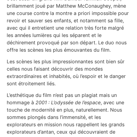
brillamment joué par Matthew McConaughey, mène
une course contre la montre a priori impossible pour
revoir et sauver ses enfants, et notamment sa fille,
avec qui il entretient une relation très forte malgré
les années lumières qui les séparent et le
déchirement provoqué par son départ. Le duo nous
offre les scènes les plus émouvantes du film.
Les scènes les plus impressionnantes sont bien sûr
celles nous faisant découvrir des mondes
extraordinaires et inhabités, où l’espoir et le danger
sont étroitement liés.
L’esthétique du film n’est pas un plagiat mais un
hommage à
2001 : L’odyssée de l’espace
, avec une
touche de modernité en plus, naturellement. Nous
sommes plongés dans l’immensité, et les
explorateurs en mission nous rappellent les grands
explorateurs d’antan, ceux qui découvraient de