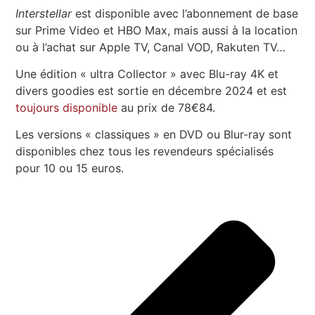
Interstellar
est disponible avec l’abonnement de base
sur Prime Video et HBO Max, mais aussi à la location
ou à l’achat sur Apple TV, Canal VOD, Rakuten TV…
Une édition « ultra Collector » avec Blu-ray 4K et
divers goodies est sortie en décembre 2024 et est
toujours disponible
au prix de 78€84.
Les versions « classiques » en DVD ou Blur-ray sont
disponibles chez tous les revendeurs spécialisés
pour 10 ou 15 euros.