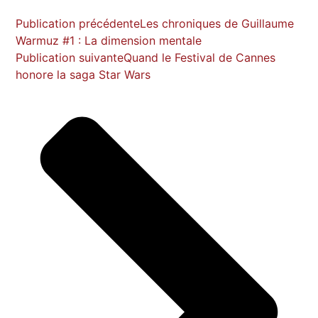
Publication précédente
Les chroniques de Guillaume
Warmuz #1 : La dimension mentale
Publication suivante
Quand le Festival de Cannes
honore la saga Star Wars