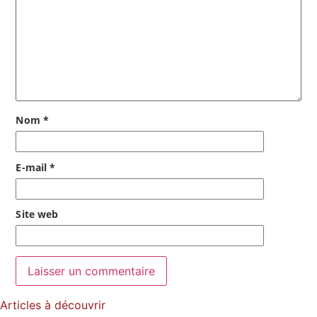
Nom
*
E-mail
*
Site web
Articles à découvrir