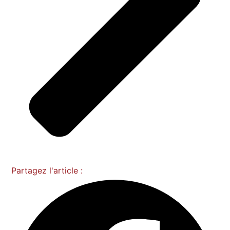
Partagez l'article :