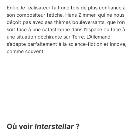
Enfin, le réalisateur fait une fois de plus confiance à
son compositeur fétiche, Hans Zimmer, qui ne nous
déçoit pas avec ses thèmes bouleversants, que l’on
soit face à une catastrophe dans l’espace ou face à
une situation déchirante sur Terre. L’Allemand
s’adapte parfaitement à la science-fiction et innove,
comme souvent.
Où voir
Interstellar
?