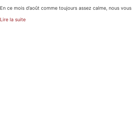
En ce mois d’août comme toujours assez calme, nous vous
Lire la suite