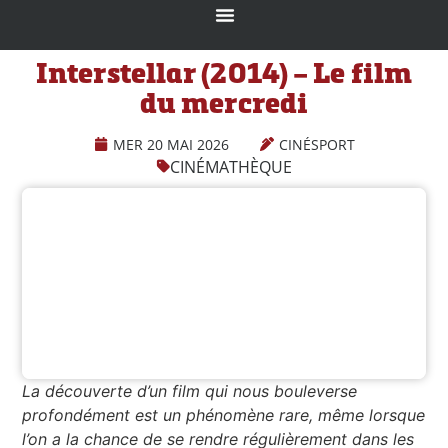
Interstellar (2014) – Le film
du mercredi
MER 20 MAI 2026
CINÉSPORT
CINÉMATHÈQUE
La découverte d’un film qui nous bouleverse
profondément est un phénomène rare, même lorsque
l’on a la chance de se rendre régulièrement dans les