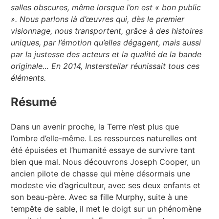
salles obscures, même lorsque l’on est « bon public
». Nous parlons là d’œuvres qui, dès le premier
visionnage, nous transportent, grâce à des histoires
uniques, par l’émotion qu’elles dégagent, mais aussi
par la justesse des acteurs et la qualité de la bande
originale… En 2014, Insterstellar réunissait tous ces
éléments.
Résumé
Dans un avenir proche, la Terre n’est plus que
l’ombre d’elle-même. Les ressources naturelles ont
été épuisées et l’humanité essaye de survivre tant
bien que mal. Nous découvrons Joseph Cooper, un
ancien pilote de chasse qui mène désormais une
modeste vie d’agriculteur, avec ses deux enfants et
son beau-père. Avec sa fille Murphy, suite à une
tempête de sable, il met le doigt sur un phénomène