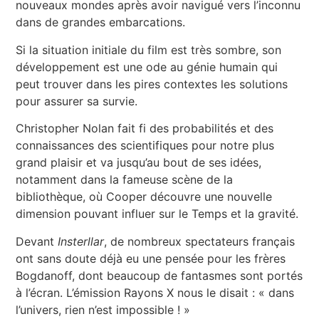
nouveaux mondes après avoir navigué vers l’inconnu
dans de grandes embarcations.
Si la situation initiale du film est très sombre, son
développement est une ode au génie humain qui
peut trouver dans les pires contextes les solutions
pour assurer sa survie.
Christopher Nolan fait fi des probabilités et des
connaissances des scientifiques pour notre plus
grand plaisir et va jusqu’au bout de ses idées,
notamment dans la fameuse scène de la
bibliothèque, où Cooper découvre une nouvelle
dimension pouvant influer sur le Temps et la gravité.
Devant
Insterllar
, de nombreux spectateurs français
ont sans doute déjà eu une pensée pour les frères
Bogdanoff, dont beaucoup de fantasmes sont portés
à l’écran. L’émission Rayons X nous le disait : « dans
l’univers, rien n’est impossible ! »