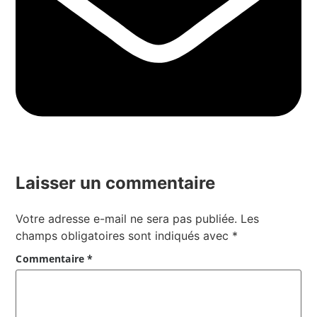
Laisser un commentaire
Votre adresse e-mail ne sera pas publiée.
Les
champs obligatoires sont indiqués avec
*
Commentaire
*