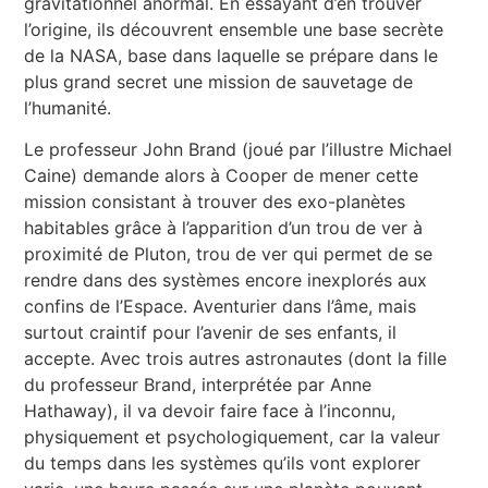
gravitationnel anormal. En essayant d’en trouver
l’origine, ils découvrent ensemble une base secrète
de la NASA, base dans laquelle se prépare dans le
plus grand secret une mission de sauvetage de
l’humanité.
Le professeur John Brand (joué par l’illustre Michael
Caine) demande alors à Cooper de mener cette
mission consistant à trouver des exo-planètes
habitables grâce à l’apparition d’un trou de ver à
proximité de Pluton, trou de ver qui permet de se
rendre dans des systèmes encore inexplorés aux
confins de l’Espace. Aventurier dans l’âme, mais
surtout craintif pour l’avenir de ses enfants, il
accepte. Avec trois autres astronautes (dont la fille
du professeur Brand, interprétée par Anne
Hathaway), il va devoir faire face à l’inconnu,
physiquement et psychologiquement, car la valeur
du temps dans les systèmes qu’ils vont explorer