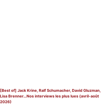
[Best of] Jack Krine, Ralf Schumacher, David Gluzman,
Lisa Brenner…Nos interviews les plus lues (avril-août
2026)