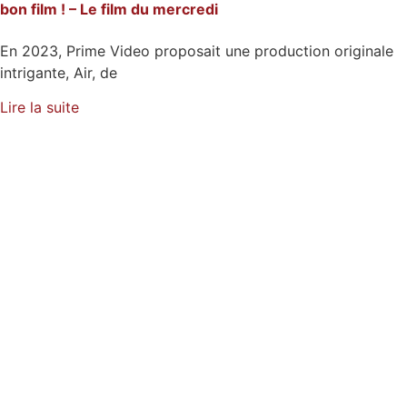
bon film ! – Le film du mercredi
En 2023, Prime Video proposait une production originale
intrigante, Air, de
Lire la suite