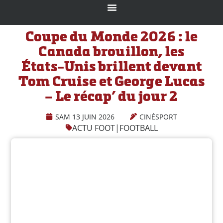
Coupe du Monde 2026 : le
Canada brouillon, les
États-Unis brillent devant
Tom Cruise et George Lucas
– Le récap’ du jour 2
SAM 13 JUIN 2026
CINÉSPORT
ACTU FOOT
|
FOOTBALL