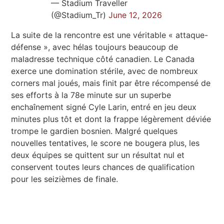
— Stadium Traveller
(@Stadium_Tr)
June 12, 2026
La suite de la rencontre est une véritable « attaque-
défense », avec hélas toujours beaucoup de
maladresse technique côté canadien. Le Canada
exerce une domination stérile, avec de nombreux
corners mal joués, mais finit par être récompensé de
ses efforts à la 78e minute sur un superbe
enchaînement signé Cyle Larin, entré en jeu deux
minutes plus tôt et dont la frappe légèrement déviée
trompe le gardien bosnien. Malgré quelques
nouvelles tentatives, le score ne bougera plus, les
deux équipes se quittent sur un résultat nul et
conservent toutes leurs chances de qualification
pour les seizièmes de finale.