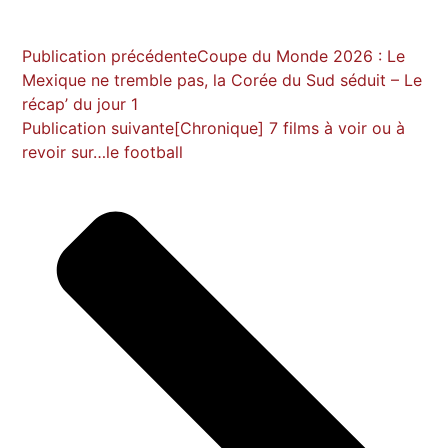
Publication précédente
Coupe du Monde 2026 : Le
Mexique ne tremble pas, la Corée du Sud séduit – Le
récap’ du jour 1
Publication suivante
[Chronique] 7 films à voir ou à
revoir sur…le football