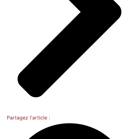
Partagez l'article :