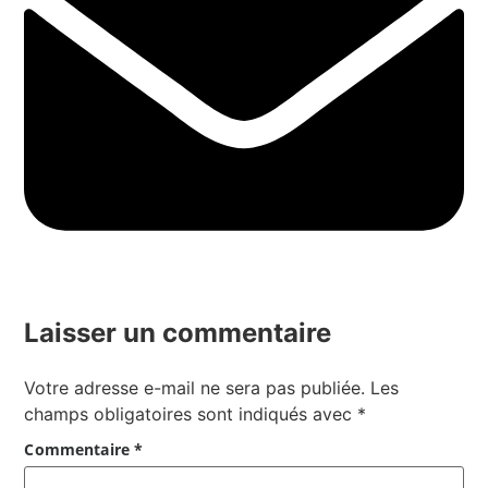
Laisser un commentaire
Votre adresse e-mail ne sera pas publiée.
Les
champs obligatoires sont indiqués avec
*
Commentaire
*