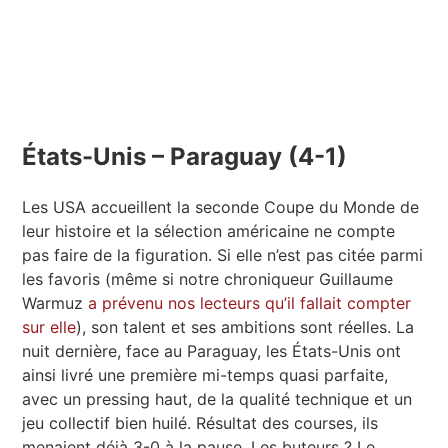
États-Unis – Paraguay (4-1)
Les USA accueillent la seconde Coupe du Monde de
leur histoire et la sélection américaine ne compte
pas faire de la figuration. Si elle n’est pas citée parmi
les favoris (même si notre chroniqueur Guillaume
Warmuz
a prévenu nos lecteurs qu’il fallait compter
sur elle
), son talent et ses ambitions sont réelles. La
nuit dernière, face au Paraguay, les États-Unis ont
ainsi livré une première mi-temps quasi parfaite,
avec un pressing haut, de la qualité technique et un
jeu collectif bien huilé. Résultat des courses, ils
menaient déjà 3-0 à la pause. Les buteurs ? Le