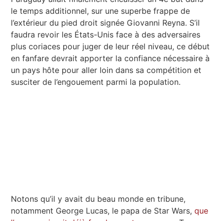
le temps additionnel, sur une superbe frappe de
l’extérieur du pied droit signée Giovanni Reyna. S’il
faudra revoir les États-Unis face à des adversaires
plus coriaces pour juger de leur réel niveau, ce début
en fanfare devrait apporter la confiance nécessaire à
un pays hôte pour aller loin dans sa compétition et
susciter de l’engouement parmi la population.
Notons qu’il y avait du beau monde en tribune,
notamment George Lucas, le papa de Star Wars,
que