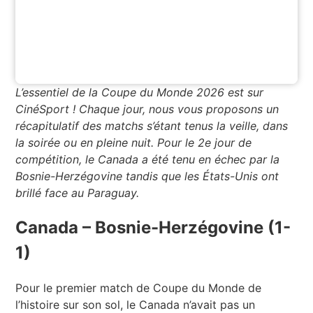
L’essentiel de la Coupe du Monde 2026 est sur
CinéSport ! Chaque jour, nous vous proposons un
récapitulatif des matchs s’étant tenus la veille, dans
la soirée ou en pleine nuit. Pour le 2e jour de
compétition, le Canada a été tenu en échec par la
Bosnie-Herzégovine tandis que les États-Unis ont
brillé face au Paraguay.
Canada – Bosnie-Herzégovine (1-
1)
Pour le premier match de Coupe du Monde de
l’histoire sur son sol, le Canada n’avait pas un