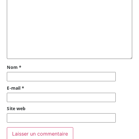
Nom
*
E-mail
*
Site web