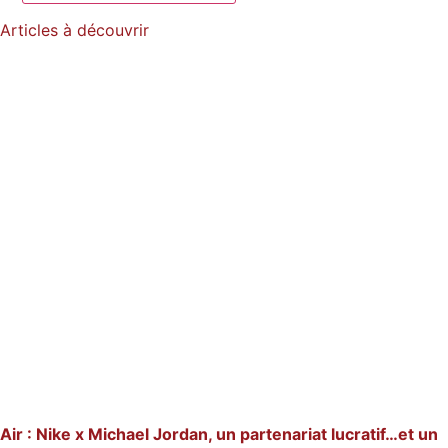
Articles à découvrir
Air : Nike x Michael Jordan, un partenariat lucratif…et un