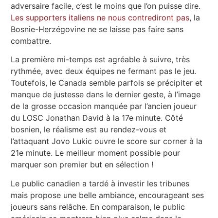
adversaire facile, c’est le moins que l’on puisse dire.
Les supporters italiens ne nous contrediront pas
, la
Bosnie-Herzégovine ne se laisse pas faire sans
combattre.
La première mi-temps est agréable à suivre, très
rythmée, avec deux équipes ne fermant pas le jeu.
Toutefois, le Canada semble parfois se précipiter et
manque de justesse dans le dernier geste, à l’image
de la grosse occasion manquée par l’ancien joueur
du LOSC Jonathan David à la 17e minute. Côté
bosnien, le réalisme est au rendez-vous et
l’attaquant Jovo Lukic ouvre le score sur corner à la
21e minute. Le meilleur moment possible pour
marquer son premier but en sélection !
Le public canadien a tardé à investir les tribunes
mais propose une belle ambiance, encourageant ses
joueurs sans relâche. En comparaison, le public