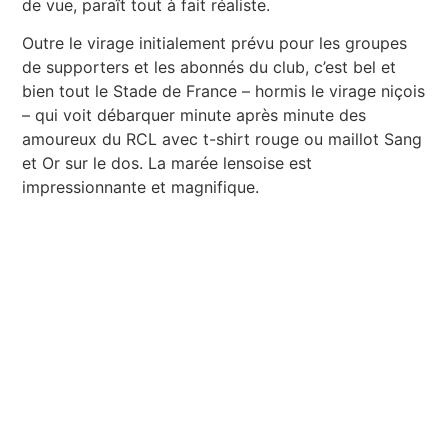
de vue, paraît tout à fait réaliste.
Outre le virage initialement prévu pour les groupes
de supporters et les abonnés du club, c’est bel et
bien tout le Stade de France – hormis le virage niçois
– qui voit débarquer minute après minute des
amoureux du RCL avec t-shirt rouge ou maillot Sang
et Or sur le dos. La marée lensoise est
impressionnante et magnifique.