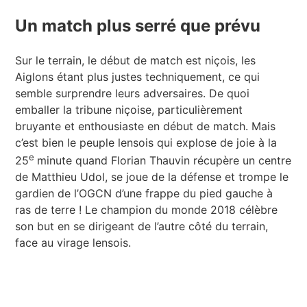
Un match plus serré que prévu
Sur le terrain, le début de match est niçois, les
Aiglons étant plus justes techniquement, ce qui
semble surprendre leurs adversaires. De quoi
emballer la tribune niçoise, particulièrement
bruyante et enthousiaste en début de match. Mais
c’est bien le peuple lensois qui explose de joie à la
e
25
minute quand Florian Thauvin récupère un centre
de Matthieu Udol, se joue de la défense et trompe le
gardien de l’OGCN d’une frappe du pied gauche à
ras de terre ! Le champion du monde 2018 célèbre
son but en se dirigeant de l’autre côté du terrain,
face au virage lensois.