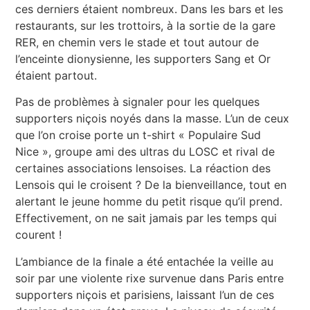
ces derniers étaient nombreux. Dans les bars et les
restaurants, sur les trottoirs, à la sortie de la gare
RER, en chemin vers le stade et tout autour de
l’enceinte dionysienne, les supporters Sang et Or
étaient partout.
Pas de problèmes à signaler pour les quelques
supporters niçois noyés dans la masse. L’un de ceux
que l’on croise porte un t-shirt « Populaire Sud
Nice », groupe ami des ultras du LOSC et rival de
certaines associations lensoises. La réaction des
Lensois qui le croisent ? De la bienveillance, tout en
alertant le jeune homme du petit risque qu’il prend.
Effectivement, on ne sait jamais par les temps qui
courent !
L’ambiance de la finale a été entachée la veille au
soir par une violente rixe survenue dans Paris entre
supporters niçois et parisiens, laissant l’un de ces