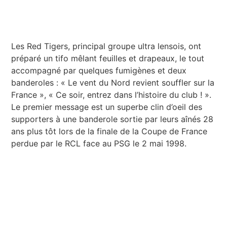
Les Red Tigers, principal groupe ultra lensois, ont
préparé un tifo mêlant feuilles et drapeaux, le tout
accompagné par quelques fumigènes et deux
banderoles : « Le vent du Nord revient souffler sur la
France », « Ce soir, entrez dans l’histoire du club ! ».
Le premier message est un superbe clin d’oeil des
supporters à une banderole sortie par leurs aînés 28
ans plus tôt lors de la finale de la Coupe de France
perdue par le RCL face au PSG le 2 mai 1998.