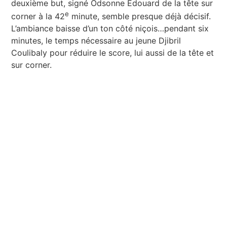
deuxième but, signé Odsonne Édouard de la tête sur
e
corner à la 42
minute, semble presque déjà décisif.
L’ambiance baisse d’un ton côté niçois…pendant six
minutes, le temps nécessaire au jeune Djibril
Coulibaly pour réduire le score, lui aussi de la tête et
sur corner.