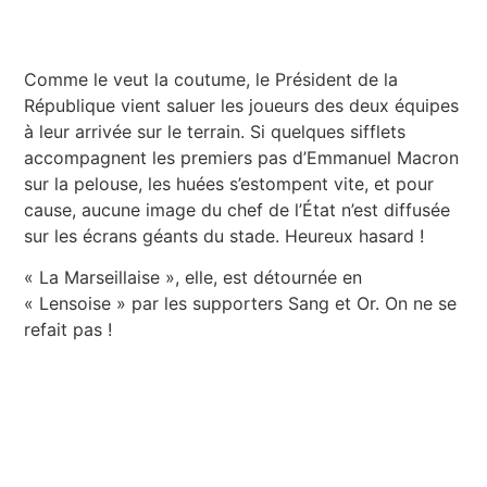
Comme le veut la coutume, le Président de la
République vient saluer les joueurs des deux équipes
à leur arrivée sur le terrain. Si quelques sifflets
accompagnent les premiers pas d’Emmanuel Macron
sur la pelouse, les huées s’estompent vite, et pour
cause, aucune image du chef de l’État n’est diffusée
sur les écrans géants du stade. Heureux hasard !
« La Marseillaise », elle, est détournée en
« Lensoise » par les supporters Sang et Or. On ne se
refait pas !