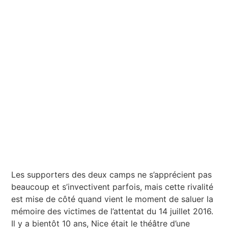
Les supporters des deux camps ne s’apprécient pas
beaucoup et s’invectivent parfois, mais cette rivalité
est mise de côté quand vient le moment de saluer la
mémoire des victimes de l’attentat du 14 juillet 2016.
Il y a bientôt 10 ans, Nice était le théâtre d’une