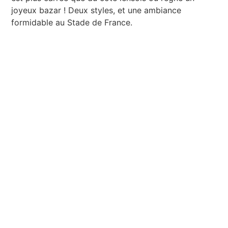
joyeux bazar ! Deux styles, et une ambiance
formidable au Stade de France.