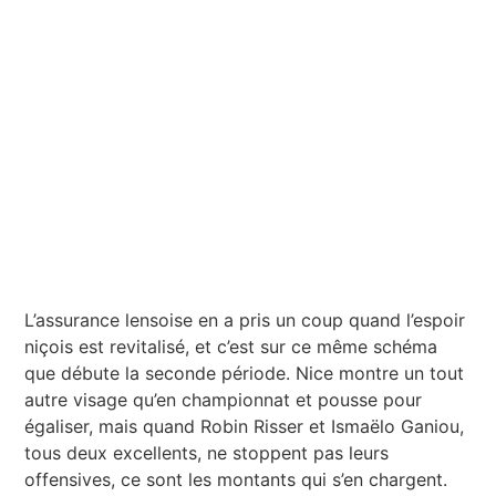
L’assurance lensoise en a pris un coup quand l’espoir
niçois est revitalisé, et c’est sur ce même schéma
que débute la seconde période. Nice montre un tout
autre visage qu’en championnat et pousse pour
égaliser, mais quand Robin Risser et Ismaëlo Ganiou,
tous deux excellents, ne stoppent pas leurs
offensives, ce sont les montants qui s’en chargent.