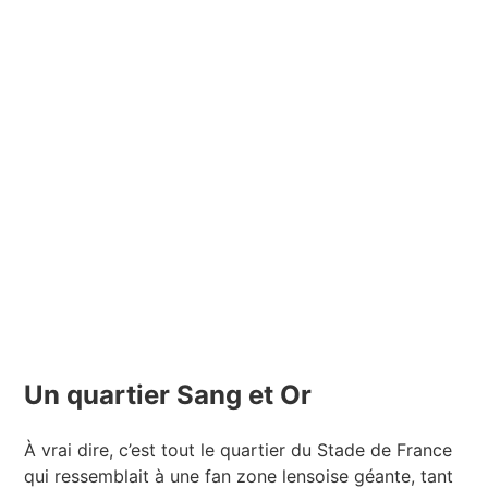
Un quartier Sang et Or
À vrai dire, c’est tout le quartier du Stade de France
qui ressemblait à une fan zone lensoise géante, tant