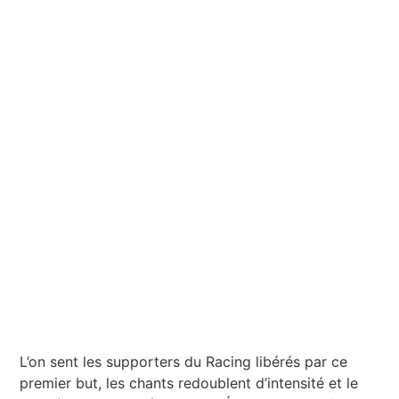
L’on sent les supporters du Racing libérés par ce
premier but, les chants redoublent d’intensité et le