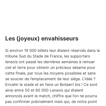
Les (joyeux) envahisseurs
Si environ 19 000 billets leur étaient réservés dans la
tribune Sud du Stade de France, les supporters
lensois ont passé les dernières semaines à remuer
ciel et terre pour obtenir un précieux sésame pour
cette finale, par tous les moyens possibles et sans
se soucier de l’emplacement de leur siège. L’idée ?
Envahir le stade et en faire un Bollaert bis ! Ce sont
ainsi entre 50 et 60 000 Lensois qui étaient
annoncés avant le match, chiffre que l’on ne pourra
pas confirmer précisément mais qui, de notre point