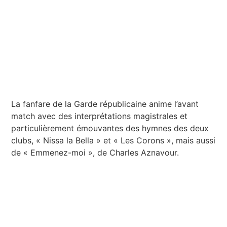
La fanfare de la Garde républicaine anime l’avant
match avec des interprétations magistrales et
particulièrement émouvantes des hymnes des deux
clubs, « Nissa la Bella » et « Les Corons », mais aussi
de « Emmenez-moi », de Charles Aznavour.