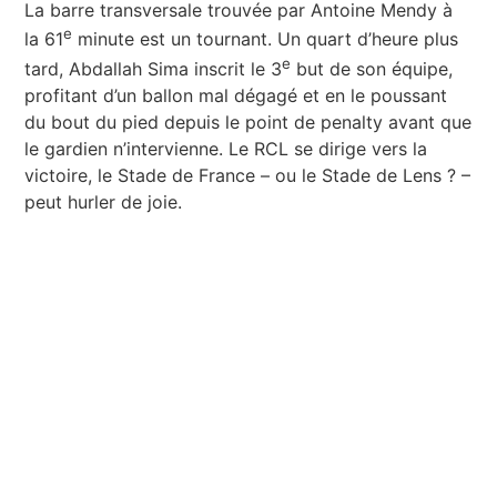
La barre transversale trouvée par Antoine Mendy à
e
la 61
minute est un tournant. Un quart d’heure plus
e
tard, Abdallah Sima inscrit le 3
but de son équipe,
profitant d’un ballon mal dégagé et en le poussant
du bout du pied depuis le point de penalty avant que
le gardien n’intervienne. Le RCL se dirige vers la
victoire, le Stade de France – ou le Stade de Lens ? –
peut hurler de joie.