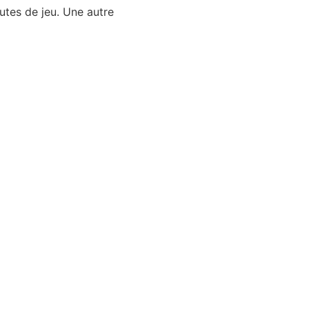
nutes de jeu. Une autre