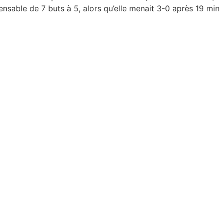
pensable de 7 buts à 5, alors qu’elle menait 3-0 après 19 mi