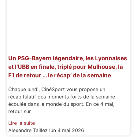
Un PSG-Bayern légendaire, les Lyonnaises
et l’UBB en finale, triplé pour Mulhouse, la
F1 de retour … le récap’ de la semaine
Chaque lundi, CinéSport vous propose un
récapitulatif des moments forts de la semaine
écoulée dans le monde du sport. En ce 4 mai,
retour sur
Lire la suite
Alexandre Taillez
lun 4 mai 2026