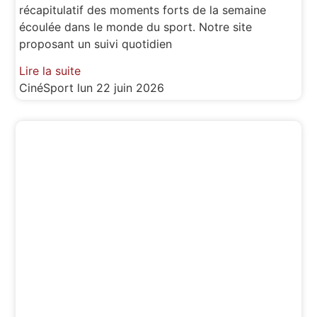
récapitulatif des moments forts de la semaine
écoulée dans le monde du sport. Notre site
proposant un suivi quotidien
Lire la suite
CinéSport
lun 22 juin 2026