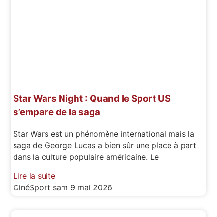
Star Wars Night : Quand le Sport US
s’empare de la saga
Star Wars est un phénomène international mais la
saga de George Lucas a bien sûr une place à part
dans la culture populaire américaine. Le
Lire la suite
CinéSport
sam 9 mai 2026