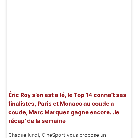
Éric Roy s’en est allé, le Top 14 connaît ses
finalistes, Paris et Monaco au coude à
coude, Marc Marquez gagne encore…le
récap’ de la semaine
Chaque lundi, CinéSport vous propose un