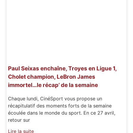
Paul Seixas enchaîne, Troyes en Ligue 1,
Cholet champion, LeBron James
immortel…le récap’ de la semaine
Chaque lundi, CinéSport vous propose un
récapitulatif des moments forts de la semaine
écoulée dans le monde du sport. En ce 27 avril,
retour sur
Lire la suite