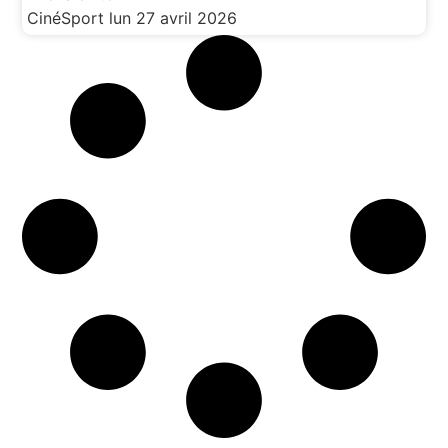
CinéSport
lun 27 avril 2026