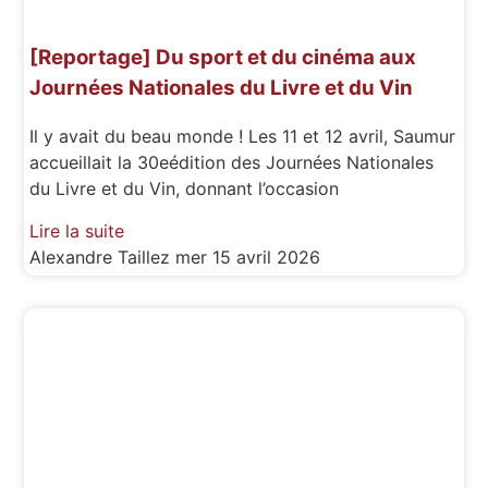
[Reportage] Du sport et du cinéma aux
Journées Nationales du Livre et du Vin
Il y avait du beau monde ! Les 11 et 12 avril, Saumur
accueillait la 30eédition des Journées Nationales
du Livre et du Vin, donnant l’occasion
Lire la suite
Alexandre Taillez
mer 15 avril 2026