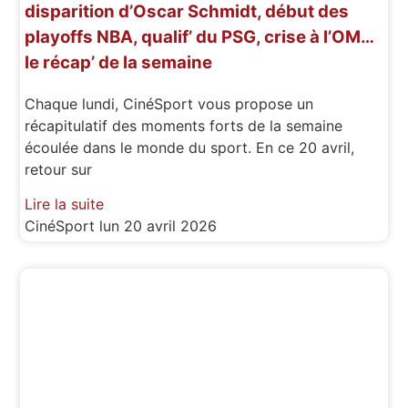
disparition d’Oscar Schmidt, début des
playoffs NBA, qualif’ du PSG, crise à l’OM…
le récap’ de la semaine
Chaque lundi, CinéSport vous propose un
récapitulatif des moments forts de la semaine
écoulée dans le monde du sport. En ce 20 avril,
retour sur
Lire la suite
CinéSport
lun 20 avril 2026