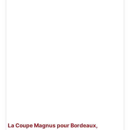
La Coupe Magnus pour Bordeaux,