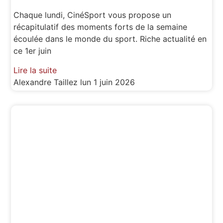
Chaque lundi, CinéSport vous propose un
récapitulatif des moments forts de la semaine
écoulée dans le monde du sport. Riche actualité en
ce 1er juin
Lire la suite
Alexandre Taillez
lun 1 juin 2026