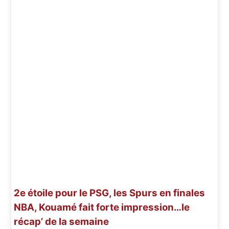
2e étoile pour le PSG, les Spurs en finales
NBA, Kouamé fait forte impression…le
récap’ de la semaine