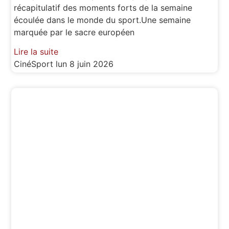
récapitulatif des moments forts de la semaine
écoulée dans le monde du sport.Une semaine
marquée par le sacre européen
Lire la suite
CinéSport
lun 8 juin 2026