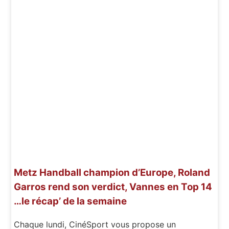
Metz Handball champion d’Europe, Roland
Garros rend son verdict, Vannes en Top 14
…le récap’ de la semaine
Chaque lundi, CinéSport vous propose un