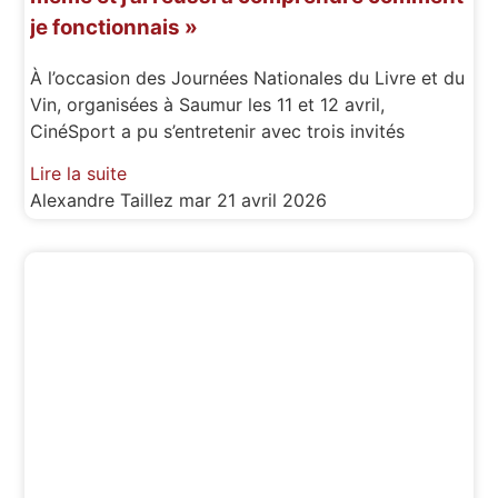
je fonctionnais »
À l’occasion des Journées Nationales du Livre et du
Vin, organisées à Saumur les 11 et 12 avril,
CinéSport a pu s’entretenir avec trois invités
Lire la suite
Alexandre Taillez
mar 21 avril 2026