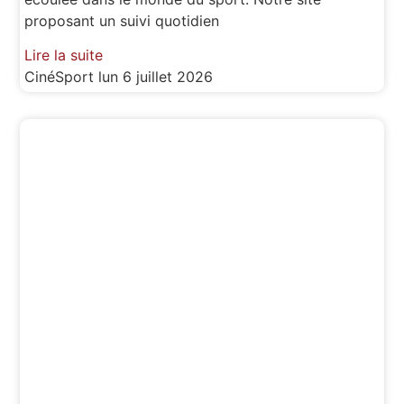
proposant un suivi quotidien
Lire la suite
CinéSport
lun 6 juillet 2026