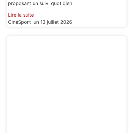
proposant un suivi quotidien
Lire la suite
CinéSport
lun 13 juillet 2026