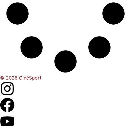
© 2026 CinéSport