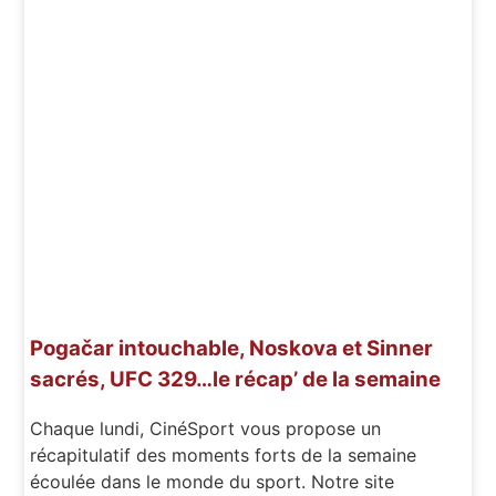
Pogačar intouchable, Noskova et Sinner
sacrés, UFC 329…le récap’ de la semaine
Chaque lundi, CinéSport vous propose un
récapitulatif des moments forts de la semaine
écoulée dans le monde du sport. Notre site