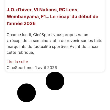
J.O. d’hiver, VI Nations, RC Lens,
Wembanyama, F1… Le récap’ du début de
l’année 2026
Chaque lundi, CinéSport vous proposera un
« récap’ de la semaine » afin de revenir sur les faits
marquants de l’actualité sportive. Avant de lancer
cette rubrique,
Lire la suite
CinéSport
mer 1 avril 2026