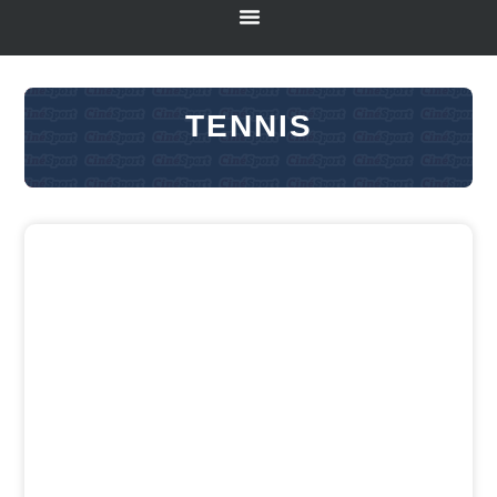
TENNIS