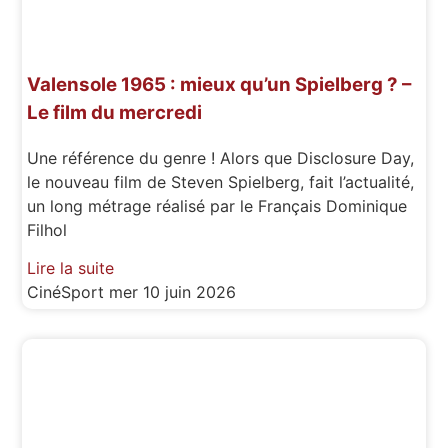
Valensole 1965 : mieux qu’un Spielberg ? –
Le film du mercredi
Une référence du genre ! Alors que Disclosure Day,
le nouveau film de Steven Spielberg, fait l’actualité,
un long métrage réalisé par le Français Dominique
Filhol
Lire la suite
CinéSport
mer 10 juin 2026