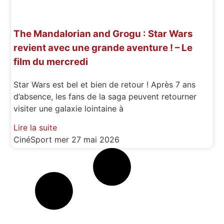
The Mandalorian and Grogu : Star Wars
revient avec une grande aventure ! – Le
film du mercredi
Star Wars est bel et bien de retour ! Après 7 ans
d’absence, les fans de la saga peuvent retourner
visiter une galaxie lointaine à
Lire la suite
CinéSport
mer 27 mai 2026