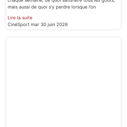
mais aussi de quoi s’y perdre lorsque l’on
Lire la suite
CinéSport
mar 30 juin 2026