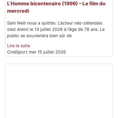
L’Homme bicentenaire (1999) – Le film du
mercredi
Sam Neill nous a quittés. L’acteur néo-zélandais
s’est éteint le 13 juillet 2026 à l’âge de 78 ans. Le
public se souviendra bien sûr de
Lire la suite
CinéSport
mer 15 juillet 2026