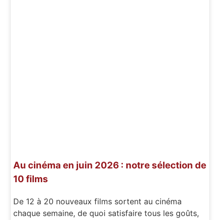
Au cinéma en juin 2026 : notre sélection de
10 films
De 12 à 20 nouveaux films sortent au cinéma
chaque semaine, de quoi satisfaire tous les goûts,