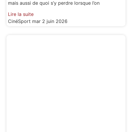
mais aussi de quoi s’y perdre lorsque l’on
Lire la suite
CinéSport
mar 2 juin 2026