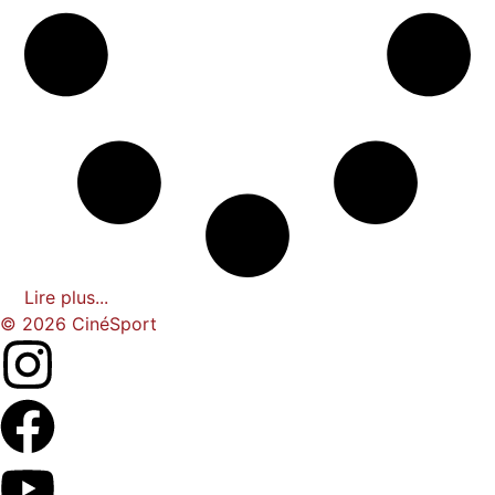
Lire plus...
© 2026 CinéSport