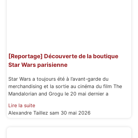
[Reportage] Découverte de la boutique
Star Wars parisienne
Star Wars a toujours été à l’avant-garde du
merchandising et la sortie au cinéma du film The
Mandalorian and Grogu le 20 mai dernier a
Lire la suite
Alexandre Taillez
sam 30 mai 2026