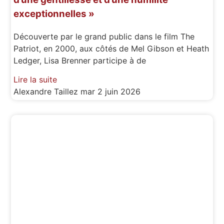
exceptionnelles »
Découverte par le grand public dans le film The
Patriot, en 2000, aux côtés de Mel Gibson et Heath
Ledger, Lisa Brenner participe à de
Lire la suite
Alexandre Taillez
mar 2 juin 2026