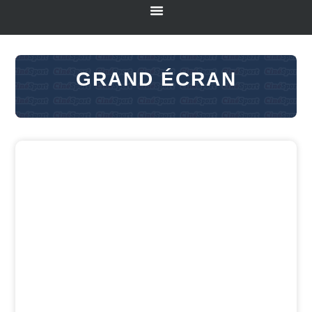
GRAND ÉCRAN