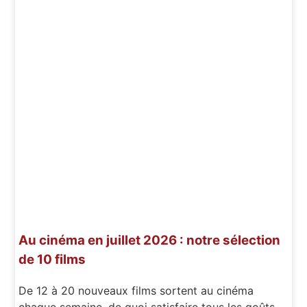
Au cinéma en juillet 2026 : notre sélection
de 10 films
De 12 à 20 nouveaux films sortent au cinéma
chaque semaine, de quoi satisfaire tous les goûts,