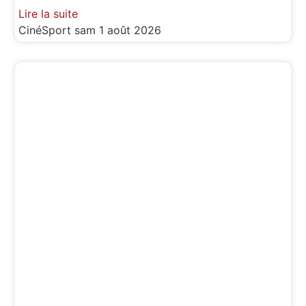
Lire la suite
CinéSport
sam 1 août 2026