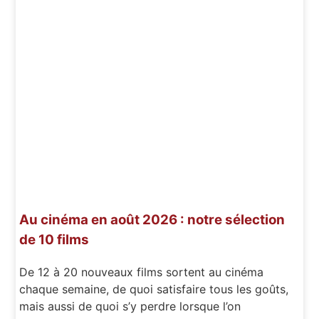
Au cinéma en août 2026 : notre sélection
de 10 films
De 12 à 20 nouveaux films sortent au cinéma
chaque semaine, de quoi satisfaire tous les goûts,
mais aussi de quoi s’y perdre lorsque l’on