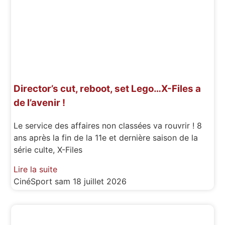
Director’s cut, reboot, set Lego…X-Files a
de l’avenir !
Le service des affaires non classées va rouvrir ! 8
ans après la fin de la 11e et dernière saison de la
série culte, X-Files
Lire la suite
CinéSport
sam 18 juillet 2026