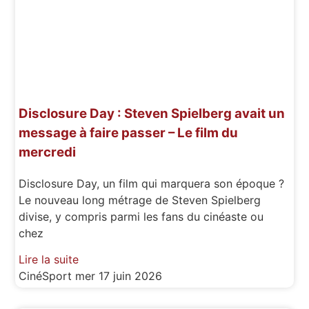
Disclosure Day : Steven Spielberg avait un
message à faire passer – Le film du
mercredi
Disclosure Day, un film qui marquera son époque ?
Le nouveau long métrage de Steven Spielberg
divise, y compris parmi les fans du cinéaste ou
chez
Lire la suite
CinéSport
mer 17 juin 2026