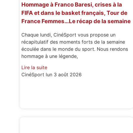
Hommage à Franco Baresi, crises à la
FIFA et dans le basket français, Tour de
France Femmes…Le récap de la semaine
Chaque lundi, CinéSport vous propose un
récapitulatif des moments forts de la semaine
écoulée dans le monde du sport. Nous rendons
hommage à une légende,
Lire la suite
CinéSport
lun 3 août 2026