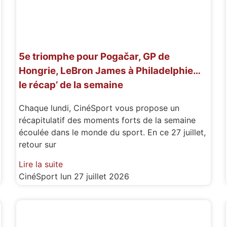
5e triomphe pour Pogačar, GP de
Hongrie, LeBron James à Philadelphie…
le récap’ de la semaine
Chaque lundi, CinéSport vous propose un
récapitulatif des moments forts de la semaine
écoulée dans le monde du sport. En ce 27 juillet,
retour sur
Lire la suite
CinéSport
lun 27 juillet 2026