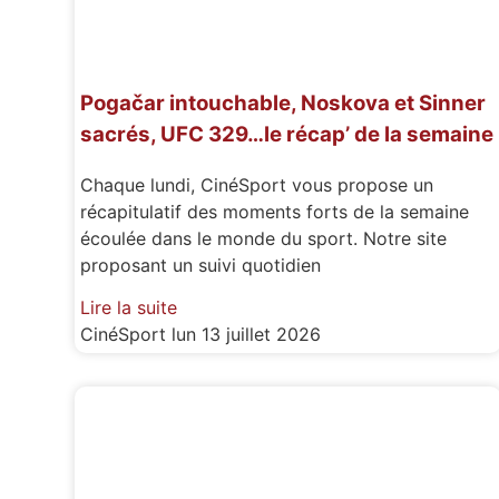
Pogačar intouchable, Noskova et Sinner
sacrés, UFC 329…le récap’ de la semaine
Chaque lundi, CinéSport vous propose un
récapitulatif des moments forts de la semaine
écoulée dans le monde du sport. Notre site
proposant un suivi quotidien
Lire la suite
CinéSport
lun 13 juillet 2026