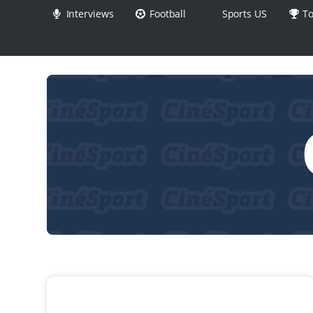
Interviews
Football
Sports US
To