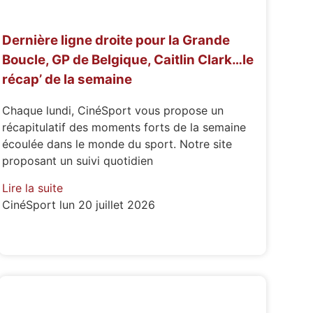
Dernière ligne droite pour la Grande
Boucle, GP de Belgique, Caitlin Clark…le
récap’ de la semaine
Chaque lundi, CinéSport vous propose un
récapitulatif des moments forts de la semaine
écoulée dans le monde du sport. Notre site
proposant un suivi quotidien
Lire la suite
CinéSport
lun 20 juillet 2026