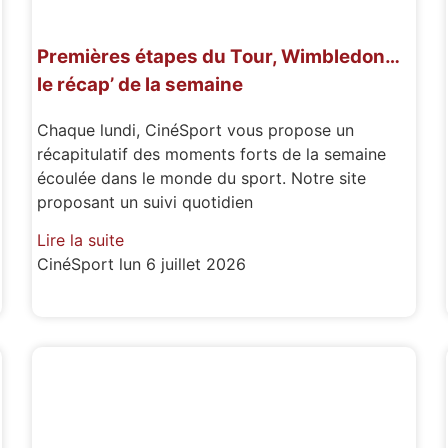
Premières étapes du Tour, Wimbledon…
le récap’ de la semaine
Chaque lundi, CinéSport vous propose un
récapitulatif des moments forts de la semaine
écoulée dans le monde du sport. Notre site
proposant un suivi quotidien
Lire la suite
CinéSport
lun 6 juillet 2026