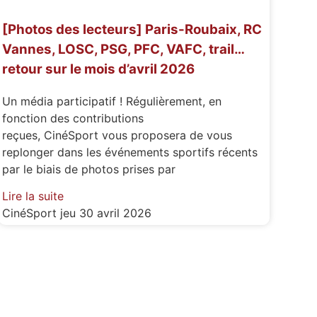
[Photos des lecteurs] Paris-Roubaix, RC
Vannes, LOSC, PSG, PFC, VAFC, trail…
retour sur le mois d’avril 2026
Un média participatif ! Régulièrement, en
fonction des contributions
reçues, CinéSport vous proposera de vous
replonger dans les événements sportifs récents
par le biais de photos prises par
Lire la suite
CinéSport
jeu 30 avril 2026