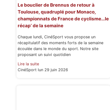
Le bouclier de Brennus de retour à
Toulouse, quadruplé pour Monaco,
championnats de France de cyclisme…le
récap’ de la semaine
Chaque lundi, CinéSport vous propose un
récapitulatif des moments forts de la semaine
écoulée dans le monde du sport. Notre site
proposant un suivi quotidien
Lire la suite
CinéSport
lun 29 juin 2026