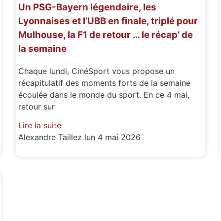
Un PSG-Bayern légendaire, les
Lyonnaises et l’UBB en finale, triplé pour
Mulhouse, la F1 de retour … le récap’ de
la semaine
Chaque lundi, CinéSport vous propose un
récapitulatif des moments forts de la semaine
écoulée dans le monde du sport. En ce 4 mai,
retour sur
Lire la suite
Alexandre Taillez
lun 4 mai 2026