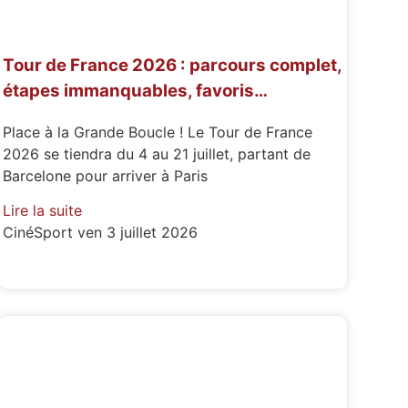
Tour de France 2026 : parcours complet,
étapes immanquables, favoris…
Place à la Grande Boucle ! Le Tour de France
2026 se tiendra du 4 au 21 juillet, partant de
Barcelone pour arriver à Paris
Lire la suite
CinéSport
ven 3 juillet 2026