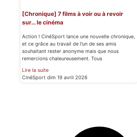
[Chronique] 7 films à voir ou à revoir
sur… le cinéma
Action ! CinéSport lance une nouvelle chronique,
et ce grâce au travail de l’un de ses amis
souhaitant rester anonyme mais que nous
remercions chaleureusement. Tous
Lire la suite
CinéSport
dim 19 avril 2026