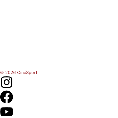
© 2026 CinéSport