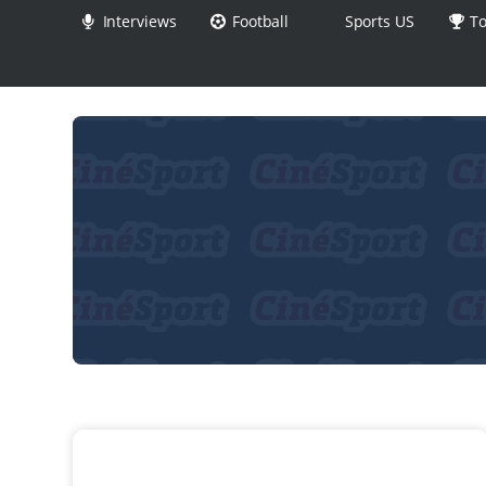
Interviews
Football
Sports US
To