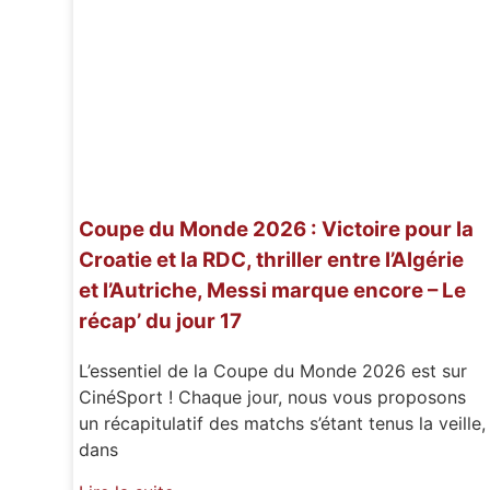
Coupe du Monde 2026 : Victoire pour la
Croatie et la RDC, thriller entre l’Algérie
et l’Autriche, Messi marque encore – Le
récap’ du jour 17
L’essentiel de la Coupe du Monde 2026 est sur
CinéSport ! Chaque jour, nous vous proposons
un récapitulatif des matchs s’étant tenus la veille,
dans