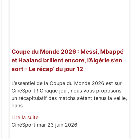
Coupe du Monde 2026 : Messi, Mbappé
et Haaland brillent encore, l’Algérie s’en
sort – Le récap’ du jour 12
L’essentiel de la Coupe du Monde 2026 est sur
CinéSport ! Chaque jour, nous vous proposons
un récapitulatif des matchs s’étant tenus la veille,
dans
Lire la suite
CinéSport
mar 23 juin 2026