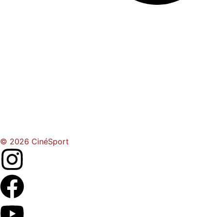
© 2026 CinéSport