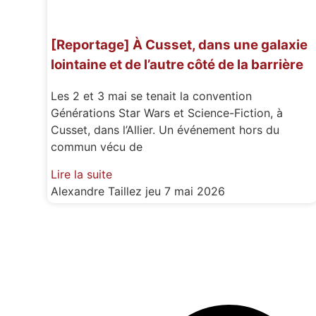
[Reportage] À Cusset, dans une galaxie
lointaine et de l’autre côté de la barrière
Les 2 et 3 mai se tenait la convention
Générations Star Wars et Science-Fiction, à
Cusset, dans l’Allier. Un événement hors du
commun vécu de
Lire la suite
Alexandre Taillez
jeu 7 mai 2026