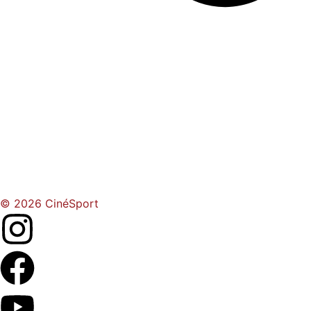
© 2026 CinéSport