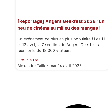
[Reportage] Angers Geekfest 2026 : un
peu de cinéma au milieu des mangas !
Un événement de plus en plus populaire ! Les 11
et 12 avril, la 7e édition du Angers Geekfest a
réuni près de 18 000 visiteurs,
Lire la suite
Alexandre Taillez
mar 14 avril 2026