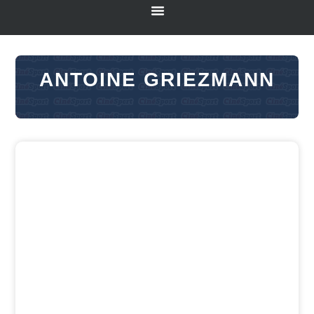
ANTOINE GRIEZMANN