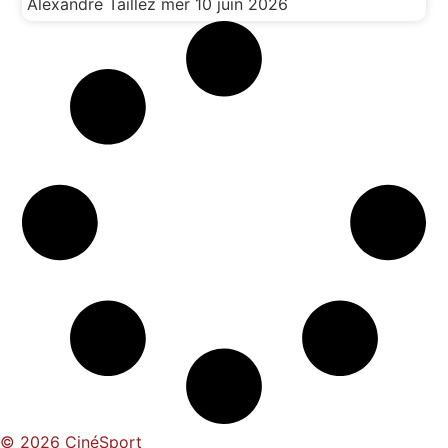
Alexandre Taillez
mer 10 juin 2026
© 2026 CinéSport