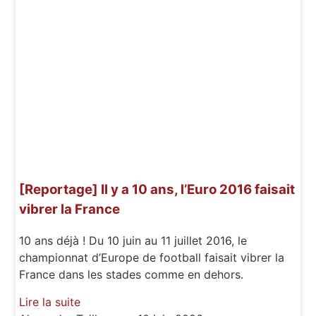
[Reportage] Il y a 10 ans, l’Euro 2016 faisait
vibrer la France
10 ans déjà ! Du 10 juin au 11 juillet 2016, le
championnat d’Europe de football faisait vibrer la
France dans les stades comme en dehors.
Lire la suite