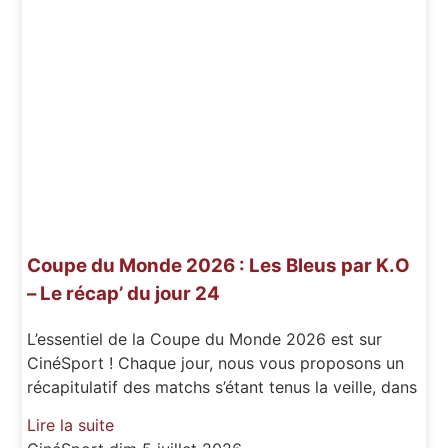
Coupe du Monde 2026 : Les Bleus par K.O
– Le récap’ du jour 24
L’essentiel de la Coupe du Monde 2026 est sur
CinéSport ! Chaque jour, nous vous proposons un
récapitulatif des matchs s’étant tenus la veille, dans
Lire la suite