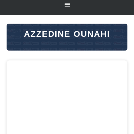
AZZEDINE OUNAHI