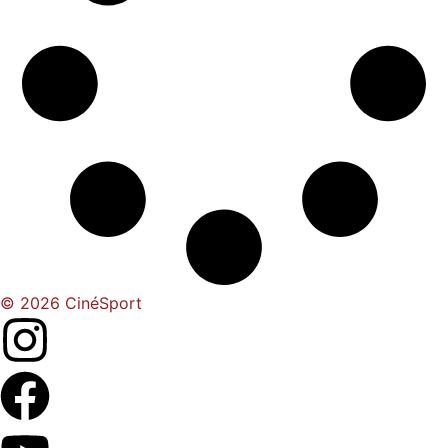
© 2026 CinéSport