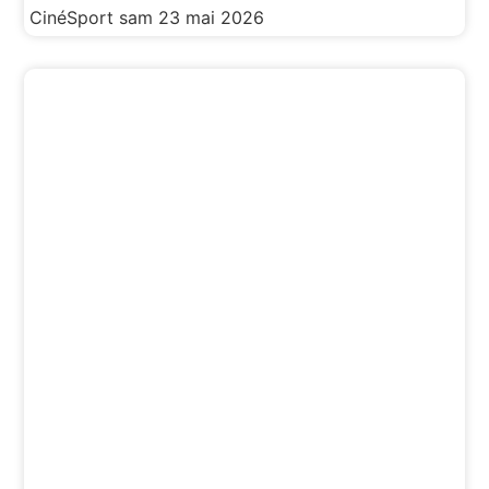
CinéSport
sam 23 mai 2026