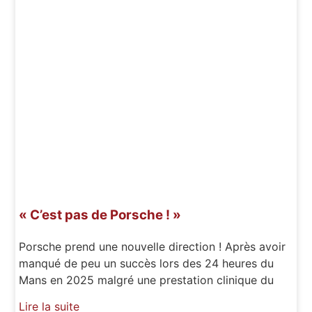
« C’est pas de Porsche ! »
Porsche prend une nouvelle direction ! Après avoir
manqué de peu un succès lors des 24 heures du
Mans en 2025 malgré une prestation clinique du
Lire la suite