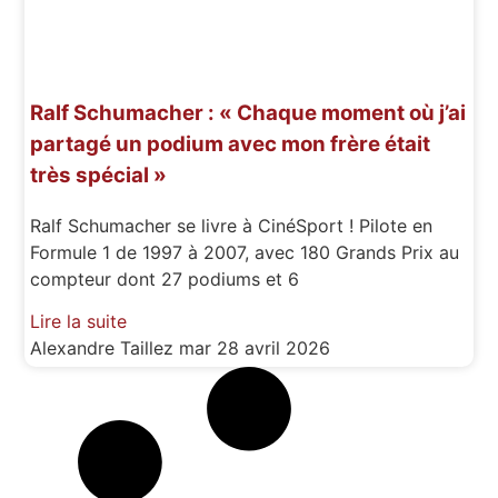
Ralf Schumacher : « Chaque moment où j’ai
partagé un podium avec mon frère était
très spécial »
Ralf Schumacher se livre à CinéSport ! Pilote en
Formule 1 de 1997 à 2007, avec 180 Grands Prix au
compteur dont 27 podiums et 6
Lire la suite
Alexandre Taillez
mar 28 avril 2026