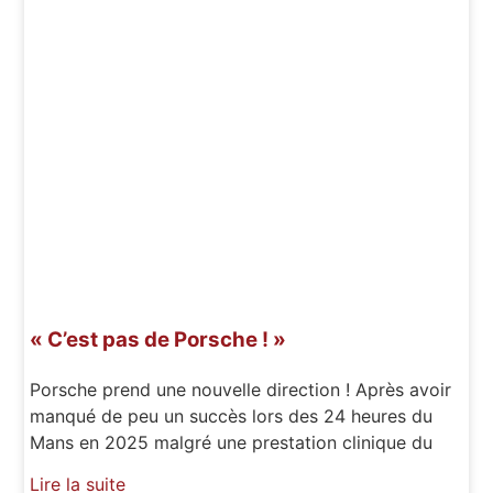
« C’est pas de Porsche ! »
Porsche prend une nouvelle direction ! Après avoir
manqué de peu un succès lors des 24 heures du
Mans en 2025 malgré une prestation clinique du
Lire la suite