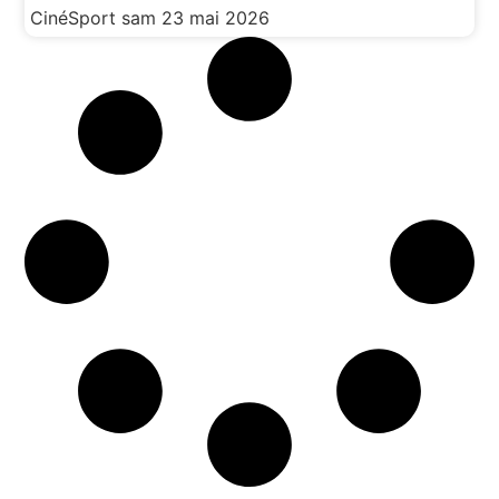
CinéSport
sam 23 mai 2026