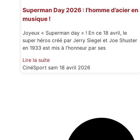
Superman Day 2026 : l’homme d’acier en
musique !
Joyeux « Superman day » ! En ce 18 avril, le
super héros créé par Jerry Siegel et Joe Shuster
en 1933 est mis à l’honneur par ses
Lire la suite
CinéSport
sam 18 avril 2026