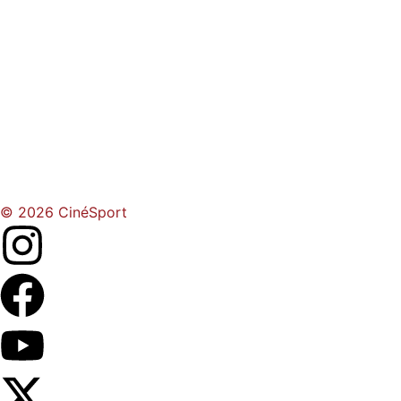
© 2026 CinéSport